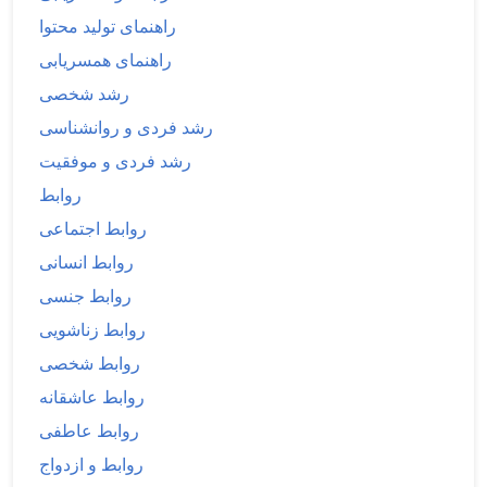
راهنمای تولید محتوا
راهنمای همسریابی
رشد شخصی
رشد فردی و روانشناسی
رشد فردی و موفقیت
روابط
روابط اجتماعی
روابط انسانی
روابط جنسی
روابط زناشویی
روابط شخصی
روابط عاشقانه
روابط عاطفی
روابط و ازدواج