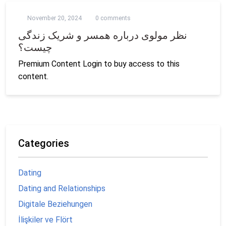
November 20, 2024
0 comments
نظر مولوی درباره همسر و شریک زندگی
چیست؟
Premium Content Login to buy access to this
content.
Categories
Dating
Dating and Relationships
Digitale Beziehungen
İlişkiler ve Flört