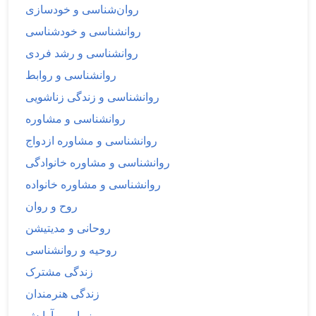
روان‌شناسی و خودسازی
روانشناسی و خودشناسی
روانشناسی و رشد فردی
روانشناسی و روابط
روانشناسی و زندگی زناشویی
روانشناسی و مشاوره
روانشناسی و مشاوره ازدواج
روانشناسی و مشاوره خانوادگی
روانشناسی و مشاوره خانواده
روح و روان
روحانی و مدیتیشن
روحیه و روانشناسی
زندگی مشترک
زندگی هنرمندان
زیبایی و آرایش