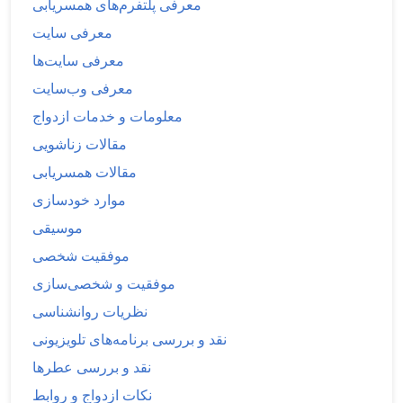
معرفی پلتفرم‌های همسریابی
معرفی سایت
معرفی سایت‌ها
معرفی وب‌سایت
معلومات و خدمات ازدواج
مقالات زناشویی
مقالات همسریابی
موارد خودسازی
موسیقی
موفقیت شخصی
موفقیت و شخصی‌سازی
نظریات روانشناسی
نقد و بررسی برنامه‌های تلویزیونی
نقد و بررسی عطرها
نکات ازدواج و روابط