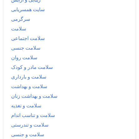
سایت همسریابی
سرگرمی
سلامت
سلامت اجتماعی
سلامت جنسی
سلامت روان
سلامت مادر و کودک
سلامت و بارداری
سلامت و بهداشت
سلامت و بهداشت زنان
سلامت و تغذیه
سلامت و تناسب اندام
سلامت و تندرستی
سلامت و جنسی