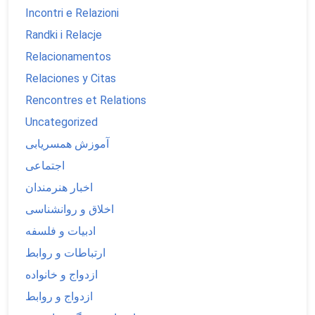
Incontri e Relazioni
Randki i Relacje
Relacionamentos
Relaciones y Citas
Rencontres et Relations
Uncategorized
آموزش همسریابی
اجتماعی
اخبار هنرمندان
اخلاق و روانشناسی
ادبیات و فلسفه
ارتباطات و روابط
ازدواج و خانواده
ازدواج و روابط