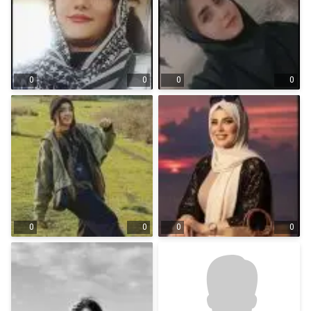
0
0
0
0
0
0
0
0