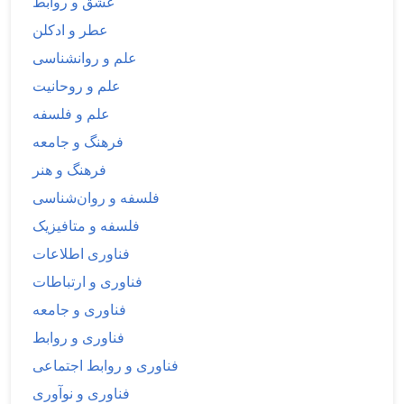
عشق و روابط
عطر و ادکلن
علم و روانشناسی
علم و روحانیت
علم و فلسفه
فرهنگ و جامعه
فرهنگ و هنر
فلسفه و روان‌شناسی
فلسفه و متافیزیک
فناوری اطلاعات
فناوری و ارتباطات
فناوری و جامعه
فناوری و روابط
فناوری و روابط اجتماعی
فناوری و نوآوری