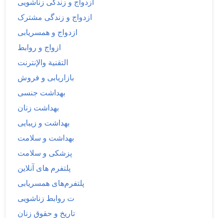
ازدواج و زندگی زناشویی
ازدواج و زندگی مشترک
ازدواج و همسریابی
ازواج و روابط
التقنية والإنترنت
بازاریابی و فروش
بهداشت جنسی
بهداشت زنان
بهداشت و زیبایی
بهداشت و سلامت
پزشکی و سلامت
پلتفرم های آنلاین
پلتفرم‌های همسریابی
ت روابط زناشویی
تاریخ و حقوق زنان