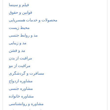
فیلم و سینما
قوانین و حقوق
محصولات و خدمات همسریابی
محیط زیست
مد و روابط جنسی
مد و زیبایی
مد و فشن
مراقبت از بدن
مراقبت از مو
مسافرت و گردشگری
مشاوره ازدواج
مشاوره جنسی
مشاوره خانواده
مشاوره و روانشناسی