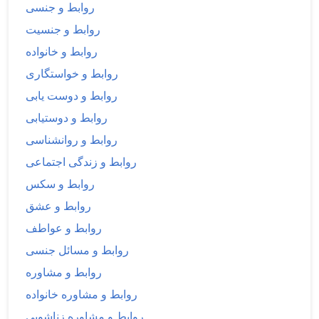
روابط و جنسی
روابط و جنسیت
روابط و خانواده
روابط و خواستگاری
روابط و دوست یابی
روابط و دوستیابی
روابط و روانشناسی
روابط و زندگی اجتماعی
روابط و سکس
روابط و عشق
روابط و عواطف
روابط و مسائل جنسی
روابط و مشاوره
روابط و مشاوره خانواده
روابط و مشاوره زناشویی