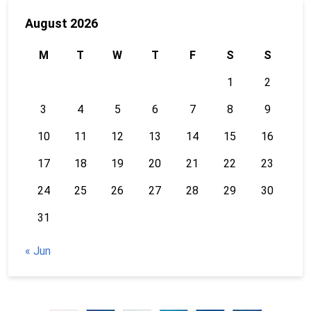
August 2026
M
T
W
T
F
S
S
1
2
3
4
5
6
7
8
9
10
11
12
13
14
15
16
17
18
19
20
21
22
23
24
25
26
27
28
29
30
31
« Jun