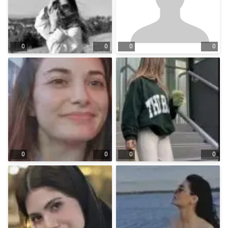
0
0
0
0
0
0
0
0