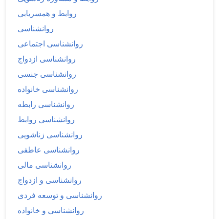
روابط و همسریابی
روانشناسی
روانشناسی اجتماعی
روانشناسی ازدواج
روانشناسی جنسی
روانشناسی خانواده
روانشناسی رابطه
روانشناسی روابط
روانشناسی زناشویی
روانشناسی عاطفی
روانشناسی مالی
روانشناسی و ازدواج
روانشناسی و توسعه فردی
روانشناسی و خانواده