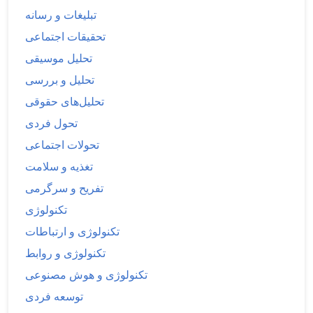
تبلیغات و رسانه
تحقیقات اجتماعی
تحلیل موسیقی
تحلیل و بررسی
تحلیل‌های حقوقی
تحول فردی
تحولات اجتماعی
تغذیه و سلامت
تفریح و سرگرمی
تکنولوژی
تکنولوژی و ارتباطات
تکنولوژی و روابط
تکنولوژی و هوش مصنوعی
توسعه فردی