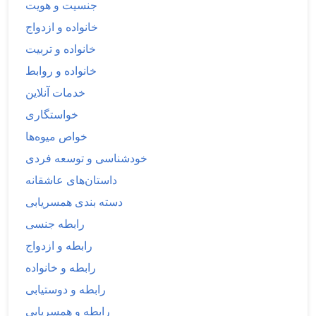
جنسیت و هویت
خانواده و ازدواج
خانواده و تربیت
خانواده و روابط
خدمات آنلاین
خواستگاری
خواص میوه‌ها
خودشناسی و توسعه فردی
داستان‌های عاشقانه
دسته بندی همسریابی
رابطه جنسی
رابطه و ازدواج
رابطه و خانواده
رابطه و دوستیابی
رابطه و همسریابی