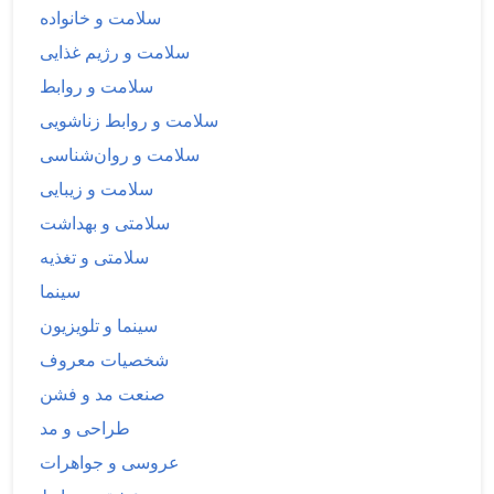
سلامت و خانواده
سلامت و رژیم غذایی
سلامت و روابط
سلامت و روابط زناشویی
سلامت و روان‌شناسی
سلامت و زیبایی
سلامتی و بهداشت
سلامتی و تغذیه
سینما
سینما و تلویزیون
شخصیات معروف
صنعت مد و فشن
طراحی و مد
عروسی و جواهرات