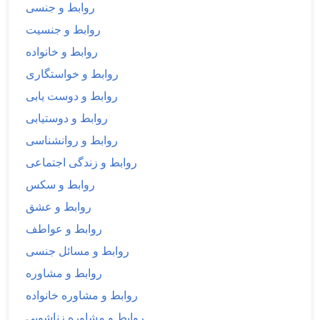
روابط و جنسی
روابط و جنسیت
روابط و خانواده
روابط و خواستگاری
روابط و دوست یابی
روابط و دوستیابی
روابط و روانشناسی
روابط و زندگی اجتماعی
روابط و سکس
روابط و عشق
روابط و عواطف
روابط و مسائل جنسی
روابط و مشاوره
روابط و مشاوره خانواده
روابط و مشاوره زناشویی