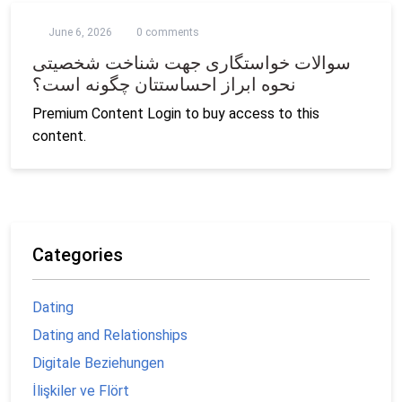
June 6, 2026
0 comments
سوالات خواستگاری جهت شناخت شخصیتی
نحوه ابراز احساستتان چگونه است؟
Premium Content Login to buy access to this
content.
Categories
Dating
Dating and Relationships
Digitale Beziehungen
İlişkiler ve Flört