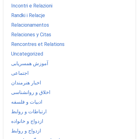
Incontri e Relazioni
Randki i Relacje
Relacionamentos
Relaciones y Citas
Rencontres et Relations
Uncategorized
آموزش همسریابی
اجتماعی
اخبار هنرمندان
اخلاق و روانشناسی
ادبیات و فلسفه
ارتباطات و روابط
ازدواج و خانواده
ازدواج و روابط