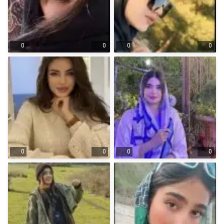
0
0
0
0
0
0
0
0