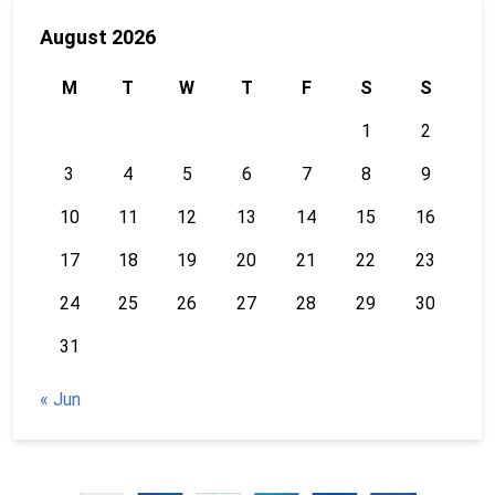
August 2026
M
T
W
T
F
S
S
1
2
3
4
5
6
7
8
9
10
11
12
13
14
15
16
17
18
19
20
21
22
23
24
25
26
27
28
29
30
31
« Jun