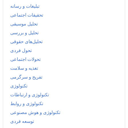
تبلیغات و رسانه
تحقیقات اجتماعی
تحلیل موسیقی
تحلیل و بررسی
تحلیل‌های حقوقی
تحول فردی
تحولات اجتماعی
تغذیه و سلامت
تفریح و سرگرمی
تکنولوژی
تکنولوژی و ارتباطات
تکنولوژی و روابط
تکنولوژی و هوش مصنوعی
توسعه فردی