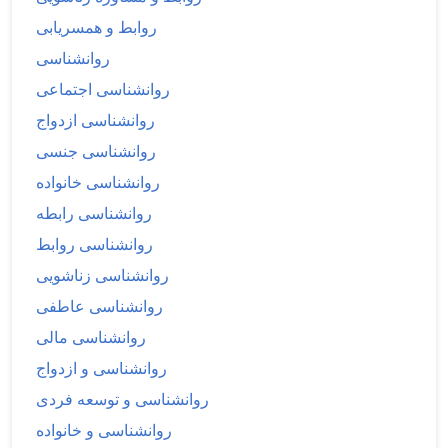
روابط و همسریابی
روانشناسی
روانشناسی اجتماعی
روانشناسی ازدواج
روانشناسی جنسی
روانشناسی خانواده
روانشناسی رابطه
روانشناسی روابط
روانشناسی زناشویی
روانشناسی عاطفی
روانشناسی مالی
روانشناسی و ازدواج
روانشناسی و توسعه فردی
روانشناسی و خانواده