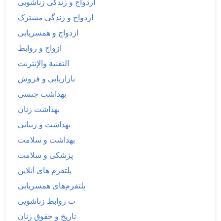
ازدواج و زندگی زناشویی
ازدواج و زندگی مشترک
ازدواج و همسریابی
ازواج و روابط
التقنية والإنترنت
بازاریابی و فروش
بهداشت جنسی
بهداشت زنان
بهداشت و زیبایی
بهداشت و سلامت
پزشکی و سلامت
پلتفرم های آنلاین
پلتفرم‌های همسریابی
ت روابط زناشویی
تاریخ و حقوق زنان