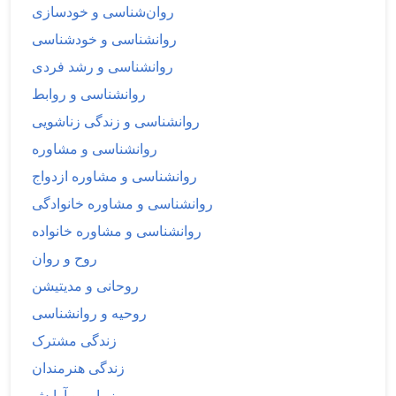
روان‌شناسی و خودسازی
روانشناسی و خودشناسی
روانشناسی و رشد فردی
روانشناسی و روابط
روانشناسی و زندگی زناشویی
روانشناسی و مشاوره
روانشناسی و مشاوره ازدواج
روانشناسی و مشاوره خانوادگی
روانشناسی و مشاوره خانواده
روح و روان
روحانی و مدیتیشن
روحیه و روانشناسی
زندگی مشترک
زندگی هنرمندان
زیبایی و آرایش