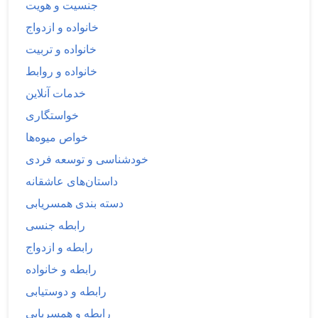
جنسیت و هویت
خانواده و ازدواج
خانواده و تربیت
خانواده و روابط
خدمات آنلاین
خواستگاری
خواص میوه‌ها
خودشناسی و توسعه فردی
داستان‌های عاشقانه
دسته بندی همسریابی
رابطه جنسی
رابطه و ازدواج
رابطه و خانواده
رابطه و دوستیابی
رابطه و همسریابی