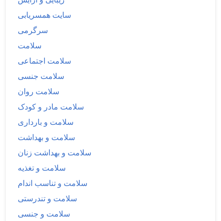
سایت همسریابی
سرگرمی
سلامت
سلامت اجتماعی
سلامت جنسی
سلامت روان
سلامت مادر و کودک
سلامت و بارداری
سلامت و بهداشت
سلامت و بهداشت زنان
سلامت و تغذیه
سلامت و تناسب اندام
سلامت و تندرستی
سلامت و جنسی