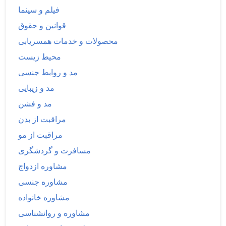
فیلم و سینما
قوانین و حقوق
محصولات و خدمات همسریابی
محیط زیست
مد و روابط جنسی
مد و زیبایی
مد و فشن
مراقبت از بدن
مراقبت از مو
مسافرت و گردشگری
مشاوره ازدواج
مشاوره جنسی
مشاوره خانواده
مشاوره و روانشناسی