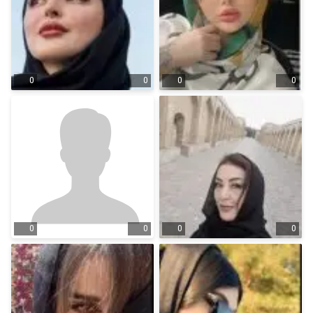
0
0
0
0
0
0
0
0