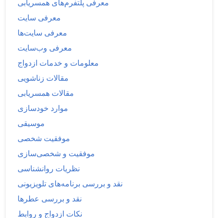
معرفی پلتفرم‌های همسریابی
معرفی سایت
معرفی سایت‌ها
معرفی وب‌سایت
معلومات و خدمات ازدواج
مقالات زناشویی
مقالات همسریابی
موارد خودسازی
موسیقی
موفقیت شخصی
موفقیت و شخصی‌سازی
نظریات روانشناسی
نقد و بررسی برنامه‌های تلویزیونی
نقد و بررسی عطرها
نکات ازدواج و روابط