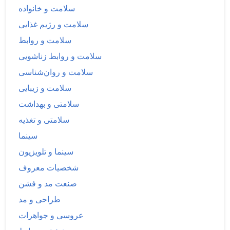
سلامت و خانواده
سلامت و رژیم غذایی
سلامت و روابط
سلامت و روابط زناشویی
سلامت و روان‌شناسی
سلامت و زیبایی
سلامتی و بهداشت
سلامتی و تغذیه
سینما
سینما و تلویزیون
شخصیات معروف
صنعت مد و فشن
طراحی و مد
عروسی و جواهرات