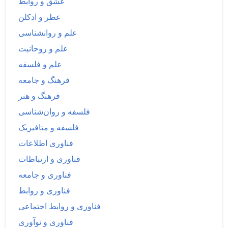
عشق و روابط
عطر و ادکلن
علم و روانشناسی
علم و روحانیت
علم و فلسفه
فرهنگ و جامعه
فرهنگ و هنر
فلسفه و روان‌شناسی
فلسفه و متافیزیک
فناوری اطلاعات
فناوری و ارتباطات
فناوری و جامعه
فناوری و روابط
فناوری و روابط اجتماعی
فناوری و نوآوری