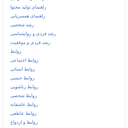
راهنمای تولید محتوا
راهنمای همسریابی
رشد شخصی
رشد فردی و روانشناسی
رشد فردی و موفقیت
روابط
روابط اجتماعی
روابط انسانی
روابط جنسی
روابط زناشویی
روابط شخصی
روابط عاشقانه
روابط عاطفی
روابط و ازدواج