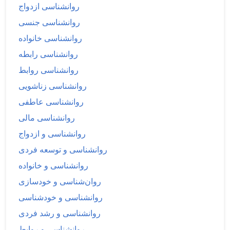
روانشناسی ازدواج
روانشناسی جنسی
روانشناسی خانواده
روانشناسی رابطه
روانشناسی روابط
روانشناسی زناشویی
روانشناسی عاطفی
روانشناسی مالی
روانشناسی و ازدواج
روانشناسی و توسعه فردی
روانشناسی و خانواده
روان‌شناسی و خودسازی
روانشناسی و خودشناسی
روانشناسی و رشد فردی
روانشناسی و روابط