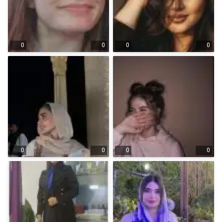
0
0
0
0
0
0
0
0