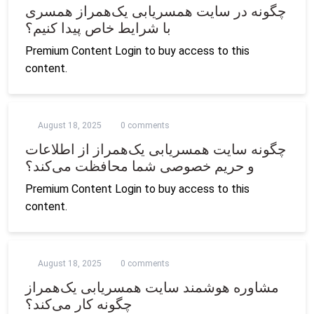
چگونه در سایت همسریابی یک‌همراز همسری
با شرایط خاص پیدا کنیم؟
Premium Content Login to buy access to this
content.
August 18, 2025
0 comments
چگونه سایت همسریابی یک‌همراز از اطلاعات
و حریم خصوصی شما محافظت می‌کند؟
Premium Content Login to buy access to this
content.
August 18, 2025
0 comments
مشاوره هوشمند سایت همسریابی یک‌همراز
چگونه کار می‌کند؟