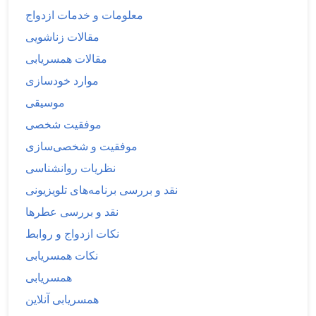
معلومات و خدمات ازدواج
مقالات زناشویی
مقالات همسریابی
موارد خودسازی
موسیقی
موفقیت شخصی
موفقیت و شخصی‌سازی
نظریات روانشناسی
نقد و بررسی برنامه‌های تلویزیونی
نقد و بررسی عطرها
نکات ازدواج و روابط
نکات همسریابی
همسریابی
همسریابی آنلاین