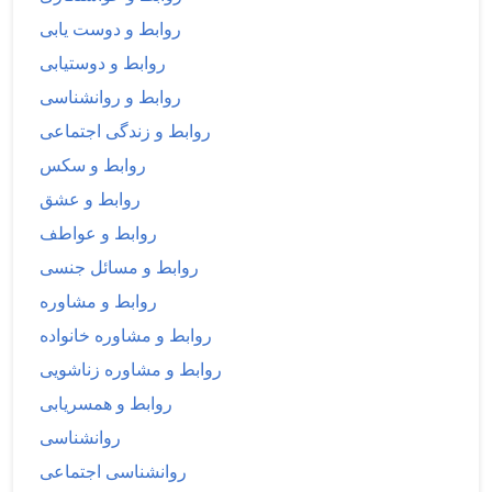
روابط و دوست یابی
روابط و دوستیابی
روابط و روانشناسی
روابط و زندگی اجتماعی
روابط و سکس
روابط و عشق
روابط و عواطف
روابط و مسائل جنسی
روابط و مشاوره
روابط و مشاوره خانواده
روابط و مشاوره زناشویی
روابط و همسریابی
روانشناسی
روانشناسی اجتماعی