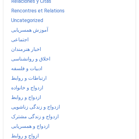
Relaciones y Citas
Rencontres et Relations
Uncategorized
آموزش همسریابی
اجتماعی
اخبار هنرمندان
اخلاق و روانشناسی
ادبیات و فلسفه
ارتباطات و روابط
ازدواج و خانواده
ازدواج و روابط
ازدواج و زندگی زناشویی
ازدواج و زندگی مشترک
ازدواج و همسریابی
ازواج و روابط