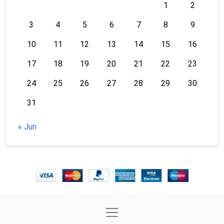
1
2
3
4
5
6
7
8
9
10
11
12
13
14
15
16
17
18
19
20
21
22
23
24
25
26
27
28
29
30
31
« Jun