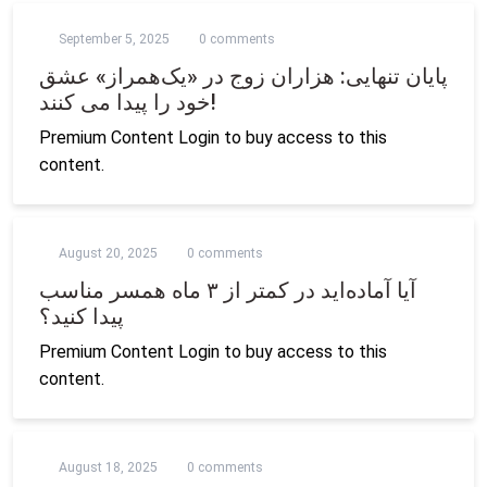
September 5, 2025
0 comments
پایان تنهایی: هزاران زوج در «یک‌همراز» عشق
خود را پیدا می کنند!
Premium Content Login to buy access to this
content.
August 20, 2025
0 comments
آیا آماده‌اید در کمتر از ۳ ماه همسر مناسب
پیدا کنید؟
Premium Content Login to buy access to this
content.
August 18, 2025
0 comments