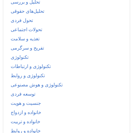
تحلیل و بررسی
تحلیل‌های حقوقی
تحول فردی
تحولات اجتماعی
تغذیه و سلامت
تفریح و سرگرمی
تکنولوژی
تکنولوژی و ارتباطات
تکنولوژی و روابط
تکنولوژی و هوش مصنوعی
توسعه فردی
جنسیت و هویت
خانواده و ازدواج
خانواده و تربیت
خانواده و روابط