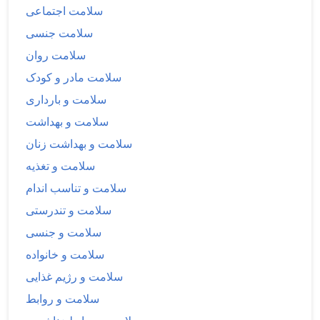
سلامت اجتماعی
سلامت جنسی
سلامت روان
سلامت مادر و کودک
سلامت و بارداری
سلامت و بهداشت
سلامت و بهداشت زنان
سلامت و تغذیه
سلامت و تناسب اندام
سلامت و تندرستی
سلامت و جنسی
سلامت و خانواده
سلامت و رژیم غذایی
سلامت و روابط