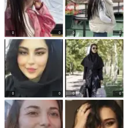
0
0
0
0
0
0
0
0