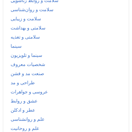
سلامت و روابط زناشویی
سلامت و روان‌شناسی
سلامت و زیبایی
سلامتی و بهداشت
سلامتی و تغذیه
سینما
سینما و تلویزیون
شخصیات معروف
صنعت مد و فشن
طراحی و مد
عروسی و جواهرات
عشق و روابط
عطر و ادکلن
علم و روانشناسی
علم و روحانیت