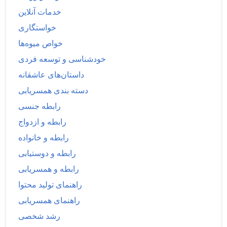
خدمات آنلاین
خواستگاری
خواص میوه‌ها
خودشناسی و توسعه فردی
داستان‌های عاشقانه
دسته بندی همسریابی
رابطه جنسی
رابطه و ازدواج
رابطه و خانواده
رابطه و دوستیابی
رابطه و همسریابی
راهنمای تولید محتوا
راهنمای همسریابی
رشد شخصی