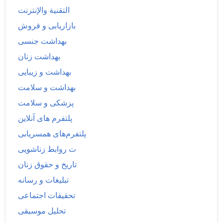
التقنية والإنترنت
بازاریابی و فروش
بهداشت جنسی
بهداشت زنان
بهداشت و زیبایی
بهداشت و سلامت
پزشکی و سلامت
پلتفرم های آنلاین
پلتفرم‌های همسریابی
ت روابط زناشویی
تاریخ و حقوق زنان
تبلیغات و رسانه
تحقیقات اجتماعی
تحلیل موسیقی