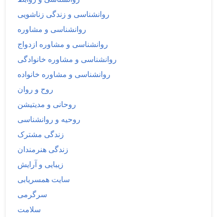
روانشناسی و زندگی زناشویی
روانشناسی و مشاوره
روانشناسی و مشاوره ازدواج
روانشناسی و مشاوره خانوادگی
روانشناسی و مشاوره خانواده
روح و روان
روحانی و مدیتیشن
روحیه و روانشناسی
زندگی مشترک
زندگی هنرمندان
زیبایی و آرایش
سایت همسریابی
سرگرمی
سلامت