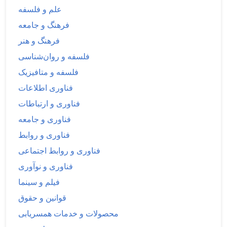
علم و فلسفه
فرهنگ و جامعه
فرهنگ و هنر
فلسفه و روان‌شناسی
فلسفه و متافیزیک
فناوری اطلاعات
فناوری و ارتباطات
فناوری و جامعه
فناوری و روابط
فناوری و روابط اجتماعی
فناوری و نوآوری
فیلم و سینما
قوانین و حقوق
محصولات و خدمات همسریابی