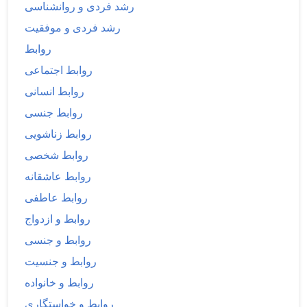
رشد فردی و روانشناسی
رشد فردی و موفقیت
روابط
روابط اجتماعی
روابط انسانی
روابط جنسی
روابط زناشویی
روابط شخصی
روابط عاشقانه
روابط عاطفی
روابط و ازدواج
روابط و جنسی
روابط و جنسیت
روابط و خانواده
روابط و خواستگاری