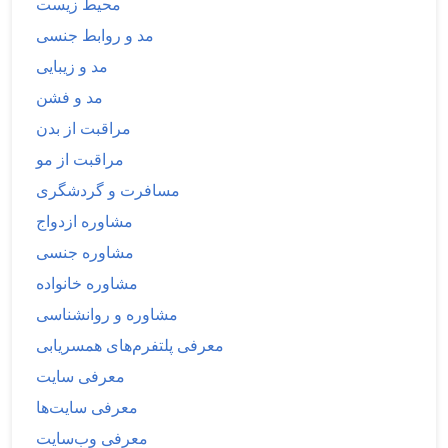
محیط زیست
مد و روابط جنسی
مد و زیبایی
مد و فشن
مراقبت از بدن
مراقبت از مو
مسافرت و گردشگری
مشاوره ازدواج
مشاوره جنسی
مشاوره خانواده
مشاوره و روانشناسی
معرفی پلتفرم‌های همسریابی
معرفی سایت
معرفی سایت‌ها
معرفی وب‌سایت