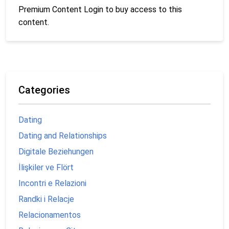
Premium Content Login to buy access to this
content.
Categories
Dating
Dating and Relationships
Digitale Beziehungen
İlişkiler ve Flört
Incontri e Relazioni
Randki i Relacje
Relacionamentos