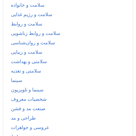
سلامت و خانواده
سلامت و رژیم غذایی
سلامت و روابط
سلامت و روابط زناشویی
سلامت و روان‌شناسی
سلامت و زیبایی
سلامتی و بهداشت
سلامتی و تغذیه
سینما
سینما و تلویزیون
شخصیات معروف
صنعت مد و فشن
طراحی و مد
عروسی و جواهرات