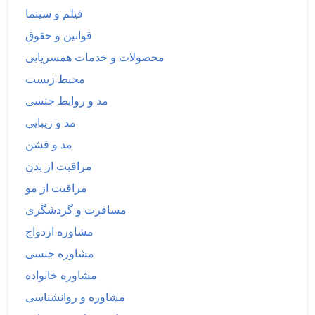
فیلم و سینما
قوانین و حقوق
محصولات و خدمات همسریابی
محیط زیست
مد و روابط جنسی
مد و زیبایی
مد و فشن
مراقبت از بدن
مراقبت از مو
مسافرت و گردشگری
مشاوره ازدواج
مشاوره جنسی
مشاوره خانواده
مشاوره و روانشناسی