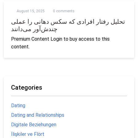
August 15, 2025
0 comments
تحلیل رفتار افرادی که سکس دهانی را عملی
چندش‌آور می‌دانند
Premium Content Login to buy access to this
content.
Categories
Dating
Dating and Relationships
Digitale Beziehungen
İlişkiler ve Flört