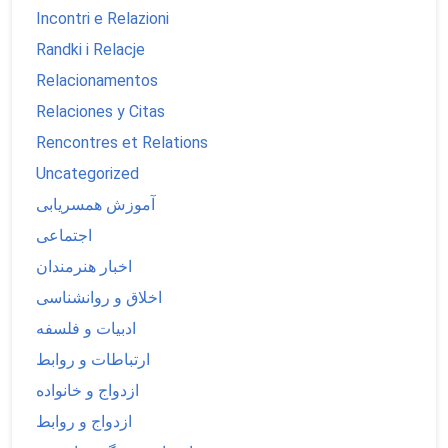
Incontri e Relazioni
Randki i Relacje
Relacionamentos
Relaciones y Citas
Rencontres et Relations
Uncategorized
آموزش همسریابی
اجتماعی
اخبار هنرمندان
اخلاق و روانشناسی
ادبیات و فلسفه
ارتباطات و روابط
ازدواج و خانواده
ازدواج و روابط