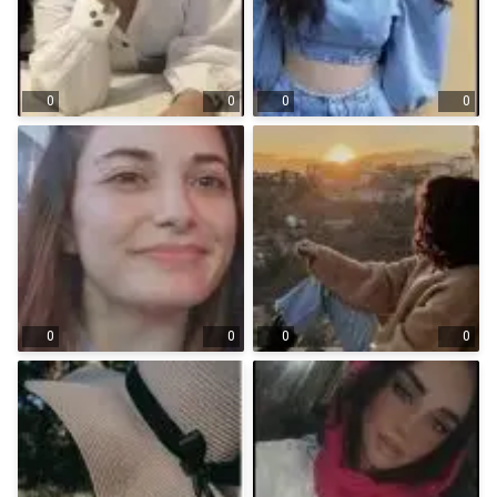
0
0
0
0
0
0
0
0