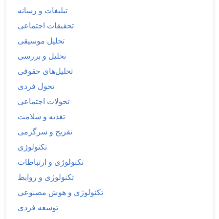
تبلیغات و رسانه
تحقیقات اجتماعی
تحلیل موسیقی
تحلیل و بررسی
تحلیل‌های حقوقی
تحول فردی
تحولات اجتماعی
تغذیه و سلامت
تفریح و سرگرمی
تکنولوژی
تکنولوژی و ارتباطات
تکنولوژی و روابط
تکنولوژی و هوش مصنوعی
توسعه فردی