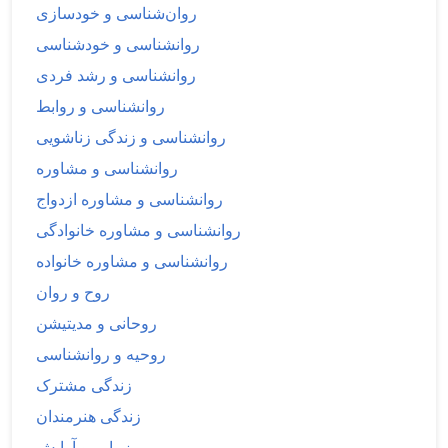
روان‌شناسی و خودسازی
روانشناسی و خودشناسی
روانشناسی و رشد فردی
روانشناسی و روابط
روانشناسی و زندگی زناشویی
روانشناسی و مشاوره
روانشناسی و مشاوره ازدواج
روانشناسی و مشاوره خانوادگی
روانشناسی و مشاوره خانواده
روح و روان
روحانی و مدیتیشن
روحیه و روانشناسی
زندگی مشترک
زندگی هنرمندان
زیبایی و آرایش