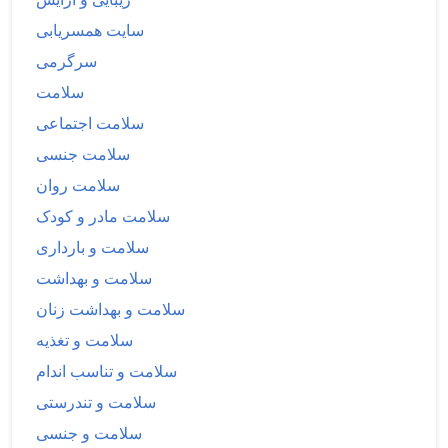
سایت همسریابی
سرگرمی
سلامت
سلامت اجتماعی
سلامت جنسی
سلامت روان
سلامت مادر و کودک
سلامت و بارداری
سلامت و بهداشت
سلامت و بهداشت زنان
سلامت و تغذیه
سلامت و تناسب اندام
سلامت و تندرستی
سلامت و جنسی