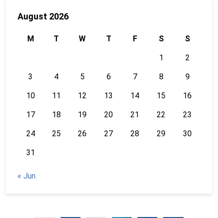
August 2026
M
T
W
T
F
S
S
1
2
3
4
5
6
7
8
9
10
11
12
13
14
15
16
17
18
19
20
21
22
23
24
25
26
27
28
29
30
31
« Jun