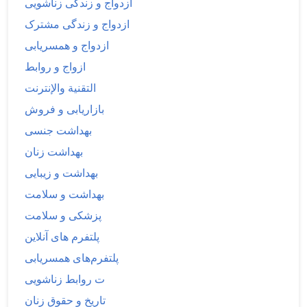
ازدواج و زندگی زناشویی
ازدواج و زندگی مشترک
ازدواج و همسریابی
ازواج و روابط
التقنية والإنترنت
بازاریابی و فروش
بهداشت جنسی
بهداشت زنان
بهداشت و زیبایی
بهداشت و سلامت
پزشکی و سلامت
پلتفرم های آنلاین
پلتفرم‌های همسریابی
ت روابط زناشویی
تاریخ و حقوق زنان