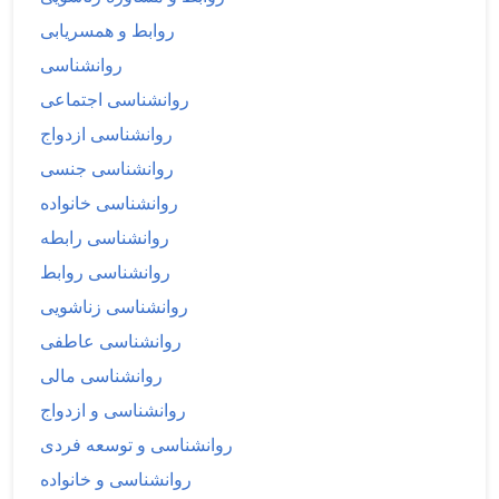
روابط و همسریابی
روانشناسی
روانشناسی اجتماعی
روانشناسی ازدواج
روانشناسی جنسی
روانشناسی خانواده
روانشناسی رابطه
روانشناسی روابط
روانشناسی زناشویی
روانشناسی عاطفی
روانشناسی مالی
روانشناسی و ازدواج
روانشناسی و توسعه فردی
روانشناسی و خانواده