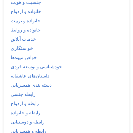
جنسیت و هویت
خانواده و ازدواج
خانواده و تربیت
خانواده و روابط
خدمات آنلاین
خواستگاری
خواص میوه‌ها
خودشناسی و توسعه فردی
داستان‌های عاشقانه
دسته بندی همسریابی
رابطه جنسی
رابطه و ازدواج
رابطه و خانواده
رابطه و دوستیابی
رابطه و همسریابی