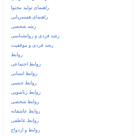
راهنمای تولید محتوا
راهنمای همسریابی
رشد شخصی
رشد فردی و روانشناسی
رشد فردی و موفقیت
روابط
روابط اجتماعی
روابط انسانی
روابط جنسی
روابط زناشویی
روابط شخصی
روابط عاشقانه
روابط عاطفی
روابط و ازدواج