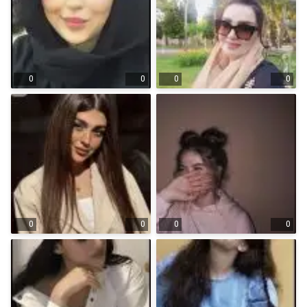
0
0
0
0
0
0
0
0