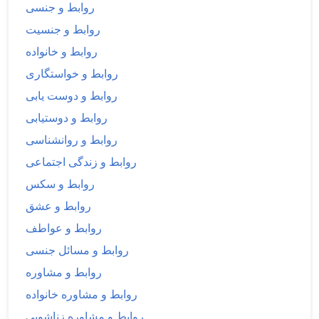
روابط و جنسی
روابط و جنسیت
روابط و خانواده
روابط و خواستگاری
روابط و دوست یابی
روابط و دوستیابی
روابط و روانشناسی
روابط و زندگی اجتماعی
روابط و سکس
روابط و عشق
روابط و عواطف
روابط و مسائل جنسی
روابط و مشاوره
روابط و مشاوره خانواده
روابط و مشاوره زناشویی