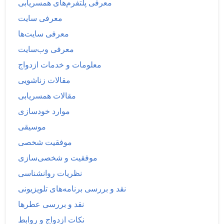
معرفی پلتفرم‌های همسریابی
معرفی سایت
معرفی سایت‌ها
معرفی وب‌سایت
معلومات و خدمات ازدواج
مقالات زناشویی
مقالات همسریابی
موارد خودسازی
موسیقی
موفقیت شخصی
موفقیت و شخصی‌سازی
نظریات روانشناسی
نقد و بررسی برنامه‌های تلویزیونی
نقد و بررسی عطرها
نکات ازدواج و روابط