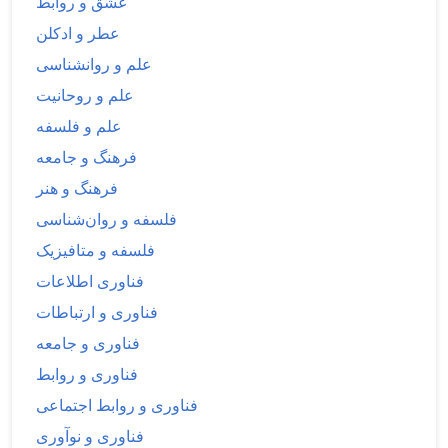
عشق و روابط
عطر و ادکلن
علم و روانشناسی
علم و روحانیت
علم و فلسفه
فرهنگ و جامعه
فرهنگ و هنر
فلسفه و روان‌شناسی
فلسفه و متافیزیک
فناوری اطلاعات
فناوری و ارتباطات
فناوری و جامعه
فناوری و روابط
فناوری و روابط اجتماعی
فناوری و نوآوری