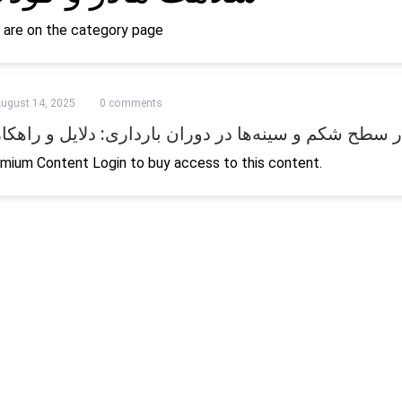
 are on the category page
ugust 14, 2025
0 comments
سطح شکم و سینه‌ها در دوران بارداری: دلایل و راهکار
mium Content Login to buy access to this content.