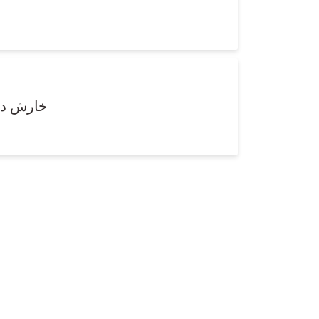
خارش در 