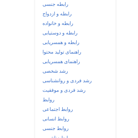
رابطه جنسی
رابطه و ازدواج
رابطه و خانواده
رابطه و دوستیابی
رابطه و همسریابی
راهنمای تولید محتوا
راهنمای همسریابی
رشد شخصی
رشد فردی و روانشناسی
رشد فردی و موفقیت
روابط
روابط اجتماعی
روابط انسانی
روابط جنسی
روابط زناشویی