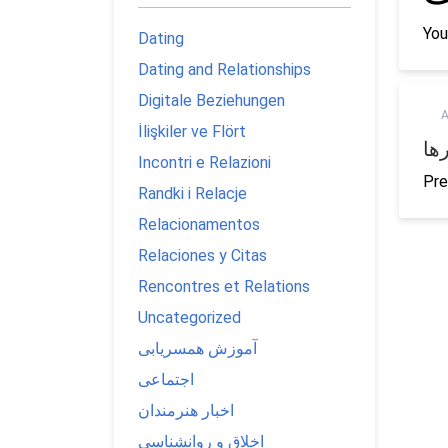
You
Dating
Dating and Relationships
Digitale Beziehungen
A
İlişkiler ve Flört
ها
Incontri e Relazioni
Pre
Randki i Relacje
Relacionamentos
Relaciones y Citas
Rencontres et Relations
Uncategorized
آموزش همسریابی
اجتماعی
اخبار هنرمندان
اخلاق و روانشناسی