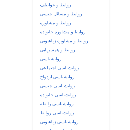
روابط و عواطف
روابط و مسائل جنسی
روابط و مشاوره
روابط و مشاوره خانواده
روابط و مشاوره زناشویی
روابط و همسریابی
روانشناسی
روانشناسی اجتماعی
روانشناسی ازدواج
روانشناسی جنسی
روانشناسی خانواده
روانشناسی رابطه
روانشناسی روابط
روانشناسی زناشویی