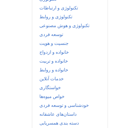
تکنولوژی و ارتباطات
تکنولوژی و روابط
تکنولوژی و هوش مصنوعی
توسعه فردی
جنسیت و هویت
خانواده و ازدواج
خانواده و تربیت
خانواده و روابط
خدمات آنلاین
خواستگاری
خواص میوه‌ها
خودشناسی و توسعه فردی
داستان‌های عاشقانه
دسته بندی همسریابی