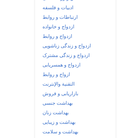
ادبیات و فلسفه
ارتباطات و روابط
ازدواج و خانواده
ازدواج و روابط
ازدواج و زندگی زناشویی
ازدواج و زندگی مشترک
ازدواج و همسریابی
ازواج و روابط
التقنية والإنترنت
بازاریابی و فروش
بهداشت جنسی
بهداشت زنان
بهداشت و زیبایی
بهداشت و سلامت