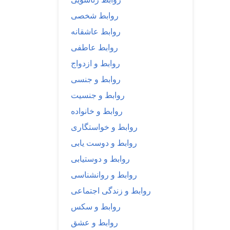
روابط شخصی
روابط عاشقانه
روابط عاطفی
روابط و ازدواج
روابط و جنسی
روابط و جنسیت
روابط و خانواده
روابط و خواستگاری
روابط و دوست یابی
روابط و دوستیابی
روابط و روانشناسی
روابط و زندگی اجتماعی
روابط و سکس
روابط و عشق