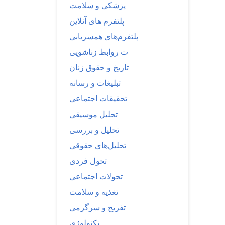
پزشکی و سلامت
پلتفرم های آنلاین
پلتفرم‌های همسریابی
ت روابط زناشویی
تاریخ و حقوق زنان
تبلیغات و رسانه
تحقیقات اجتماعی
تحلیل موسیقی
تحلیل و بررسی
تحلیل‌های حقوقی
تحول فردی
تحولات اجتماعی
تغذیه و سلامت
تفریح و سرگرمی
تکنولوژی