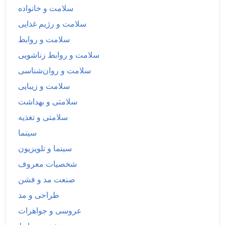
سلامت و خانواده
سلامت و رژیم غذایی
سلامت و روابط
سلامت و روابط زناشویی
سلامت و روان‌شناسی
سلامت و زیبایی
سلامتی و بهداشت
سلامتی و تغذیه
سینما
سینما و تلویزیون
شخصیات معروف
صنعت مد و فشن
طراحی و مد
عروسی و جواهرات