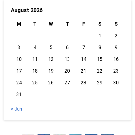
August 2026
M
T
W
T
F
S
S
1
2
3
4
5
6
7
8
9
10
11
12
13
14
15
16
17
18
19
20
21
22
23
24
25
26
27
28
29
30
31
« Jun