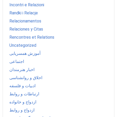
Incontri e Relazioni
Randki i Relacje
Relacionamentos
Relaciones y Citas
Rencontres et Relations
Uncategorized
آموزش همسریابی
اجتماعی
اخبار هنرمندان
اخلاق و روانشناسی
ادبیات و فلسفه
ارتباطات و روابط
ازدواج و خانواده
ازدواج و روابط