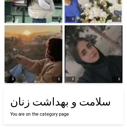
0
0
0
0
0
0
0
0
سلامت و بهداشت زنان
You are on the category page