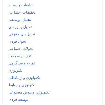
تبلیغات و رسانه
تحقیقات اجتماعی
تحلیل موسیقی
تحلیل و بررسی
تحلیل‌های حقوقی
تحول فردی
تحولات اجتماعی
تغذیه و سلامت
تفریح و سرگرمی
تکنولوژی
تکنولوژی و ارتباطات
تکنولوژی و روابط
تکنولوژی و هوش مصنوعی
توسعه فردی