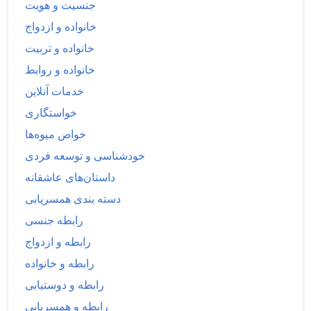
جنسیت و هویت
خانواده و ازدواج
خانواده و تربیت
خانواده و روابط
خدمات آنلاین
خواستگاری
خواص میوه‌ها
خودشناسی و توسعه فردی
داستان‌های عاشقانه
دسته بندی همسریابی
رابطه جنسی
رابطه و ازدواج
رابطه و خانواده
رابطه و دوستیابی
رابطه و همسریابی