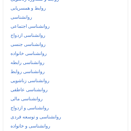
روابط و همسریابی
روانشناسی
روانشناسی اجتماعی
روانشناسی ازدواج
روانشناسی جنسی
روانشناسی خانواده
روانشناسی رابطه
روانشناسی روابط
روانشناسی زناشویی
روانشناسی عاطفی
روانشناسی مالی
روانشناسی و ازدواج
روانشناسی و توسعه فردی
روانشناسی و خانواده