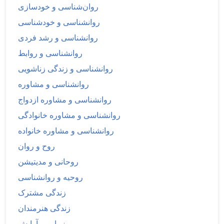
روان‌شناسی و خودسازی
روانشناسی و خودشناسی
روانشناسی و رشد فردی
روانشناسی و روابط
روانشناسی و زندگی زناشویی
روانشناسی و مشاوره
روانشناسی و مشاوره ازدواج
روانشناسی و مشاوره خانوادگی
روانشناسی و مشاوره خانواده
روح و روان
روحانی و مدیتیشن
روحیه و روانشناسی
زندگی مشترک
زندگی هنرمندان
زیبایی و آرایش