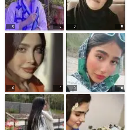
0
0
0
0
0
0
0
0