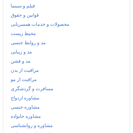
فیلم و سینما
قوانین و حقوق
محصولات و خدمات همسریابی
محیط زیست
مد و روابط جنسی
مد و زیبایی
مد و فشن
مراقبت از بدن
مراقبت از مو
مسافرت و گردشگری
مشاوره ازدواج
مشاوره جنسی
مشاوره خانواده
مشاوره و روانشناسی