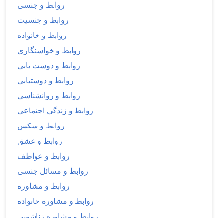
روابط و جنسی
روابط و جنسیت
روابط و خانواده
روابط و خواستگاری
روابط و دوست یابی
روابط و دوستیابی
روابط و روانشناسی
روابط و زندگی اجتماعی
روابط و سکس
روابط و عشق
روابط و عواطف
روابط و مسائل جنسی
روابط و مشاوره
روابط و مشاوره خانواده
روابط و مشاوره زناشویی