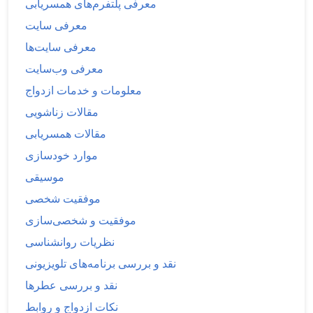
معرفی پلتفرم‌های همسریابی
معرفی سایت
معرفی سایت‌ها
معرفی وب‌سایت
معلومات و خدمات ازدواج
مقالات زناشویی
مقالات همسریابی
موارد خودسازی
موسیقی
موفقیت شخصی
موفقیت و شخصی‌سازی
نظریات روانشناسی
نقد و بررسی برنامه‌های تلویزیونی
نقد و بررسی عطرها
نکات ازدواج و روابط