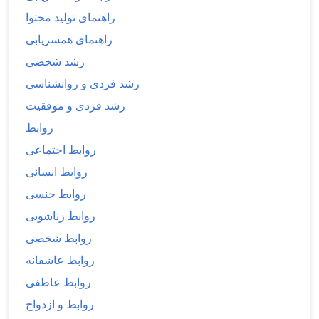
راهنمای تولید محتوا
راهنمای همسریابی
رشد شخصی
رشد فردی و روانشناسی
رشد فردی و موفقیت
روابط
روابط اجتماعی
روابط انسانی
روابط جنسی
روابط زناشویی
روابط شخصی
روابط عاشقانه
روابط عاطفی
روابط و ازدواج