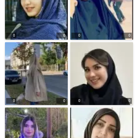
0
0
0
0
0
0
0
0