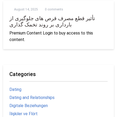
August 14, 2025
0 comments
تأثیر قطع مصرف قرص های جلوگیری از
بارداری بر روند تخمک گذاری
Premium Content Login to buy access to this
content.
Categories
Dating
Dating and Relationships
Digitale Beziehungen
İlişkiler ve Flört