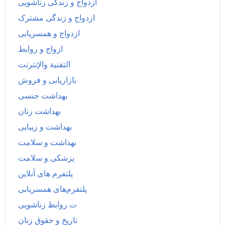
ازدواج و زندگی زناشویی
ازدواج و زندگی مشترک
ازدواج و همسریابی
ازواج و روابط
التقنية والإنترنت
بازاریابی و فروش
بهداشت جنسی
بهداشت زنان
بهداشت و زیبایی
بهداشت و سلامت
پزشکی و سلامت
پلتفرم های آنلاین
پلتفرم‌های همسریابی
ت روابط زناشویی
تاریخ و حقوق زنان