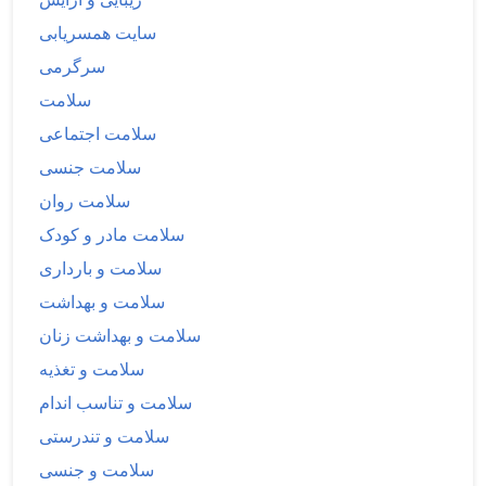
سایت همسریابی
سرگرمی
سلامت
سلامت اجتماعی
سلامت جنسی
سلامت روان
سلامت مادر و کودک
سلامت و بارداری
سلامت و بهداشت
سلامت و بهداشت زنان
سلامت و تغذیه
سلامت و تناسب اندام
سلامت و تندرستی
سلامت و جنسی