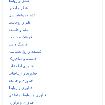
عشق و روابط
عطر و ادکلن
علم و روانشناسی
علم و روحانیت
علم و فلسفه
فرهنگ و جامعه
فرهنگ و هنر
فلسفه و روان‌شناسی
فلسفه و متافیزیک
فناوری اطلاعات
فناوری و ارتباطات
فناوری و جامعه
فناوری و روابط
فناوری و روابط اجتماعی
فناوری و نوآوری