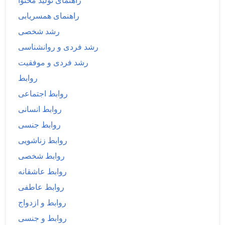
راهنمای تولید محتوا
راهنمای همسریابی
رشد شخصی
رشد فردی و روانشناسی
رشد فردی و موفقیت
روابط
روابط اجتماعی
روابط انسانی
روابط جنسی
روابط زناشویی
روابط شخصی
روابط عاشقانه
روابط عاطفی
روابط و ازدواج
روابط و جنسی