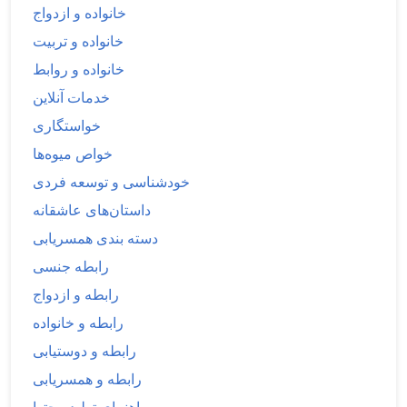
خانواده و ازدواج
خانواده و تربیت
خانواده و روابط
خدمات آنلاین
خواستگاری
خواص میوه‌ها
خودشناسی و توسعه فردی
داستان‌های عاشقانه
دسته بندی همسریابی
رابطه جنسی
رابطه و ازدواج
رابطه و خانواده
رابطه و دوستیابی
رابطه و همسریابی