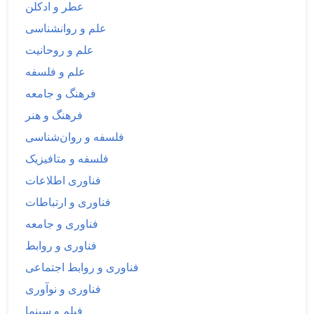
عطر و ادکلن
علم و روانشناسی
علم و روحانیت
علم و فلسفه
فرهنگ و جامعه
فرهنگ و هنر
فلسفه و روان‌شناسی
فلسفه و متافیزیک
فناوری اطلاعات
فناوری و ارتباطات
فناوری و جامعه
فناوری و روابط
فناوری و روابط اجتماعی
فناوری و نوآوری
فیلم و سینما