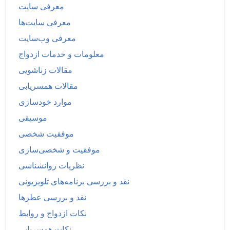
معرفی سایت
معرفی سایت‌ها
معرفی وب‌سایت
معلومات و خدمات ازدواج
مقالات زناشویی
مقالات همسریابی
موارد خودسازی
موسیقی
موفقیت شخصی
موفقیت و شخصی‌سازی
نظریات روانشناسی
نقد و بررسی برنامه‌های تلویزیونی
نقد و بررسی عطرها
نکات ازدواج و روابط
نکات همسریابی