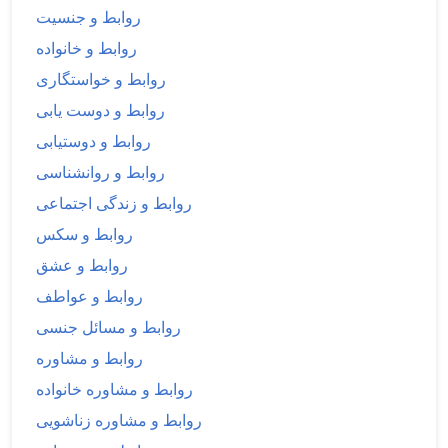
روابط و جنسیت
روابط و خانواده
روابط و خواستگاری
روابط و دوست یابی
روابط و دوستیابی
روابط و روانشناسی
روابط و زندگی اجتماعی
روابط و سکس
روابط و عشق
روابط و عواطف
روابط و مسائل جنسی
روابط و مشاوره
روابط و مشاوره خانواده
روابط و مشاوره زناشویی