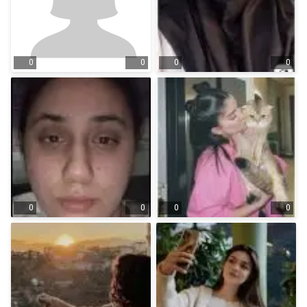
0
0
0
0
0
0
0
0