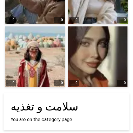
0
0
0
0
0
0
0
0
سلامت و تغذیه
You are on the category page