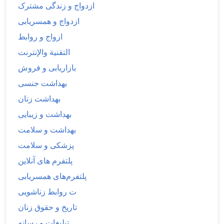
ازدواج و زندگی مشترک
ازدواج و همسریابی
ازواج و روابط
التقنية والإنترنت
بازاریابی و فروش
بهداشت جنسی
بهداشت زنان
بهداشت و زیبایی
بهداشت و سلامت
پزشکی و سلامت
پلتفرم های آنلاین
پلتفرم‌های همسریابی
ت روابط زناشویی
تاریخ و حقوق زنان
تبلیغات و رسانه