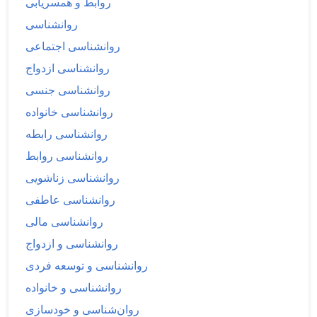
روابط و همسریابی
روانشناسی
روانشناسی اجتماعی
روانشناسی ازدواج
روانشناسی جنسی
روانشناسی خانواده
روانشناسی رابطه
روانشناسی روابط
روانشناسی زناشویی
روانشناسی عاطفی
روانشناسی مالی
روانشناسی و ازدواج
روانشناسی و توسعه فردی
روانشناسی و خانواده
روان‌شناسی و خودسازی