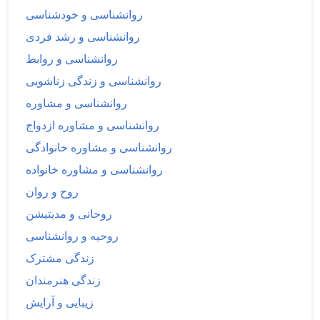
روانشناسی و خودشناسی
روانشناسی و رشد فردی
روانشناسی و روابط
روانشناسی و زندگی زناشویی
روانشناسی و مشاوره
روانشناسی و مشاوره ازدواج
روانشناسی و مشاوره خانوادگی
روانشناسی و مشاوره خانواده
روح و روان
روحانی و مدیتیشن
روحیه و روانشناسی
زندگی مشترک
زندگی هنرمندان
زیبایی و آرایش