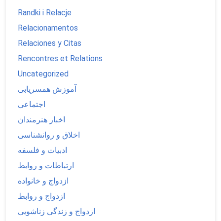
Randki i Relacje
Relacionamentos
Relaciones y Citas
Rencontres et Relations
Uncategorized
آموزش همسریابی
اجتماعی
اخبار هنرمندان
اخلاق و روانشناسی
ادبیات و فلسفه
ارتباطات و روابط
ازدواج و خانواده
ازدواج و روابط
ازدواج و زندگی زناشویی