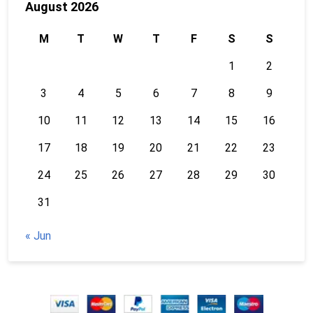
August 2026
M
T
W
T
F
S
S
1
2
3
4
5
6
7
8
9
10
11
12
13
14
15
16
17
18
19
20
21
22
23
24
25
26
27
28
29
30
31
« Jun