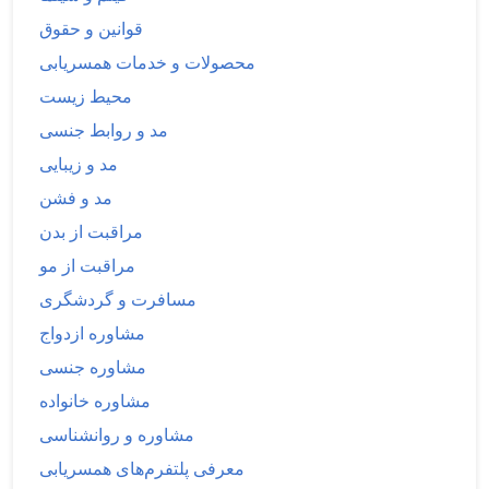
قوانین و حقوق
محصولات و خدمات همسریابی
محیط زیست
مد و روابط جنسی
مد و زیبایی
مد و فشن
مراقبت از بدن
مراقبت از مو
مسافرت و گردشگری
مشاوره ازدواج
مشاوره جنسی
مشاوره خانواده
مشاوره و روانشناسی
معرفی پلتفرم‌های همسریابی