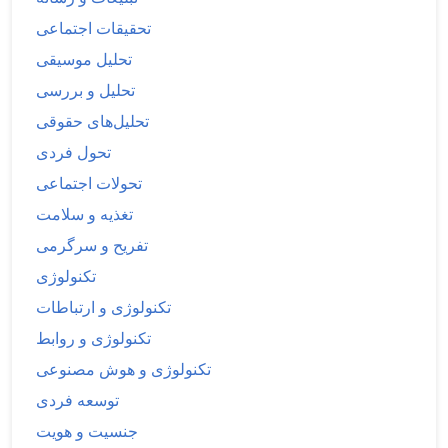
تحقیقات اجتماعی
تحلیل موسیقی
تحلیل و بررسی
تحلیل‌های حقوقی
تحول فردی
تحولات اجتماعی
تغذیه و سلامت
تفریح و سرگرمی
تکنولوژی
تکنولوژی و ارتباطات
تکنولوژی و روابط
تکنولوژی و هوش مصنوعی
توسعه فردی
جنسیت و هویت