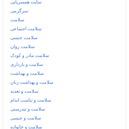
سایت همسریابی
سرگرمی
سلامت
سلامت اجتماعی
سلامت جنسی
سلامت روان
سلامت مادر و کودک
سلامت و بارداری
سلامت و بهداشت
سلامت و بهداشت زنان
سلامت و تغذیه
سلامت و تناسب اندام
سلامت و تندرستی
سلامت و جنسی
سلامت و خانواده