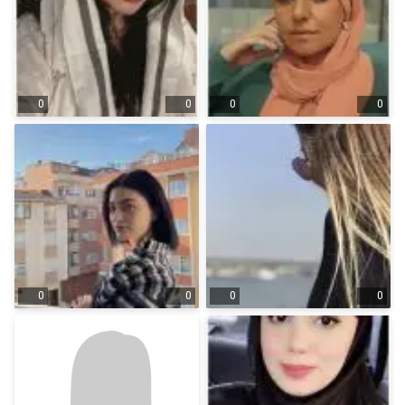
0
0
0
0
0
0
0
0