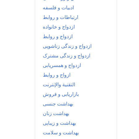
ادبیات و فلسفه
ارتباطات و روابط
ازدواج و خانواده
ازدواج و روابط
ازدواج و زندگی زناشویی
ازدواج و زندگی مشترک
ازدواج و همسریابی
ازواج و روابط
التقنية والإنترنت
بازاریابی و فروش
بهداشت جنسی
بهداشت زنان
بهداشت و زیبایی
بهداشت و سلامت