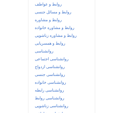
روابط و عواطف
روابط و مسائل جنسی
روابط و مشاوره
روابط و مشاوره خانواده
روابط و مشاوره زناشویی
روابط و همسریابی
روانشناسی
روانشناسی اجتماعی
روانشناسی ازدواج
روانشناسی جنسی
روانشناسی خانواده
روانشناسی رابطه
روانشناسی روابط
روانشناسی زناشویی