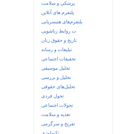
پزشکی و سلامت
پلتفرم های آنلاین
پلتفرم‌های همسریابی
ت روابط زناشویی
تاریخ و حقوق زنان
تبلیغات و رسانه
تحقیقات اجتماعی
تحلیل موسیقی
تحلیل و بررسی
تحلیل‌های حقوقی
تحول فردی
تحولات اجتماعی
تغذیه و سلامت
تفریح و سرگرمی
تکنولوژی