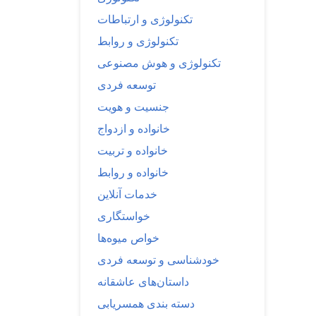
تکنولوژی و ارتباطات
تکنولوژی و روابط
تکنولوژی و هوش مصنوعی
توسعه فردی
جنسیت و هویت
خانواده و ازدواج
خانواده و تربیت
خانواده و روابط
خدمات آنلاین
خواستگاری
خواص میوه‌ها
خودشناسی و توسعه فردی
داستان‌های عاشقانه
دسته بندی همسریابی