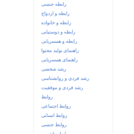
رابطه جنسی
رابطه و ازدواج
رابطه و خانواده
رابطه و دوستیابی
رابطه و همسریابی
راهنمای تولید محتوا
راهنمای همسریابی
رشد شخصی
رشد فردی و روانشناسی
رشد فردی و موفقیت
روابط
روابط اجتماعی
روابط انسانی
روابط جنسی
روابط زناشویی