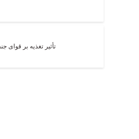
تأثیر تغذیه بر قوای