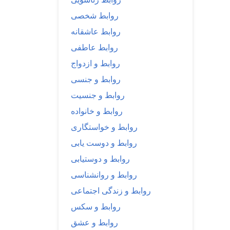
روابط شخصی
روابط عاشقانه
روابط عاطفی
روابط و ازدواج
روابط و جنسی
روابط و جنسیت
روابط و خانواده
روابط و خواستگاری
روابط و دوست یابی
روابط و دوستیابی
روابط و روانشناسی
روابط و زندگی اجتماعی
روابط و سکس
روابط و عشق