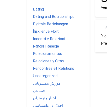
You
Dating
Dating and Relationships
Digitale Beziehungen
A
İlişkiler ve Flört
ت؟
Incontri e Relazioni
Pre
Randki i Relacje
Relacionamentos
Relaciones y Citas
Rencontres et Relations
Uncategorized
آموزش همسریابی
اجتماعی
اخبار هنرمندان
اخلاق و روانشناسی