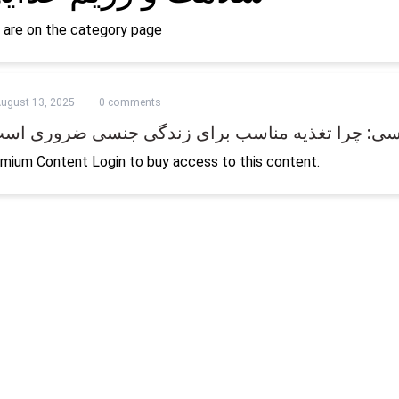
 are on the category page
ugust 13, 2025
0 comments
 جنسی: چرا تغذیه مناسب برای زندگی جنسی ضروری اس
mium Content Login to buy access to this content.