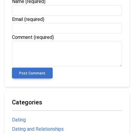
Name
(required)
Email
(required)
Comment (required)
Post Comment
Categories
Dating
Dating and Relationships