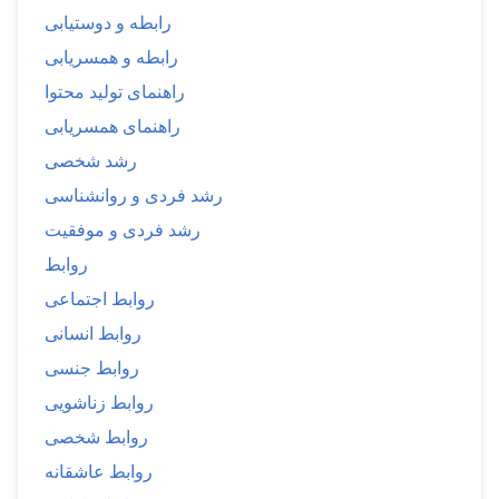
رابطه و دوستیابی
رابطه و همسریابی
راهنمای تولید محتوا
راهنمای همسریابی
رشد شخصی
رشد فردی و روانشناسی
رشد فردی و موفقیت
روابط
روابط اجتماعی
روابط انسانی
روابط جنسی
روابط زناشویی
روابط شخصی
روابط عاشقانه