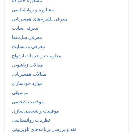
مشاوره خانواده
مشاوره و روانشناسی
معرفی پلتفرم‌های همسریابی
معرفی سایت
معرفی سایت‌ها
معرفی وب‌سایت
معلومات و خدمات ازدواج
مقالات زناشویی
مقالات همسریابی
موارد خودسازی
موسیقی
موفقیت شخصی
موفقیت و شخصی‌سازی
نظریات روانشناسی
نقد و بررسی برنامه‌های تلویزیونی