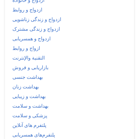
ازدواج و خانواده
ازدواج و روابط
ازدواج و زندگی زناشویی
ازدواج و زندگی مشترک
ازدواج و همسریابی
ازواج و روابط
التقنية والإنترنت
بازاریابی و فروش
بهداشت جنسی
بهداشت زنان
بهداشت و زیبایی
بهداشت و سلامت
پزشکی و سلامت
پلتفرم های آنلاین
پلتفرم‌های همسریابی