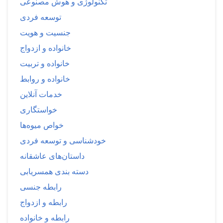
تکنولوژی و هوش مصنوعی
توسعه فردی
جنسیت و هویت
خانواده و ازدواج
خانواده و تربیت
خانواده و روابط
خدمات آنلاین
خواستگاری
خواص میوه‌ها
خودشناسی و توسعه فردی
داستان‌های عاشقانه
دسته بندی همسریابی
رابطه جنسی
رابطه و ازدواج
رابطه و خانواده