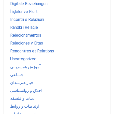
Digitale Beziehungen
İlişkiler ve Flört
Incontri e Relazioni
Randki i Relacje
Relacionamentos
Relaciones y Citas
Rencontres et Relations
Uncategorized
آموزش همسریابی
اجتماعی
اخبار هنرمندان
اخلاق و روانشناسی
ادبیات و فلسفه
ارتباطات و روابط