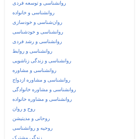
روانشناسی و توسعه فردی
روانشناسی و خانواده
روان‌شناسی و خودسازی
روانشناسی و خودشناسی
روانشناسی و رشد فردی
روانشناسی و روابط
روانشناسی و زندگی زناشویی
روانشناسی و مشاوره
روانشناسی و مشاوره ازدواج
روانشناسی و مشاوره خانوادگی
روانشناسی و مشاوره خانواده
روح و روان
روحانی و مدیتیشن
روحیه و روانشناسی
زندگی مشترک