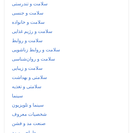
سلامت و تندرستی
سلامت و جنسی
سلامت و خانواده
سلامت و رژیم غذایی
سلامت و روابط
سلامت و روابط زناشویی
سلامت و روان‌شناسی
سلامت و زیبایی
سلامتی و بهداشت
سلامتی و تغذیه
سینما
سینما و تلویزیون
شخصیات معروف
صنعت مد و فشن
طراحی و مد