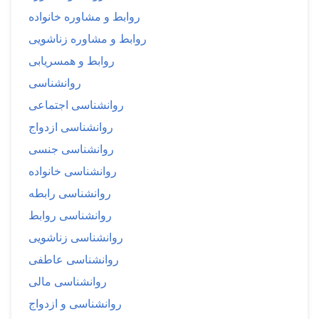
روابط و مشاوره خانواده
روابط و مشاوره زناشویی
روابط و همسریابی
روانشناسی
روانشناسی اجتماعی
روانشناسی ازدواج
روانشناسی جنسی
روانشناسی خانواده
روانشناسی رابطه
روانشناسی روابط
روانشناسی زناشویی
روانشناسی عاطفی
روانشناسی مالی
روانشناسی و ازدواج