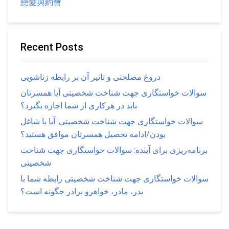
戀愛與約會
Recent Posts
دروغ مصلحتی و تاثیر آن بر رابطه زناشویی
سوالات خواستگاری جهت شناخت شخصیتی آیا همسرتان
باید در هرکاری از شما اجازه بگیرد؟
سوالات خواستگاری جهت شناخت شخصیتی: آیا با شاغل
بودن/ادامه تحصیل همسرتان موافق هستید؟
برنامه‌ریزی برای آینده: سوالات خواستگاری جهت شناخت
شخصیتی
سوالات خواستگاری جهت شناخت شخصیتی رابطه شما با
پدر، مادر، خواهرو برادر چگونه است؟