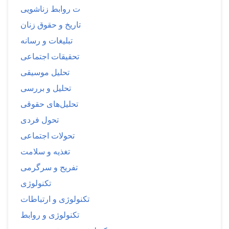
ت روابط زناشویی
تاریخ و حقوق زنان
تبلیغات و رسانه
تحقیقات اجتماعی
تحلیل موسیقی
تحلیل و بررسی
تحلیل‌های حقوقی
تحول فردی
تحولات اجتماعی
تغذیه و سلامت
تفریح و سرگرمی
تکنولوژی
تکنولوژی و ارتباطات
تکنولوژی و روابط