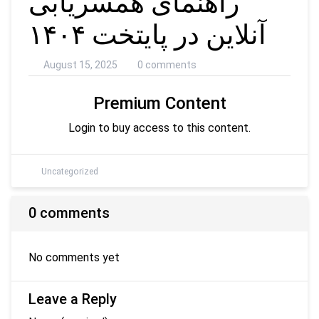
راهنمای همسریابی
آنلاین در پایتخت ۱۴۰۴
August 15, 2025
0 comments
Premium Content
Login to buy access to this content.
Uncategorized
0 comments
No comments yet
Leave a Reply