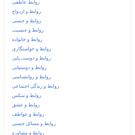
روابط عاطفی
روابط و ازدواج
روابط و جنسی
روابط و جنسیت
روابط و خانواده
روابط و خواستگاری
روابط و دوست یابی
روابط و دوستیابی
روابط و روانشناسی
روابط و زندگی اجتماعی
روابط و سکس
روابط و عشق
روابط و عواطف
روابط و مسائل جنسی
روابط و مشاوره