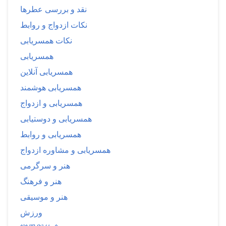
نقد و بررسی عطرها
نکات ازدواج و روابط
نکات همسریابی
همسریابی
همسریابی آنلاین
همسریابی هوشمند
همسریابی و ازدواج
همسریابی و دوستیابی
همسریابی و روابط
همسریابی و مشاوره ازدواج
هنر و سرگرمی
هنر و فرهنگ
هنر و موسیقی
ورزش