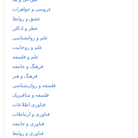
عروسی و جواهرات
عشق و روابط
عطر و ادکلن
علم و روانشناسی
علم و روحانیت
علم و فلسفه
فرهنگ و جامعه
فرهنگ و هنر
فلسفه و روان‌شناسی
فلسفه و متافیزیک
فناوری اطلاعات
فناوری و ارتباطات
فناوری و جامعه
فناوری و روابط