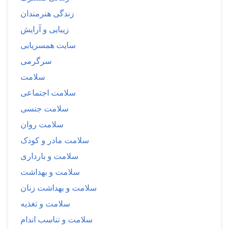
زندگی هنرمندان
زیبایی و آرایش
سایت همسریابی
سرگرمی
سلامت
سلامت اجتماعی
سلامت جنسی
سلامت روان
سلامت مادر و کودک
سلامت و بارداری
سلامت و بهداشت
سلامت و بهداشت زنان
سلامت و تغذیه
سلامت و تناسب اندام