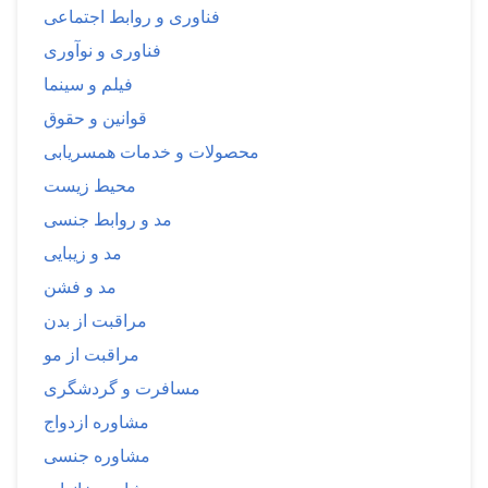
فناوری و روابط اجتماعی
فناوری و نوآوری
فیلم و سینما
قوانین و حقوق
محصولات و خدمات همسریابی
محیط زیست
مد و روابط جنسی
مد و زیبایی
مد و فشن
مراقبت از بدن
مراقبت از مو
مسافرت و گردشگری
مشاوره ازدواج
مشاوره جنسی