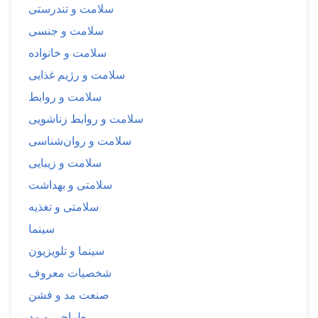
سلامت و تندرستی
سلامت و جنسی
سلامت و خانواده
سلامت و رژیم غذایی
سلامت و روابط
سلامت و روابط زناشویی
سلامت و روان‌شناسی
سلامت و زیبایی
سلامتی و بهداشت
سلامتی و تغذیه
سینما
سینما و تلویزیون
شخصیات معروف
صنعت مد و فشن
طراحی و مد