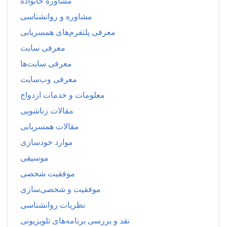
مشاوره خانواده
مشاوره و روانشناسی
معرفی پلتفرم‌های همسریابی
معرفی سایت
معرفی سایت‌ها
معرفی وب‌سایت
معلومات و خدمات ازدواج
مقالات زناشویی
مقالات همسریابی
موارد خودسازی
موسیقی
موفقیت شخصی
موفقیت و شخصی‌سازی
نظریات روانشناسی
نقد و بررسی برنامه‌های تلویزیونی