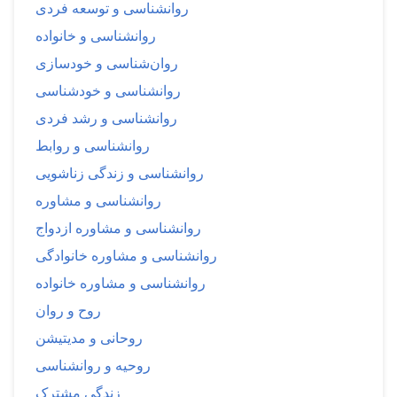
روانشناسی و توسعه فردی
روانشناسی و خانواده
روان‌شناسی و خودسازی
روانشناسی و خودشناسی
روانشناسی و رشد فردی
روانشناسی و روابط
روانشناسی و زندگی زناشویی
روانشناسی و مشاوره
روانشناسی و مشاوره ازدواج
روانشناسی و مشاوره خانوادگی
روانشناسی و مشاوره خانواده
روح و روان
روحانی و مدیتیشن
روحیه و روانشناسی
زندگی مشترک