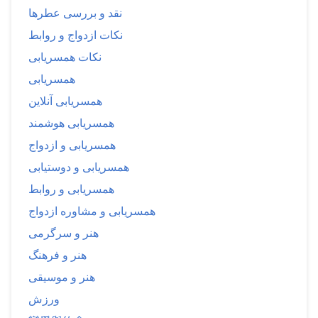
نقد و بررسی عطرها
نکات ازدواج و روابط
نکات همسریابی
همسریابی
همسریابی آنلاین
همسریابی هوشمند
همسریابی و ازدواج
همسریابی و دوستیابی
همسریابی و روابط
همسریابی و مشاوره ازدواج
هنر و سرگرمی
هنر و فرهنگ
هنر و موسیقی
ورزش