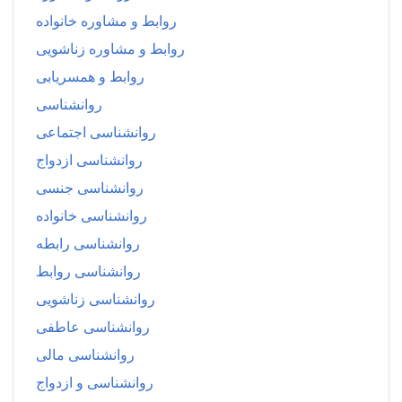
روابط و مشاوره خانواده
روابط و مشاوره زناشویی
روابط و همسریابی
روانشناسی
روانشناسی اجتماعی
روانشناسی ازدواج
روانشناسی جنسی
روانشناسی خانواده
روانشناسی رابطه
روانشناسی روابط
روانشناسی زناشویی
روانشناسی عاطفی
روانشناسی مالی
روانشناسی و ازدواج