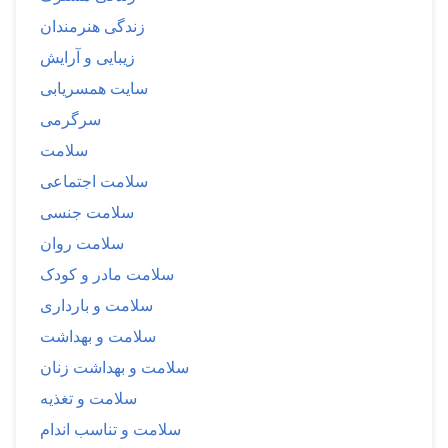
زندگی هنرمندان
زیبایی و آرایش
سایت همسریابی
سرگرمی
سلامت
سلامت اجتماعی
سلامت جنسی
سلامت روان
سلامت مادر و کودک
سلامت و بارداری
سلامت و بهداشت
سلامت و بهداشت زنان
سلامت و تغذیه
سلامت و تناسب اندام