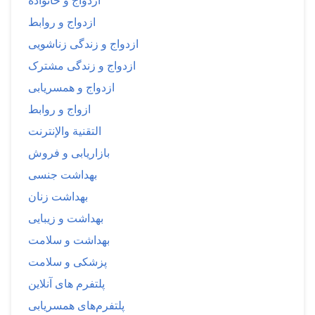
ازدواج و خانواده
ازدواج و روابط
ازدواج و زندگی زناشویی
ازدواج و زندگی مشترک
ازدواج و همسریابی
ازواج و روابط
التقنية والإنترنت
بازاریابی و فروش
بهداشت جنسی
بهداشت زنان
بهداشت و زیبایی
بهداشت و سلامت
پزشکی و سلامت
پلتفرم های آنلاین
پلتفرم‌های همسریابی