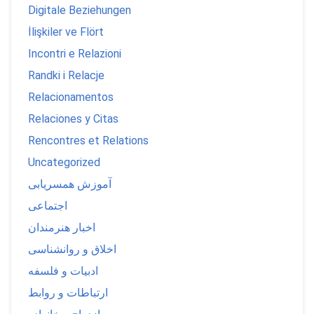
Digitale Beziehungen
İlişkiler ve Flört
Incontri e Relazioni
Randki i Relacje
Relacionamentos
Relaciones y Citas
Rencontres et Relations
Uncategorized
آموزش همسریابی
اجتماعی
اخبار هنرمندان
اخلاق و روانشناسی
ادبیات و فلسفه
ارتباطات و روابط