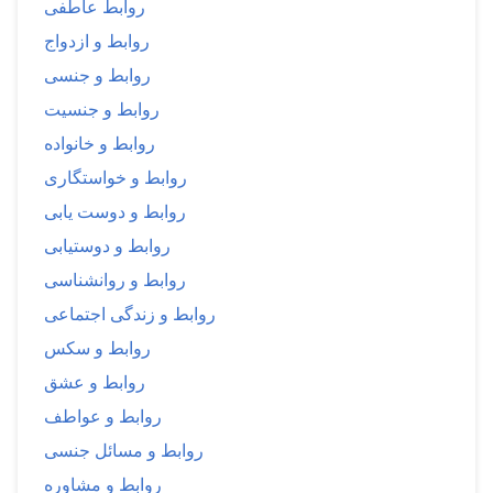
روابط عاطفی
روابط و ازدواج
روابط و جنسی
روابط و جنسیت
روابط و خانواده
روابط و خواستگاری
روابط و دوست یابی
روابط و دوستیابی
روابط و روانشناسی
روابط و زندگی اجتماعی
روابط و سکس
روابط و عشق
روابط و عواطف
روابط و مسائل جنسی
روابط و مشاوره