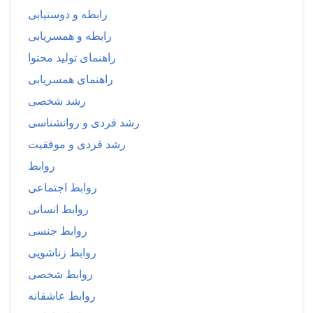
رابطه و دوستیابی
رابطه و همسریابی
راهنمای تولید محتوا
راهنمای همسریابی
رشد شخصی
رشد فردی و روانشناسی
رشد فردی و موفقیت
روابط
روابط اجتماعی
روابط انسانی
روابط جنسی
روابط زناشویی
روابط شخصی
روابط عاشقانه