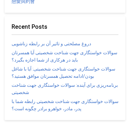
戀愛與約會
Recent Posts
دروغ مصلحتی و تاثیر آن بر رابطه زناشویی
سوالات خواستگاری جهت شناخت شخصیتی آیا همسرتان
باید در هرکاری از شما اجازه بگیرد؟
سوالات خواستگاری جهت شناخت شخصیتی: آیا با شاغل
بودن/ادامه تحصیل همسرتان موافق هستید؟
برنامه‌ریزی برای آینده: سوالات خواستگاری جهت شناخت
شخصیتی
سوالات خواستگاری جهت شناخت شخصیتی رابطه شما با
پدر، مادر، خواهرو برادر چگونه است؟