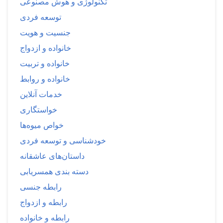
تکنولوژی و هوش مصنوعی
توسعه فردی
جنسیت و هویت
خانواده و ازدواج
خانواده و تربیت
خانواده و روابط
خدمات آنلاین
خواستگاری
خواص میوه‌ها
خودشناسی و توسعه فردی
داستان‌های عاشقانه
دسته بندی همسریابی
رابطه جنسی
رابطه و ازدواج
رابطه و خانواده