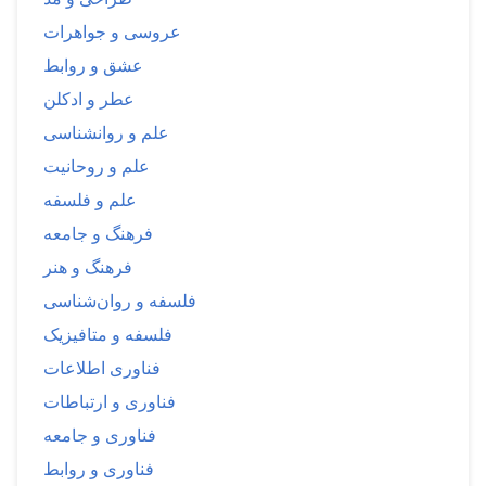
عروسی و جواهرات
عشق و روابط
عطر و ادکلن
علم و روانشناسی
علم و روحانیت
علم و فلسفه
فرهنگ و جامعه
فرهنگ و هنر
فلسفه و روان‌شناسی
فلسفه و متافیزیک
فناوری اطلاعات
فناوری و ارتباطات
فناوری و جامعه
فناوری و روابط