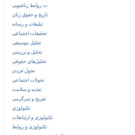
ت روابط زناشویی
تاریخ و حقوق زنان
تبلیغات و رسانه
تحقیقات اجتماعی
تحلیل موسیقی
تحلیل و بررسی
تحلیل‌های حقوقی
تحول فردی
تحولات اجتماعی
تغذیه و سلامت
تفریح و سرگرمی
تکنولوژی
تکنولوژی و ارتباطات
تکنولوژی و روابط