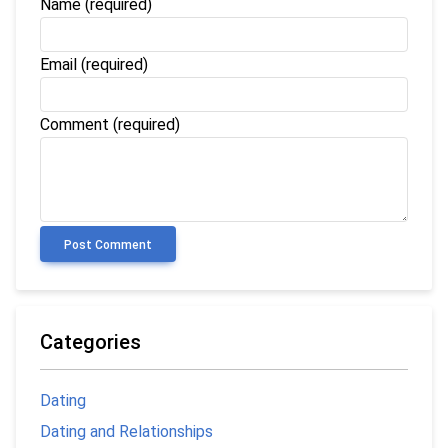
Name
(required)
Email
(required)
Comment (required)
Post Comment
Categories
Dating
Dating and Relationships