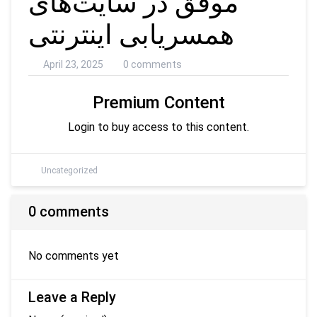
موفق در سایت‌های
همسریابی اینترنتی
April 23, 2025
0 comments
Premium Content
Login to buy access to this content.
Uncategorized
0 comments
No comments yet
Leave a Reply