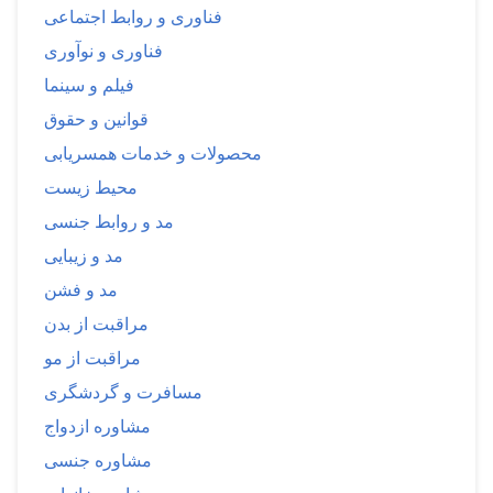
فناوری و روابط اجتماعی
فناوری و نوآوری
فیلم و سینما
قوانین و حقوق
محصولات و خدمات همسریابی
محیط زیست
مد و روابط جنسی
مد و زیبایی
مد و فشن
مراقبت از بدن
مراقبت از مو
مسافرت و گردشگری
مشاوره ازدواج
مشاوره جنسی