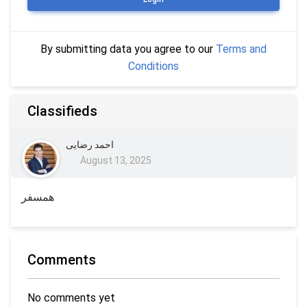
By submitting data you agree to our
Terms and
Conditions
Classifieds
احمد رضایی
August 13, 2025
همسفر
Comments
No comments yet