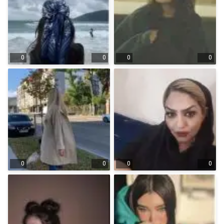
0
0
0
0
0
0
0
0