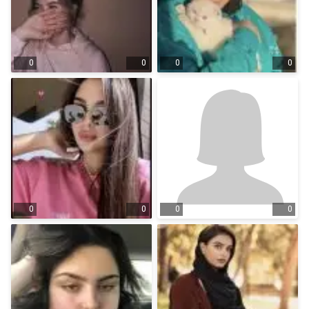
0
0
0
0
0
0
0
0