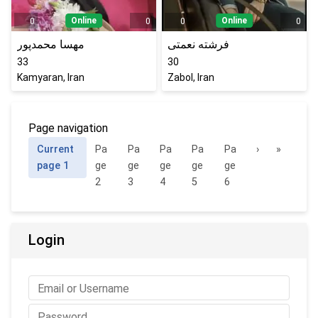
Online
Online
0
0
0
0
فرشته نعمتی
مهسا محمدپور
33
30
Kamyaran, Iran
Zabol, Iran
Page navigation
Current
Pa
Pa
Pa
Pa
Pa
›
»
page
1
ge
ge
ge
ge
ge
2
3
4
5
6
Login