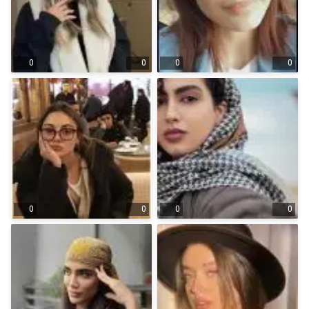
0
0
0
0
0
0
0
0