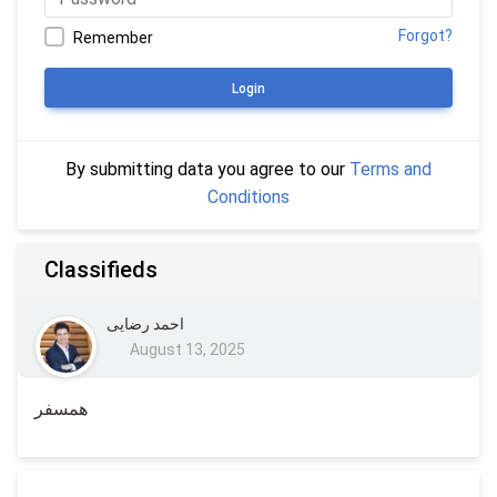
Forgot?
Remember
Login
By submitting data you agree to our
Terms and
Conditions
Classifieds
احمد رضایی
August 13, 2025
همسفر