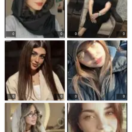
0
0
0
0
0
0
0
0