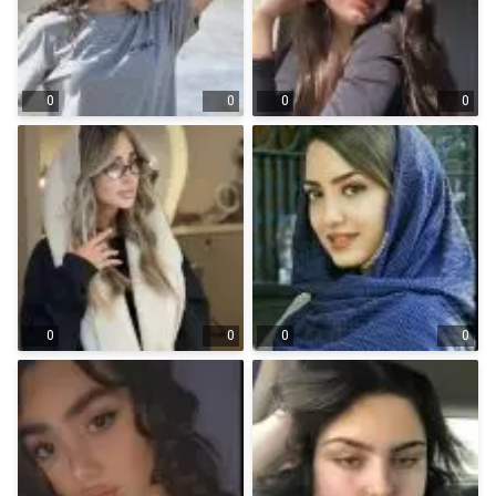
0
0
0
0
0
0
0
0