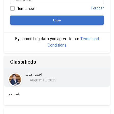
Forgot?
Remember
Login
By submitting data you agree to our
Terms and
Conditions
Classifieds
احمد رضایی
August 13, 2025
همسفر