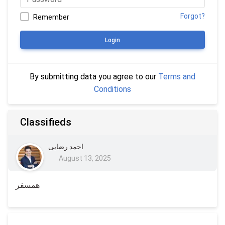
Forgot?
Remember
Login
By submitting data you agree to our
Terms and
Conditions
Classifieds
احمد رضایی
August 13, 2025
همسفر