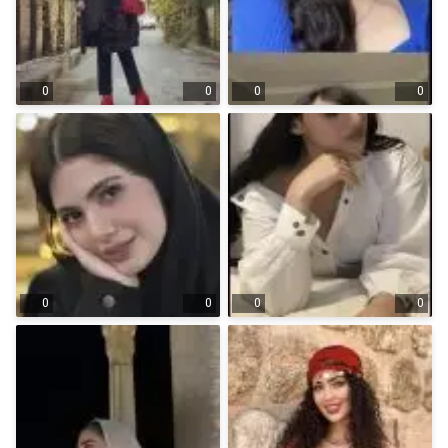
0
0
0
0
0
0
0
0