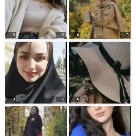
0
0
0
0
0
0
0
0