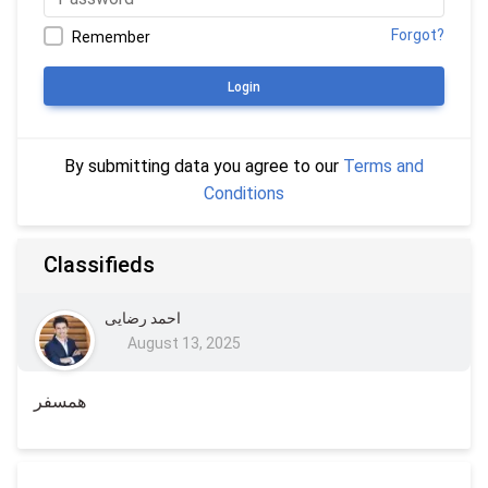
Forgot?
Remember
Login
By submitting data you agree to our
Terms and
Conditions
Classifieds
احمد رضایی
August 13, 2025
همسفر