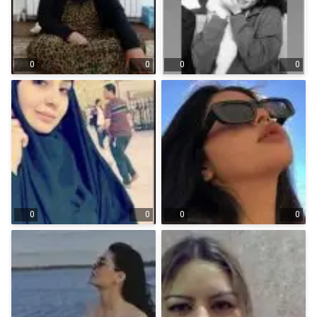
0
0
0
0
0
0
0
0