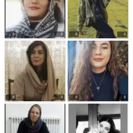
0
0
0
0
0
0
0
0