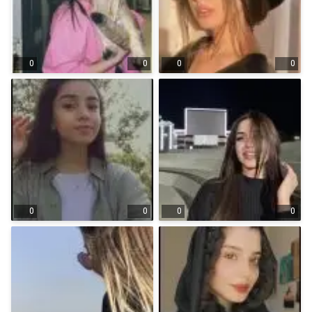
0
0
0
0
0
0
0
0