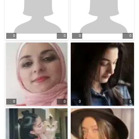
0
0
0
0
0
0
0
0