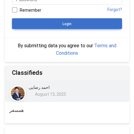
Forgot?
Remember
Login
By submitting data you agree to our
Terms and
Conditions
Classifieds
احمد رضایی
August 13, 2025
همسفر