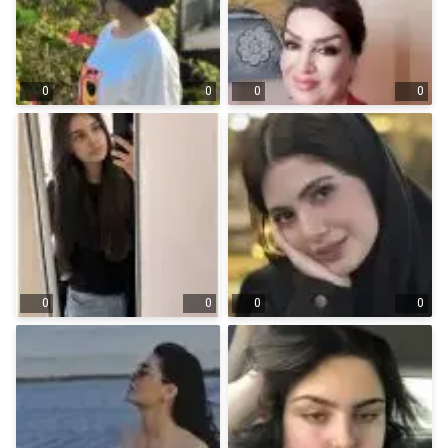
0
0
0
0
0
0
0
0