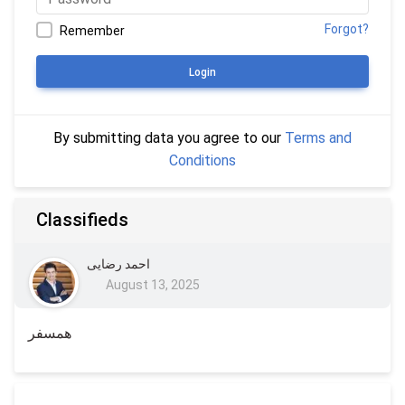
Forgot?
Remember
Login
By submitting data you agree to our
Terms and
Conditions
Classifieds
احمد رضایی
August 13, 2025
همسفر