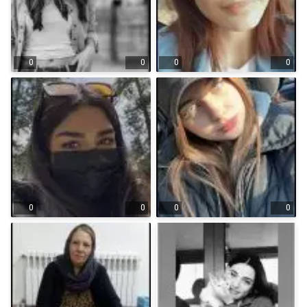
0
0
0
0
0
0
0
0