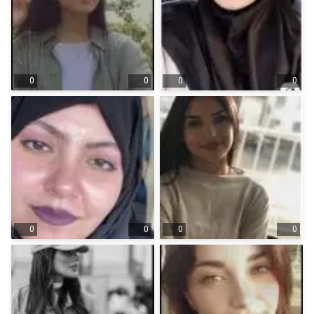
0
0
0
0
0
0
0
0