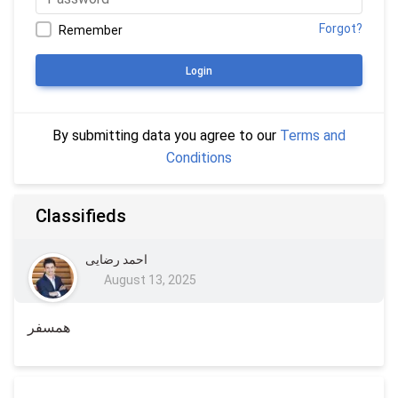
Forgot?
Remember
Login
By submitting data you agree to our
Terms and
Conditions
Classifieds
احمد رضایی
August 13, 2025
همسفر