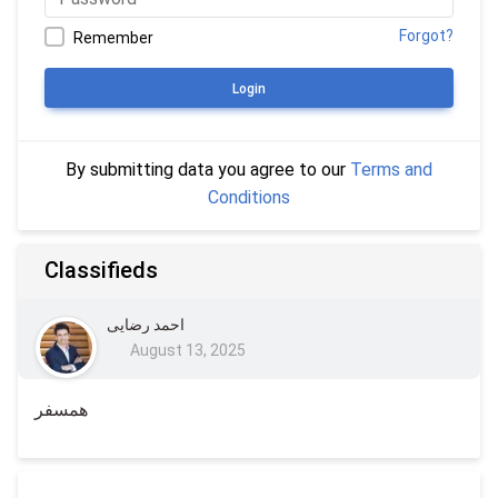
Forgot?
Remember
Login
By submitting data you agree to our
Terms and
Conditions
Classifieds
احمد رضایی
August 13, 2025
همسفر