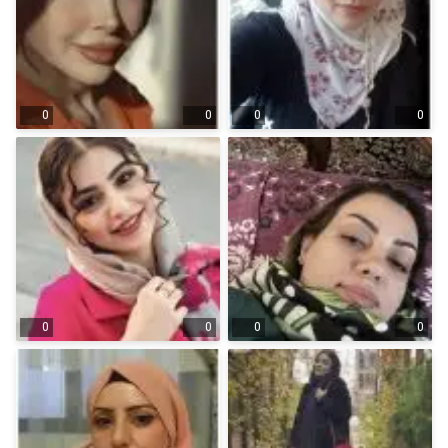
0
0
0
0
0
0
0
0