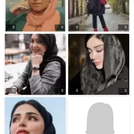
0
0
0
0
0
0
0
0