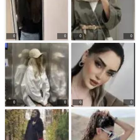
0
0
0
0
0
0
0
0