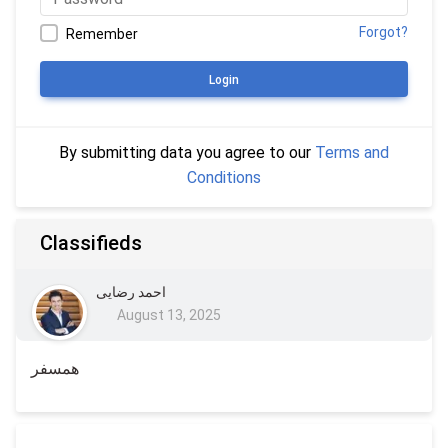
Forgot?
Remember
Login
By submitting data you agree to our
Terms and
Conditions
Classifieds
احمد رضایی
August 13, 2025
همسفر