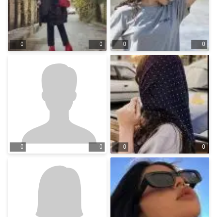
0
0
0
0
0
0
0
0