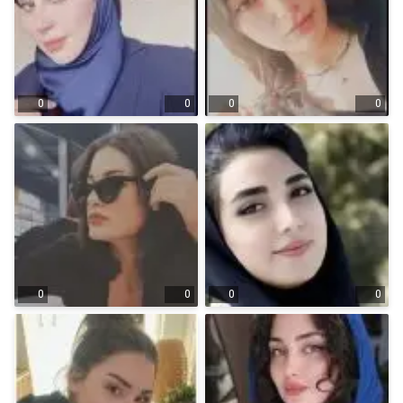
0
0
0
0
0
0
0
0