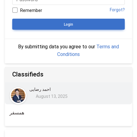
Forgot?
Remember
Login
By submitting data you agree to our
Terms and
Conditions
Classifieds
احمد رضایی
August 13, 2025
همسفر