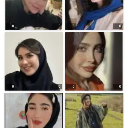
0
0
0
0
0
0
0
0