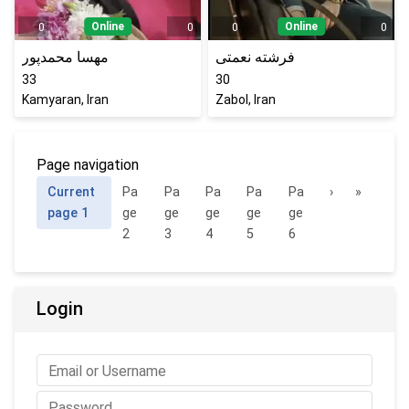
Online
Online
0
0
0
0
فرشته نعمتی
مهسا محمدپور
33
30
Kamyaran, Iran
Zabol, Iran
Page navigation
Current
Pa
Pa
Pa
Pa
Pa
›
»
page
1
ge
ge
ge
ge
ge
2
3
4
5
6
Login