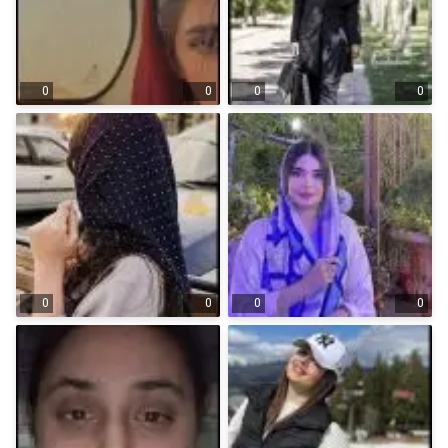
0
0
0
0
0
0
0
0