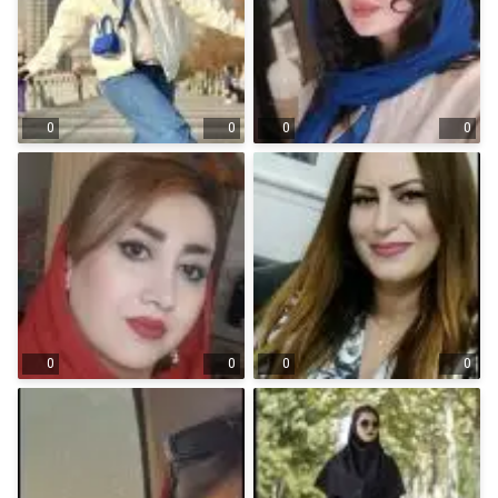
0
0
0
0
0
0
0
0