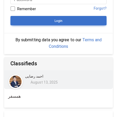
Forgot?
Remember
Login
By submitting data you agree to our
Terms and
Conditions
Classifieds
احمد رضایی
August 13, 2025
همسفر