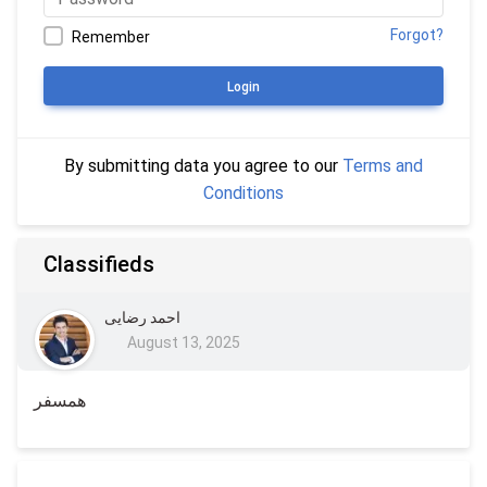
Forgot?
Remember
Login
By submitting data you agree to our
Terms and
Conditions
Classifieds
احمد رضایی
August 13, 2025
همسفر