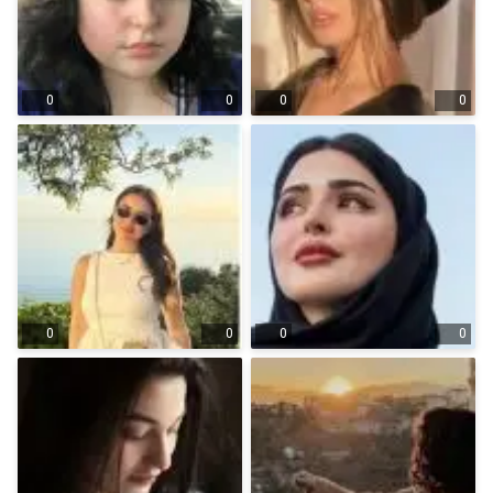
0
0
0
0
0
0
0
0