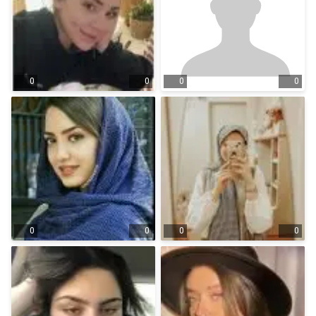
0
0
0
0
0
0
0
0