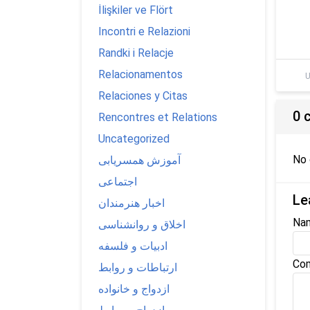
İlişkiler ve Flört
Incontri e Relazioni
Randki i Relacje
Relacionamentos
U
Relaciones y Citas
0 
Rencontres et Relations
Uncategorized
No
آموزش همسریابی
اجتماعی
Le
اخبار هنرمندان
Na
اخلاق و روانشناسی
ادبیات و فلسفه
Com
ارتباطات و روابط
ازدواج و خانواده