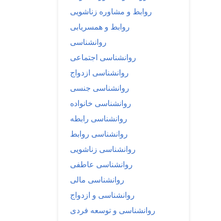
روابط و مشاوره زناشویی
روابط و همسریابی
روانشناسی
روانشناسی اجتماعی
روانشناسی ازدواج
روانشناسی جنسی
روانشناسی خانواده
روانشناسی رابطه
روانشناسی روابط
روانشناسی زناشویی
روانشناسی عاطفی
روانشناسی مالی
روانشناسی و ازدواج
روانشناسی و توسعه فردی