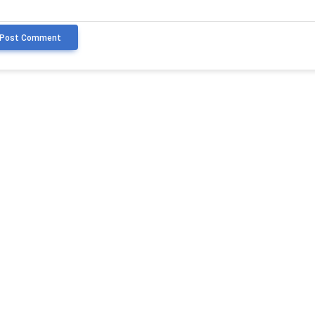
Post Comment