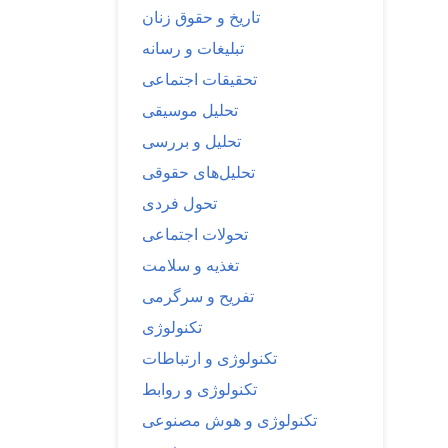
تاریخ و حقوق زنان
تبلیغات و رسانه
تحقیقات اجتماعی
تحلیل موسیقی
تحلیل و بررسی
تحلیل‌های حقوقی
تحول فردی
تحولات اجتماعی
تغذیه و سلامت
تفریح و سرگرمی
تکنولوژی
تکنولوژی و ارتباطات
تکنولوژی و روابط
تکنولوژی و هوش مصنوعی