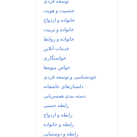
توسعه فردی
جنسیت و هویت
خانواده و ازدواج
خانواده و تربیت
خانواده و روابط
خدمات آنلاین
خواستگاری
خواص میوه‌ها
خودشناسی و توسعه فردی
داستان‌های عاشقانه
دسته بندی همسریابی
رابطه جنسی
رابطه و ازدواج
رابطه و خانواده
رابطه و دوستیابی