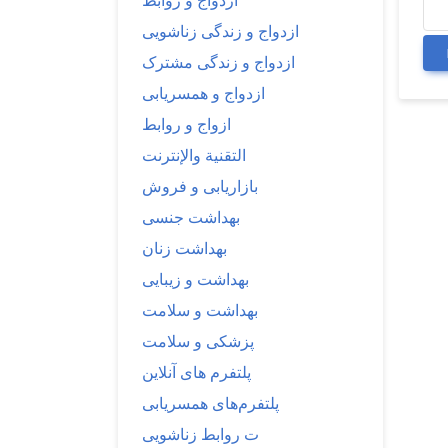
ازدواج و روابط
ازدواج و زندگی زناشویی
ازدواج و زندگی مشترک
ازدواج و همسریابی
ازواج و روابط
التقنية والإنترنت
بازاریابی و فروش
بهداشت جنسی
بهداشت زنان
بهداشت و زیبایی
بهداشت و سلامت
پزشکی و سلامت
پلتفرم های آنلاین
پلتفرم‌های همسریابی
ت روابط زناشویی