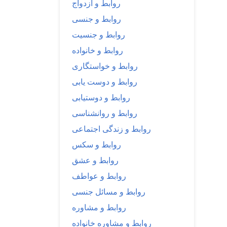
روابط و ازدواج
روابط و جنسی
روابط و جنسیت
روابط و خانواده
روابط و خواستگاری
روابط و دوست یابی
روابط و دوستیابی
روابط و روانشناسی
روابط و زندگی اجتماعی
روابط و سکس
روابط و عشق
روابط و عواطف
روابط و مسائل جنسی
روابط و مشاوره
روابط و مشاوره خانواده