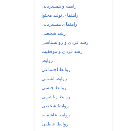
رابطه و همسریابی
راهنمای تولید محتوا
راهنمای همسریابی
رشد شخصی
رشد فردی و روانشناسی
رشد فردی و موفقیت
روابط
روابط اجتماعی
روابط انسانی
روابط جنسی
روابط زناشویی
روابط شخصی
روابط عاشقانه
روابط عاطفی