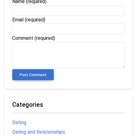
Name
(required)
Email
(required)
Comment (required)
Post Comment
Categories
Dating
Dating and Relationships