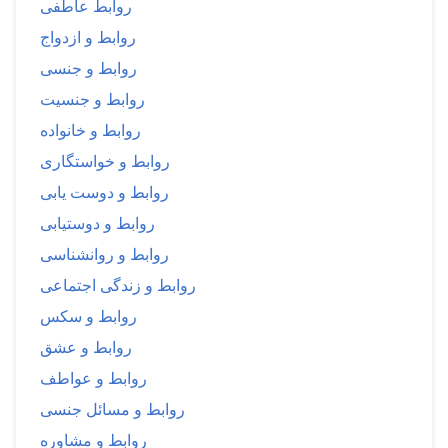
روابط عاطفی
روابط و ازدواج
روابط و جنسی
روابط و جنسیت
روابط و خانواده
روابط و خواستگاری
روابط و دوست یابی
روابط و دوستیابی
روابط و روانشناسی
روابط و زندگی اجتماعی
روابط و سکس
روابط و عشق
روابط و عواطف
روابط و مسائل جنسی
روابط و مشاوره