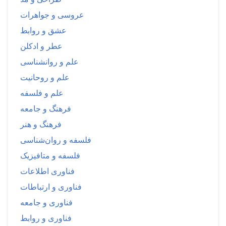
عروسی و جواهرات
عشق و روابط
عطر و ادکلن
علم و روانشناسی
علم و روحانیت
علم و فلسفه
فرهنگ و جامعه
فرهنگ و هنر
فلسفه و روان‌شناسی
فلسفه و متافیزیک
فناوری اطلاعات
فناوری و ارتباطات
فناوری و جامعه
فناوری و روابط