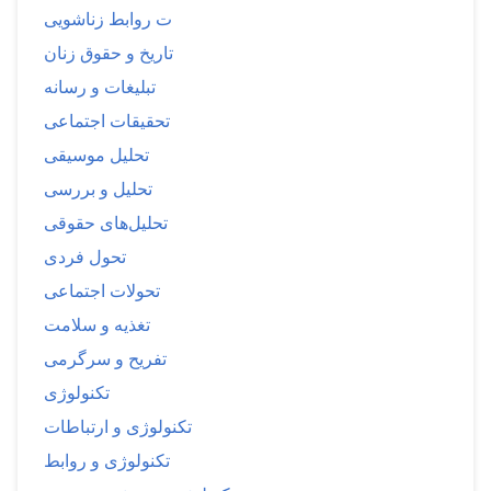
ت روابط زناشویی
تاریخ و حقوق زنان
تبلیغات و رسانه
تحقیقات اجتماعی
تحلیل موسیقی
تحلیل و بررسی
تحلیل‌های حقوقی
تحول فردی
تحولات اجتماعی
تغذیه و سلامت
تفریح و سرگرمی
تکنولوژی
تکنولوژی و ارتباطات
تکنولوژی و روابط