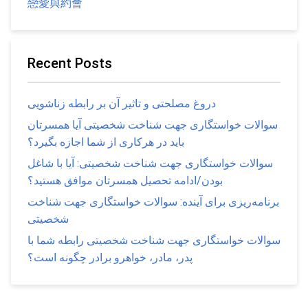
戀愛與約會
Recent Posts
دروغ مصلحتی و تاثیر آن بر رابطه زناشویی
سوالات خواستگاری جهت شناخت شخصیتی آیا همسرتان
باید در هرکاری از شما اجازه بگیرد؟
سوالات خواستگاری جهت شناخت شخصیتی: آیا با شاغل
بودن/ادامه تحصیل همسرتان موافق هستید؟
برنامه‌ریزی برای آینده: سوالات خواستگاری جهت شناخت
شخصیتی
سوالات خواستگاری جهت شناخت شخصیتی رابطه شما با
پدر، مادر، خواهرو برادر چگونه است؟