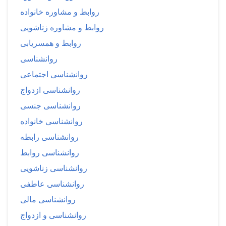
روابط و مشاوره خانواده
روابط و مشاوره زناشویی
روابط و همسریابی
روانشناسی
روانشناسی اجتماعی
روانشناسی ازدواج
روانشناسی جنسی
روانشناسی خانواده
روانشناسی رابطه
روانشناسی روابط
روانشناسی زناشویی
روانشناسی عاطفی
روانشناسی مالی
روانشناسی و ازدواج