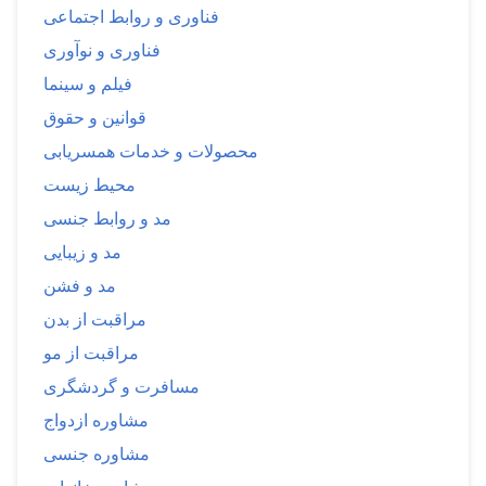
فناوری و روابط اجتماعی
فناوری و نوآوری
فیلم و سینما
قوانین و حقوق
محصولات و خدمات همسریابی
محیط زیست
مد و روابط جنسی
مد و زیبایی
مد و فشن
مراقبت از بدن
مراقبت از مو
مسافرت و گردشگری
مشاوره ازدواج
مشاوره جنسی