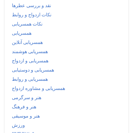
نقد و بررسی عطرها
نکات ازدواج و روابط
نکات همسریابی
همسریابی
همسریابی آنلاین
همسریابی هوشمند
همسریابی و ازدواج
همسریابی و دوستیابی
همسریابی و روابط
همسریابی و مشاوره ازدواج
هنر و سرگرمی
هنر و فرهنگ
هنر و موسیقی
ورزش