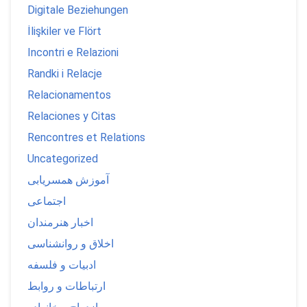
Digitale Beziehungen
İlişkiler ve Flört
Incontri e Relazioni
Randki i Relacje
Relacionamentos
Relaciones y Citas
Rencontres et Relations
Uncategorized
آموزش همسریابی
اجتماعی
اخبار هنرمندان
اخلاق و روانشناسی
ادبیات و فلسفه
ارتباطات و روابط