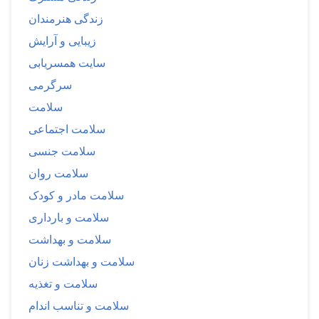
زندگی هنرمندان
زیبایی و آرایش
سایت همسریابی
سرگرمی
سلامت
سلامت اجتماعی
سلامت جنسی
سلامت روان
سلامت مادر و کودک
سلامت و بارداری
سلامت و بهداشت
سلامت و بهداشت زنان
سلامت و تغذیه
سلامت و تناسب اندام