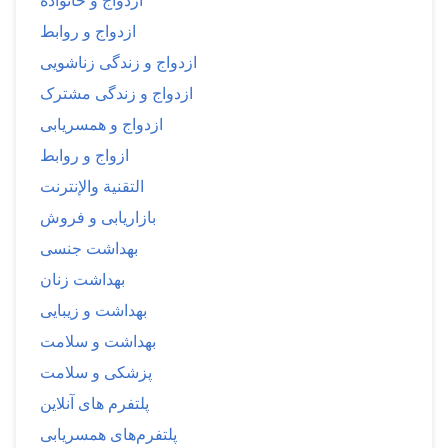
ازدواج و خانواده
ازدواج و روابط
ازدواج و زندگی زناشویی
ازدواج و زندگی مشترک
ازدواج و همسریابی
ازواج و روابط
التقنية والإنترنت
بازاریابی و فروش
بهداشت جنسی
بهداشت زنان
بهداشت و زیبایی
بهداشت و سلامت
پزشکی و سلامت
پلتفرم های آنلاین
پلتفرم‌های همسریابی