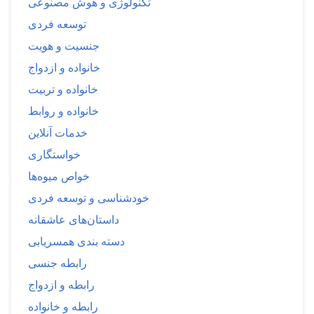
تکنولوژی و هوش مصنوعی
توسعه فردی
جنسیت و هویت
خانواده و ازدواج
خانواده و تربیت
خانواده و روابط
خدمات آنلاین
خواستگاری
خواص میوه‌ها
خودشناسی و توسعه فردی
داستان‌های عاشقانه
دسته بندی همسریابی
رابطه جنسی
رابطه و ازدواج
رابطه و خانواده