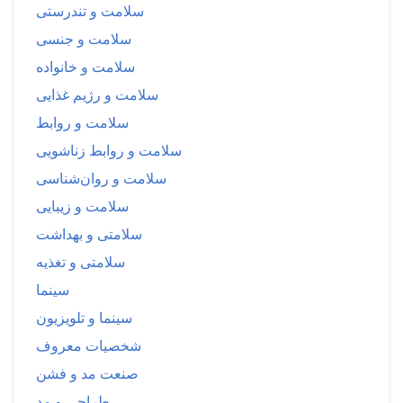
سلامت و تندرستی
سلامت و جنسی
سلامت و خانواده
سلامت و رژیم غذایی
سلامت و روابط
سلامت و روابط زناشویی
سلامت و روان‌شناسی
سلامت و زیبایی
سلامتی و بهداشت
سلامتی و تغذیه
سینما
سینما و تلویزیون
شخصیات معروف
صنعت مد و فشن
طراحی و مد