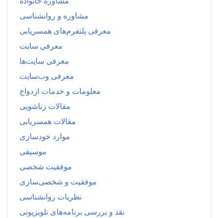
مشاوره خانواده
مشاوره و روانشناسی
معرفی پلتفرم‌های همسریابی
معرفی سایت
معرفی سایت‌ها
معرفی وب‌سایت
معلومات و خدمات ازدواج
مقالات زناشویی
مقالات همسریابی
موارد خودسازی
موسیقی
موفقیت شخصی
موفقیت و شخصی‌سازی
نظریات روانشناسی
نقد و بررسی برنامه‌های تلویزیونی