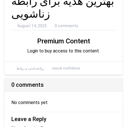
بهترین هدیه برای رابطه
زناشویی
August 14, 2025
0 comments
Premium Content
Login to buy access to this content.
sexual confidence
روانشناسی و روابط
0 comments
No comments yet
Leave a Reply