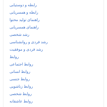
رابطه و دوستیابی
رابطه و همسریابی
راهنمای تولید محتوا
راهنمای همسریابی
رشد شخصی
رشد فردی و روانشناسی
رشد فردی و موفقیت
روابط
روابط اجتماعی
روابط انسانی
روابط جنسی
روابط زناشویی
روابط شخصی
روابط عاشقانه