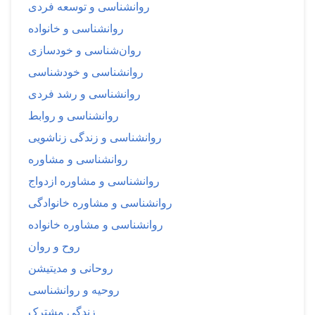
روانشناسی و توسعه فردی
روانشناسی و خانواده
روان‌شناسی و خودسازی
روانشناسی و خودشناسی
روانشناسی و رشد فردی
روانشناسی و روابط
روانشناسی و زندگی زناشویی
روانشناسی و مشاوره
روانشناسی و مشاوره ازدواج
روانشناسی و مشاوره خانوادگی
روانشناسی و مشاوره خانواده
روح و روان
روحانی و مدیتیشن
روحیه و روانشناسی
زندگی مشترک