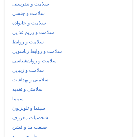
سلامت و تندرستی
سلامت و جنسی
سلامت و خانواده
سلامت و رژیم غذایی
سلامت و روابط
سلامت و روابط زناشویی
سلامت و روان‌شناسی
سلامت و زیبایی
سلامتی و بهداشت
سلامتی و تغذیه
سینما
سینما و تلویزیون
شخصیات معروف
صنعت مد و فشن
طراحی و مد