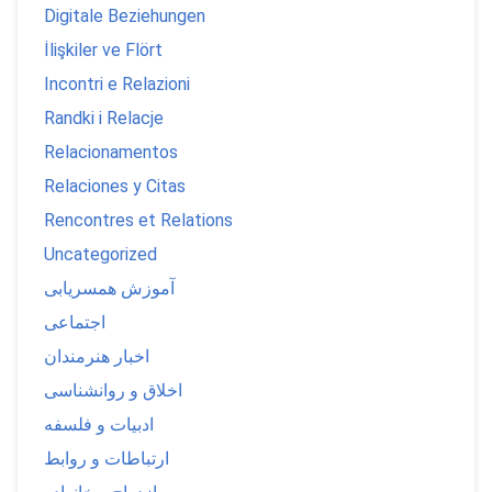
Digitale Beziehungen
İlişkiler ve Flört
Incontri e Relazioni
Randki i Relacje
Relacionamentos
Relaciones y Citas
Rencontres et Relations
Uncategorized
آموزش همسریابی
اجتماعی
اخبار هنرمندان
اخلاق و روانشناسی
ادبیات و فلسفه
ارتباطات و روابط