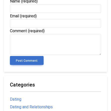
Name
(required)
Email
(required)
Comment (required)
Post Comment
Categories
Dating
Dating and Relationships