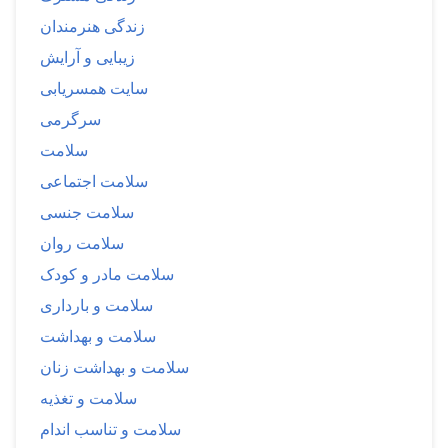
زندگی هنرمندان
زیبایی و آرایش
سایت همسریابی
سرگرمی
سلامت
سلامت اجتماعی
سلامت جنسی
سلامت روان
سلامت مادر و کودک
سلامت و بارداری
سلامت و بهداشت
سلامت و بهداشت زنان
سلامت و تغذیه
سلامت و تناسب اندام