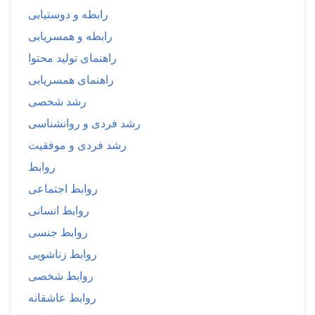
رابطه و دوستیابی
رابطه و همسریابی
راهنمای تولید محتوا
راهنمای همسریابی
رشد شخصی
رشد فردی و روانشناسی
رشد فردی و موفقیت
روابط
روابط اجتماعی
روابط انسانی
روابط جنسی
روابط زناشویی
روابط شخصی
روابط عاشقانه