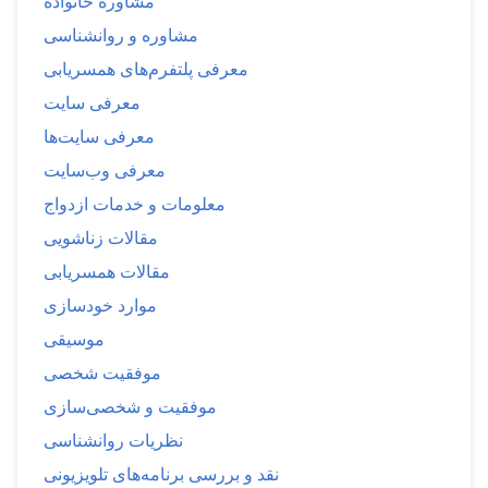
مشاوره خانواده
مشاوره و روانشناسی
معرفی پلتفرم‌های همسریابی
معرفی سایت
معرفی سایت‌ها
معرفی وب‌سایت
معلومات و خدمات ازدواج
مقالات زناشویی
مقالات همسریابی
موارد خودسازی
موسیقی
موفقیت شخصی
موفقیت و شخصی‌سازی
نظریات روانشناسی
نقد و بررسی برنامه‌های تلویزیونی