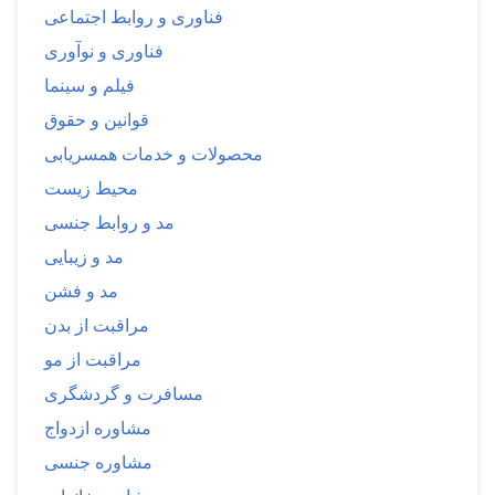
فناوری و روابط اجتماعی
فناوری و نوآوری
فیلم و سینما
قوانین و حقوق
محصولات و خدمات همسریابی
محیط زیست
مد و روابط جنسی
مد و زیبایی
مد و فشن
مراقبت از بدن
مراقبت از مو
مسافرت و گردشگری
مشاوره ازدواج
مشاوره جنسی