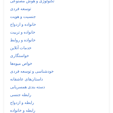
تکنولوژی و هوش مصنوعی
توسعه فردی
جنسیت و هویت
خانواده و ازدواج
خانواده و تربیت
خانواده و روابط
خدمات آنلاین
خواستگاری
خواص میوه‌ها
خودشناسی و توسعه فردی
داستان‌های عاشقانه
دسته بندی همسریابی
رابطه جنسی
رابطه و ازدواج
رابطه و خانواده