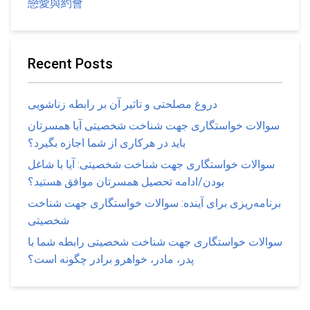
戀愛與約會
Recent Posts
دروغ مصلحتی و تاثیر آن بر رابطه زناشویی
سوالات خواستگاری جهت شناخت شخصیتی آیا همسرتان
باید در هرکاری از شما اجازه بگیرد؟
سوالات خواستگاری جهت شناخت شخصیتی: آیا با شاغل
بودن/ادامه تحصیل همسرتان موافق هستید؟
برنامه‌ریزی برای آینده: سوالات خواستگاری جهت شناخت
شخصیتی
سوالات خواستگاری جهت شناخت شخصیتی رابطه شما با
پدر، مادر، خواهرو برادر چگونه است؟