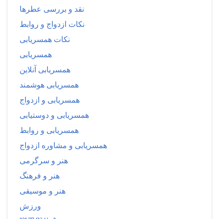
نقد و بررسی عطرها
نکات ازدواج و روابط
نکات همسریابی
همسریابی
همسریابی آنلاین
همسریابی هوشمند
همسریابی و ازدواج
همسریابی و دوستیابی
همسریابی و روابط
همسریابی و مشاوره ازدواج
هنر و سرگرمی
هنر و فرهنگ
هنر و موسیقی
ورزش