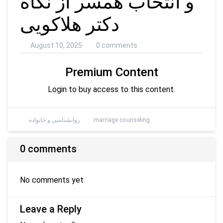
و انتخاب همسر از نگاه
دکتر هلاکویی
August 10, 2025
0 comments
Premium Content
Login to buy access to this content.
marriage counseling
روانشناسی و خانواده
0 comments
No comments yet
Leave a Reply