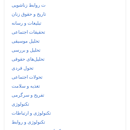
ت روابط زناشویی
تاریخ و حقوق زنان
تبلیغات و رسانه
تحقیقات اجتماعی
تحلیل موسیقی
تحلیل و بررسی
تحلیل‌های حقوقی
تحول فردی
تحولات اجتماعی
تغذیه و سلامت
تفریح و سرگرمی
تکنولوژی
تکنولوژی و ارتباطات
تکنولوژی و روابط