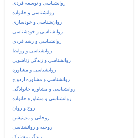
روانشناسی و توسعه فردی
روانشناسی و خانواده
روان‌شناسی و خودسازی
روانشناسی و خودشناسی
روانشناسی و رشد فردی
روانشناسی و روابط
روانشناسی و زندگی زناشویی
روانشناسی و مشاوره
روانشناسی و مشاوره ازدواج
روانشناسی و مشاوره خانوادگی
روانشناسی و مشاوره خانواده
روح و روان
روحانی و مدیتیشن
روحیه و روانشناسی
زندگی مشترک