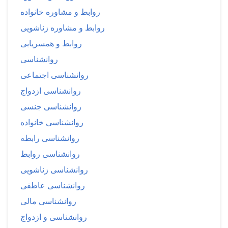
روابط و مشاوره خانواده
روابط و مشاوره زناشویی
روابط و همسریابی
روانشناسی
روانشناسی اجتماعی
روانشناسی ازدواج
روانشناسی جنسی
روانشناسی خانواده
روانشناسی رابطه
روانشناسی روابط
روانشناسی زناشویی
روانشناسی عاطفی
روانشناسی مالی
روانشناسی و ازدواج