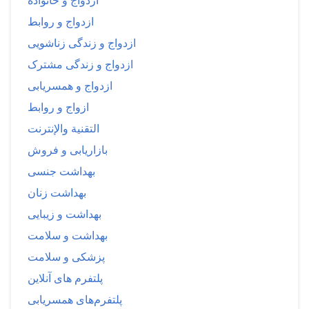
ازدواج و خانواده
ازدواج و روابط
ازدواج و زندگی زناشویی
ازدواج و زندگی مشترک
ازدواج و همسریابی
ازواج و روابط
التقنية والإنترنت
بازاریابی و فروش
بهداشت جنسی
بهداشت زنان
بهداشت و زیبایی
بهداشت و سلامت
پزشکی و سلامت
پلتفرم های آنلاین
پلتفرم‌های همسریابی