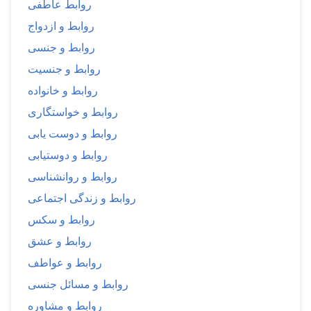
روابط عاطفی
روابط و ازدواج
روابط و جنسی
روابط و جنسیت
روابط و خانواده
روابط و خواستگاری
روابط و دوست یابی
روابط و دوستیابی
روابط و روانشناسی
روابط و زندگی اجتماعی
روابط و سکس
روابط و عشق
روابط و عواطف
روابط و مسائل جنسی
روابط و مشاوره