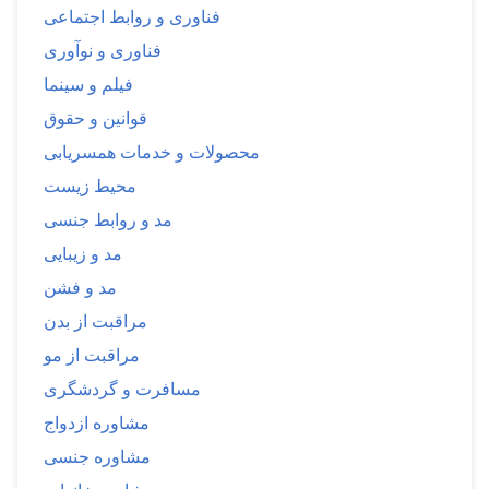
فناوری و روابط اجتماعی
فناوری و نوآوری
فیلم و سینما
قوانین و حقوق
محصولات و خدمات همسریابی
محیط زیست
مد و روابط جنسی
مد و زیبایی
مد و فشن
مراقبت از بدن
مراقبت از مو
مسافرت و گردشگری
مشاوره ازدواج
مشاوره جنسی