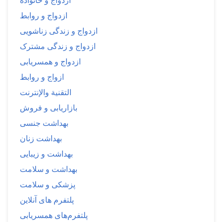
ازدواج و خانواده
ازدواج و روابط
ازدواج و زندگی زناشویی
ازدواج و زندگی مشترک
ازدواج و همسریابی
ازواج و روابط
التقنية والإنترنت
بازاریابی و فروش
بهداشت جنسی
بهداشت زنان
بهداشت و زیبایی
بهداشت و سلامت
پزشکی و سلامت
پلتفرم های آنلاین
پلتفرم‌های همسریابی