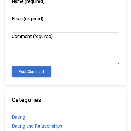
Name
(required)
Email
(required)
Comment (required)
Post Comment
Categories
Dating
Dating and Relationships