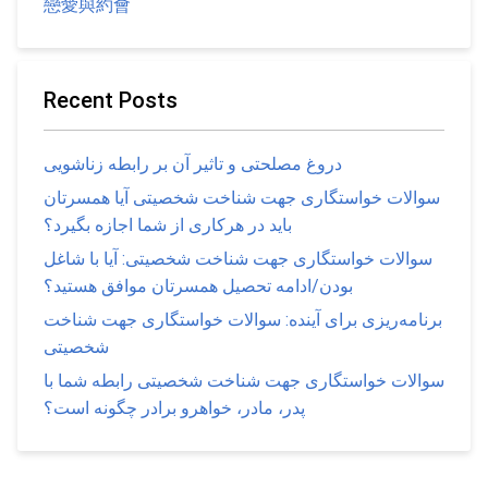
戀愛與約會
Recent Posts
دروغ مصلحتی و تاثیر آن بر رابطه زناشویی
سوالات خواستگاری جهت شناخت شخصیتی آیا همسرتان
باید در هرکاری از شما اجازه بگیرد؟
سوالات خواستگاری جهت شناخت شخصیتی: آیا با شاغل
بودن/ادامه تحصیل همسرتان موافق هستید؟
برنامه‌ریزی برای آینده: سوالات خواستگاری جهت شناخت
شخصیتی
سوالات خواستگاری جهت شناخت شخصیتی رابطه شما با
پدر، مادر، خواهرو برادر چگونه است؟