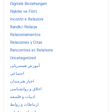
Digitale Beziehungen
İlişkiler ve Flört
Incontri e Relazioni
Randki i Relacje
Relacionamentos
Relaciones y Citas
Rencontres et Relations
Uncategorized
آموزش همسریابی
اجتماعی
اخبار هنرمندان
اخلاق و روانشناسی
ادبیات و فلسفه
ارتباطات و روابط