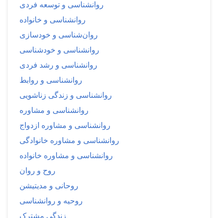
روانشناسی و توسعه فردی
روانشناسی و خانواده
روان‌شناسی و خودسازی
روانشناسی و خودشناسی
روانشناسی و رشد فردی
روانشناسی و روابط
روانشناسی و زندگی زناشویی
روانشناسی و مشاوره
روانشناسی و مشاوره ازدواج
روانشناسی و مشاوره خانوادگی
روانشناسی و مشاوره خانواده
روح و روان
روحانی و مدیتیشن
روحیه و روانشناسی
زندگی مشترک