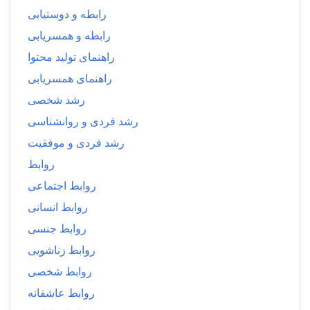
رابطه و دوستیابی
رابطه و همسریابی
راهنمای تولید محتوا
راهنمای همسریابی
رشد شخصی
رشد فردی و روانشناسی
رشد فردی و موفقیت
روابط
روابط اجتماعی
روابط انسانی
روابط جنسی
روابط زناشویی
روابط شخصی
روابط عاشقانه