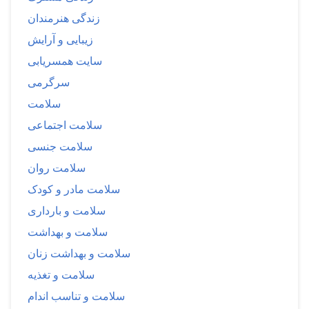
زندگی هنرمندان
زیبایی و آرایش
سایت همسریابی
سرگرمی
سلامت
سلامت اجتماعی
سلامت جنسی
سلامت روان
سلامت مادر و کودک
سلامت و بارداری
سلامت و بهداشت
سلامت و بهداشت زنان
سلامت و تغذیه
سلامت و تناسب اندام