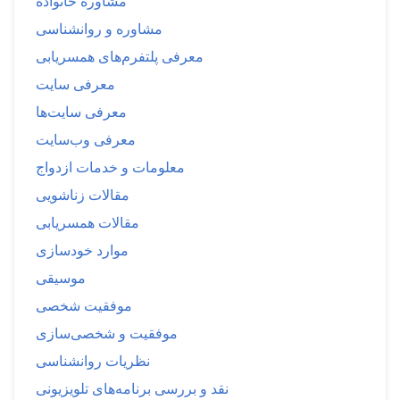
مشاوره خانواده
مشاوره و روانشناسی
معرفی پلتفرم‌های همسریابی
معرفی سایت
معرفی سایت‌ها
معرفی وب‌سایت
معلومات و خدمات ازدواج
مقالات زناشویی
مقالات همسریابی
موارد خودسازی
موسیقی
موفقیت شخصی
موفقیت و شخصی‌سازی
نظریات روانشناسی
نقد و بررسی برنامه‌های تلویزیونی