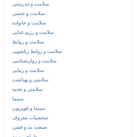
سلامت و تندرستی
سلامت و جنسی
سلامت و خانواده
سلامت و رژیم غذایی
سلامت و روابط
سلامت و روابط زناشویی
سلامت و روان‌شناسی
سلامت و زیبایی
سلامتی و بهداشت
سلامتی و تغذیه
سینما
سینما و تلویزیون
شخصیات معروف
صنعت مد و فشن
طراحی و مد