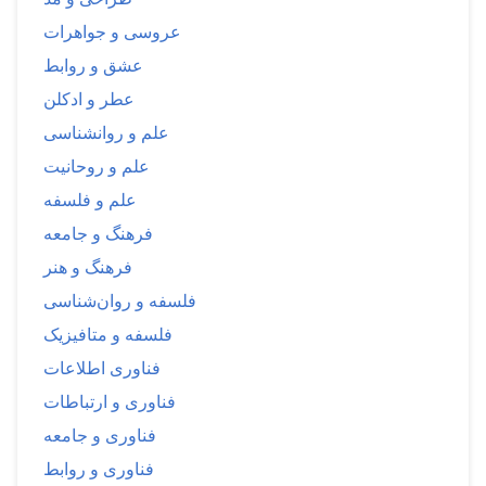
عروسی و جواهرات
عشق و روابط
عطر و ادکلن
علم و روانشناسی
علم و روحانیت
علم و فلسفه
فرهنگ و جامعه
فرهنگ و هنر
فلسفه و روان‌شناسی
فلسفه و متافیزیک
فناوری اطلاعات
فناوری و ارتباطات
فناوری و جامعه
فناوری و روابط