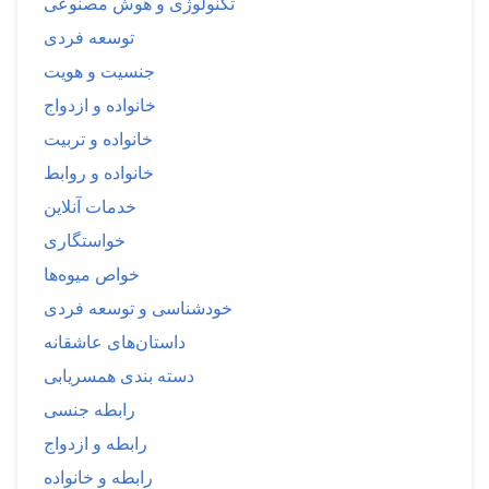
تکنولوژی و هوش مصنوعی
توسعه فردی
جنسیت و هویت
خانواده و ازدواج
خانواده و تربیت
خانواده و روابط
خدمات آنلاین
خواستگاری
خواص میوه‌ها
خودشناسی و توسعه فردی
داستان‌های عاشقانه
دسته بندی همسریابی
رابطه جنسی
رابطه و ازدواج
رابطه و خانواده