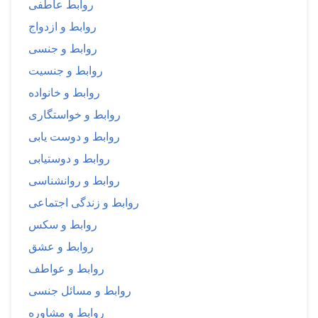
روابط عاطفی
روابط و ازدواج
روابط و جنسی
روابط و جنسیت
روابط و خانواده
روابط و خواستگاری
روابط و دوست یابی
روابط و دوستیابی
روابط و روانشناسی
روابط و زندگی اجتماعی
روابط و سکس
روابط و عشق
روابط و عواطف
روابط و مسائل جنسی
روابط و مشاوره