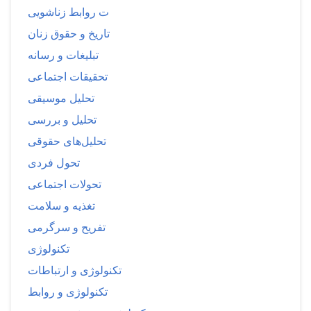
ت روابط زناشویی
تاریخ و حقوق زنان
تبلیغات و رسانه
تحقیقات اجتماعی
تحلیل موسیقی
تحلیل و بررسی
تحلیل‌های حقوقی
تحول فردی
تحولات اجتماعی
تغذیه و سلامت
تفریح و سرگرمی
تکنولوژی
تکنولوژی و ارتباطات
تکنولوژی و روابط