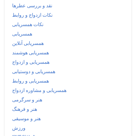
نقد و بررسی عطرها
نکات ازدواج و روابط
نکات همسریابی
همسریابی
همسریابی آنلاین
همسریابی هوشمند
همسریابی و ازدواج
همسریابی و دوستیابی
همسریابی و روابط
همسریابی و مشاوره ازدواج
هنر و سرگرمی
هنر و فرهنگ
هنر و موسیقی
ورزش