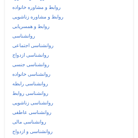
روابط و مشاوره خانواده
روابط و مشاوره زناشویی
روابط و همسریابی
روانشناسی
روانشناسی اجتماعی
روانشناسی ازدواج
روانشناسی جنسی
روانشناسی خانواده
روانشناسی رابطه
روانشناسی روابط
روانشناسی زناشویی
روانشناسی عاطفی
روانشناسی مالی
روانشناسی و ازدواج