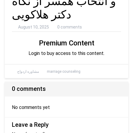
و انتخاب همسر از نگاه
دکتر هلاکویی
August 10, 2025
0 comments
Premium Content
Login to buy access to this content.
marriage counseling
مشاوره ازدواج
0 comments
No comments yet
Leave a Reply