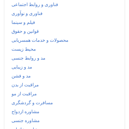
فناوری و روابط اجتماعی
فناوری و نوآوری
فیلم و سینما
قوانین و حقوق
محصولات و خدمات همسریابی
محیط زیست
مد و روابط جنسی
مد و زیبایی
مد و فشن
مراقبت از بدن
مراقبت از مو
مسافرت و گردشگری
مشاوره ازدواج
مشاوره جنسی