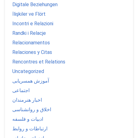
Digitale Beziehungen
İlişkiler ve Flört
Incontri e Relazioni
Randki i Relacje
Relacionamentos
Relaciones y Citas
Rencontres et Relations
Uncategorized
آموزش همسریابی
اجتماعی
اخبار هنرمندان
اخلاق و روانشناسی
ادبیات و فلسفه
ارتباطات و روابط