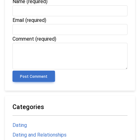
Name
(required)
Email
(required)
Comment (required)
Post Comment
Categories
Dating
Dating and Relationships