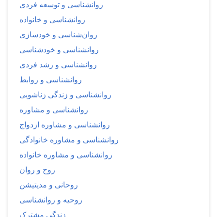
روانشناسی و توسعه فردی
روانشناسی و خانواده
روان‌شناسی و خودسازی
روانشناسی و خودشناسی
روانشناسی و رشد فردی
روانشناسی و روابط
روانشناسی و زندگی زناشویی
روانشناسی و مشاوره
روانشناسی و مشاوره ازدواج
روانشناسی و مشاوره خانوادگی
روانشناسی و مشاوره خانواده
روح و روان
روحانی و مدیتیشن
روحیه و روانشناسی
زندگی مشترک