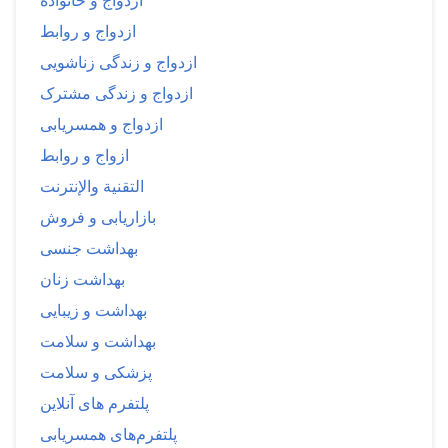
ازدواج و خانواده
ازدواج و روابط
ازدواج و زندگی زناشویی
ازدواج و زندگی مشترک
ازدواج و همسریابی
ازواج و روابط
التقنية والإنترنت
بازاریابی و فروش
بهداشت جنسی
بهداشت زنان
بهداشت و زیبایی
بهداشت و سلامت
پزشکی و سلامت
پلتفرم های آنلاین
پلتفرم‌های همسریابی