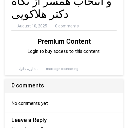
و انتخاب همسر از نگاه
دکتر هلاکویی
August 10, 2025
0 comments
Premium Content
Login to buy access to this content.
marriage counseling
مشاوره خانواده
0 comments
No comments yet
Leave a Reply