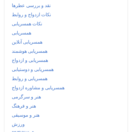
نقد و بررسی عطرها
نکات ازدواج و روابط
نکات همسریابی
همسریابی
همسریابی آنلاین
همسریابی هوشمند
همسریابی و ازدواج
همسریابی و دوستیابی
همسریابی و روابط
همسریابی و مشاوره ازدواج
هنر و سرگرمی
هنر و فرهنگ
هنر و موسیقی
ورزش