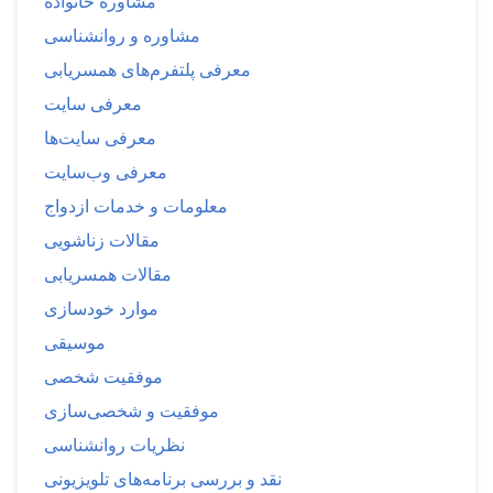
مشاوره خانواده
مشاوره و روانشناسی
معرفی پلتفرم‌های همسریابی
معرفی سایت
معرفی سایت‌ها
معرفی وب‌سایت
معلومات و خدمات ازدواج
مقالات زناشویی
مقالات همسریابی
موارد خودسازی
موسیقی
موفقیت شخصی
موفقیت و شخصی‌سازی
نظریات روانشناسی
نقد و بررسی برنامه‌های تلویزیونی