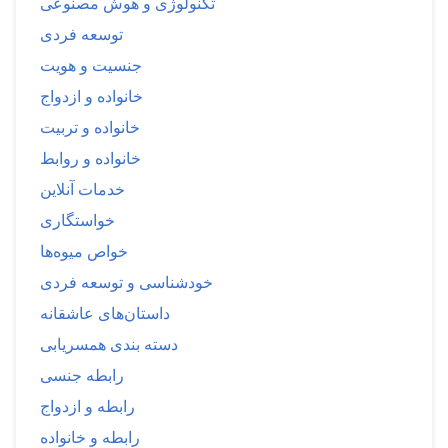
تکنولوژی و هوش مصنوعی
توسعه فردی
جنسیت و هویت
خانواده و ازدواج
خانواده و تربیت
خانواده و روابط
خدمات آنلاین
خواستگاری
خواص میوه‌ها
خودشناسی و توسعه فردی
داستان‌های عاشقانه
دسته بندی همسریابی
رابطه جنسی
رابطه و ازدواج
رابطه و خانواده