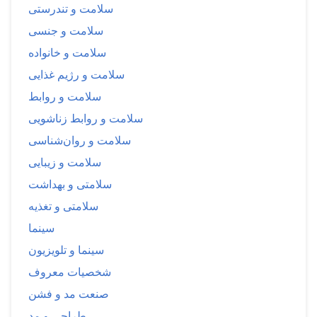
سلامت و تندرستی
سلامت و جنسی
سلامت و خانواده
سلامت و رژیم غذایی
سلامت و روابط
سلامت و روابط زناشویی
سلامت و روان‌شناسی
سلامت و زیبایی
سلامتی و بهداشت
سلامتی و تغذیه
سینما
سینما و تلویزیون
شخصیات معروف
صنعت مد و فشن
طراحی و مد