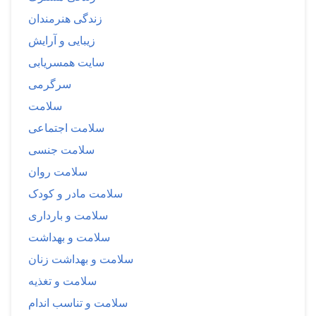
زندگی هنرمندان
زیبایی و آرایش
سایت همسریابی
سرگرمی
سلامت
سلامت اجتماعی
سلامت جنسی
سلامت روان
سلامت مادر و کودک
سلامت و بارداری
سلامت و بهداشت
سلامت و بهداشت زنان
سلامت و تغذیه
سلامت و تناسب اندام