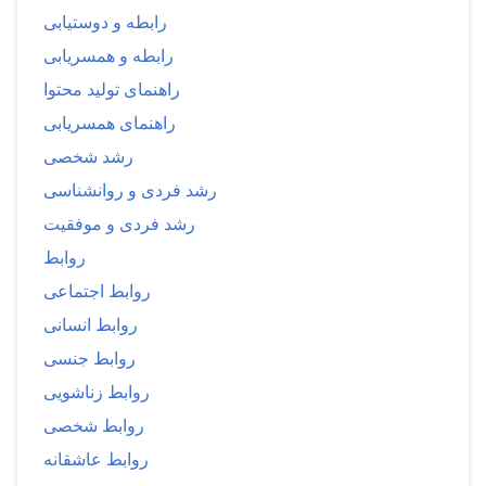
رابطه و دوستیابی
رابطه و همسریابی
راهنمای تولید محتوا
راهنمای همسریابی
رشد شخصی
رشد فردی و روانشناسی
رشد فردی و موفقیت
روابط
روابط اجتماعی
روابط انسانی
روابط جنسی
روابط زناشویی
روابط شخصی
روابط عاشقانه