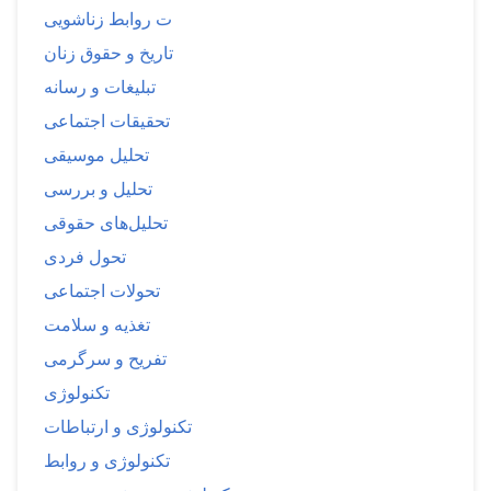
ت روابط زناشویی
تاریخ و حقوق زنان
تبلیغات و رسانه
تحقیقات اجتماعی
تحلیل موسیقی
تحلیل و بررسی
تحلیل‌های حقوقی
تحول فردی
تحولات اجتماعی
تغذیه و سلامت
تفریح و سرگرمی
تکنولوژی
تکنولوژی و ارتباطات
تکنولوژی و روابط