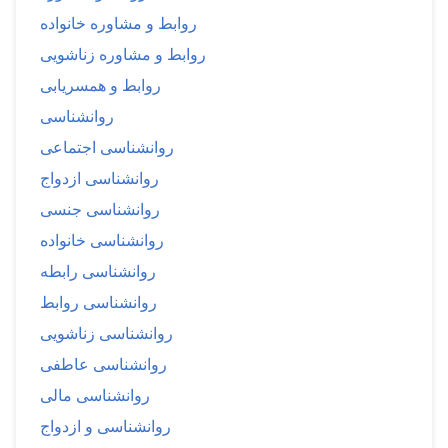
روابط و مشاوره خانواده
روابط و مشاوره زناشویی
روابط و همسریابی
روانشناسی
روانشناسی اجتماعی
روانشناسی ازدواج
روانشناسی جنسی
روانشناسی خانواده
روانشناسی رابطه
روانشناسی روابط
روانشناسی زناشویی
روانشناسی عاطفی
روانشناسی مالی
روانشناسی و ازدواج