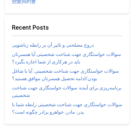
戀愛與約會
Recent Posts
دروغ مصلحتی و تاثیر آن بر رابطه زناشویی
سوالات خواستگاری جهت شناخت شخصیتی آیا همسرتان
باید در هرکاری از شما اجازه بگیرد؟
سوالات خواستگاری جهت شناخت شخصیتی: آیا با شاغل
بودن/ادامه تحصیل همسرتان موافق هستید؟
برنامه‌ریزی برای آینده: سوالات خواستگاری جهت شناخت
شخصیتی
سوالات خواستگاری جهت شناخت شخصیتی رابطه شما با
پدر، مادر، خواهرو برادر چگونه است؟