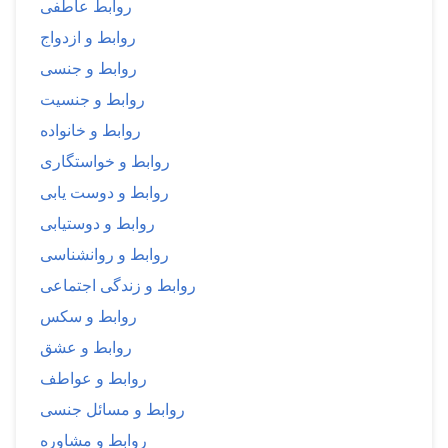
روابط عاطفی
روابط و ازدواج
روابط و جنسی
روابط و جنسیت
روابط و خانواده
روابط و خواستگاری
روابط و دوست یابی
روابط و دوستیابی
روابط و روانشناسی
روابط و زندگی اجتماعی
روابط و سکس
روابط و عشق
روابط و عواطف
روابط و مسائل جنسی
روابط و مشاوره