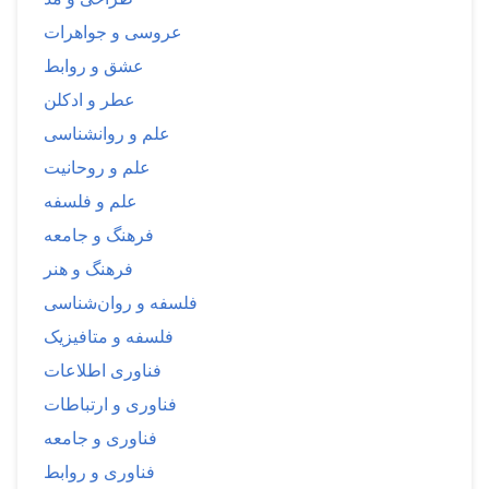
عروسی و جواهرات
عشق و روابط
عطر و ادکلن
علم و روانشناسی
علم و روحانیت
علم و فلسفه
فرهنگ و جامعه
فرهنگ و هنر
فلسفه و روان‌شناسی
فلسفه و متافیزیک
فناوری اطلاعات
فناوری و ارتباطات
فناوری و جامعه
فناوری و روابط