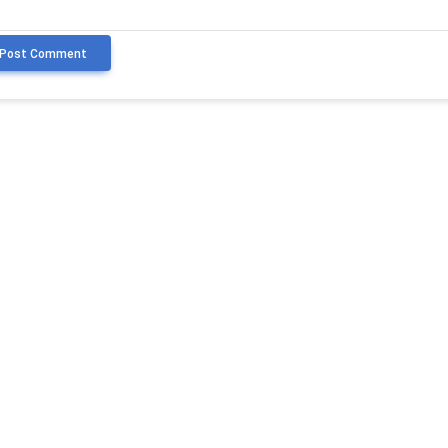
Post Comment