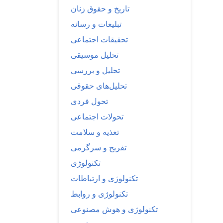
تاریخ و حقوق زنان
تبلیغات و رسانه
تحقیقات اجتماعی
تحلیل موسیقی
تحلیل و بررسی
تحلیل‌های حقوقی
تحول فردی
تحولات اجتماعی
تغذیه و سلامت
تفریح و سرگرمی
تکنولوژی
تکنولوژی و ارتباطات
تکنولوژی و روابط
تکنولوژی و هوش مصنوعی