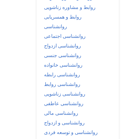
روابط و مشاوره زناشویی
روابط و همسریابی
روانشناسی
روانشناسی اجتماعی
روانشناسی ازدواج
روانشناسی جنسی
روانشناسی خانواده
روانشناسی رابطه
روانشناسی روابط
روانشناسی زناشویی
روانشناسی عاطفی
روانشناسی مالی
روانشناسی و ازدواج
روانشناسی و توسعه فردی