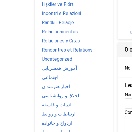
İlişkiler ve Flört
Incontri e Relazioni
Randki i Relacje
Relacionamentos
U
Relaciones y Citas
0 
Rencontres et Relations
Uncategorized
No
آموزش همسریابی
اجتماعی
Le
اخبار هنرمندان
Na
اخلاق و روانشناسی
ادبیات و فلسفه
Com
ارتباطات و روابط
ازدواج و خانواده