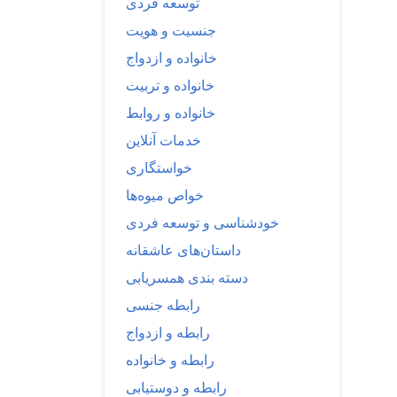
توسعه فردی
جنسیت و هویت
خانواده و ازدواج
خانواده و تربیت
خانواده و روابط
خدمات آنلاین
خواستگاری
خواص میوه‌ها
خودشناسی و توسعه فردی
داستان‌های عاشقانه
دسته بندی همسریابی
رابطه جنسی
رابطه و ازدواج
رابطه و خانواده
رابطه و دوستیابی