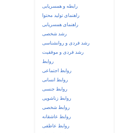
رابطه و همسریابی
راهنمای تولید محتوا
راهنمای همسریابی
رشد شخصی
رشد فردی و روانشناسی
رشد فردی و موفقیت
روابط
روابط اجتماعی
روابط انسانی
روابط جنسی
روابط زناشویی
روابط شخصی
روابط عاشقانه
روابط عاطفی