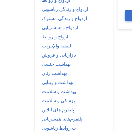
ازدواج و روابط
ازدواج و زندگی زناشویی
ازدواج و زندگی مشترک
ازدواج و همسریابی
ازواج و روابط
التقنية والإنترنت
بازاریابی و فروش
بهداشت جنسی
بهداشت زنان
بهداشت و زیبایی
بهداشت و سلامت
پزشکی و سلامت
پلتفرم های آنلاین
پلتفرم‌های همسریابی
ت روابط زناشویی