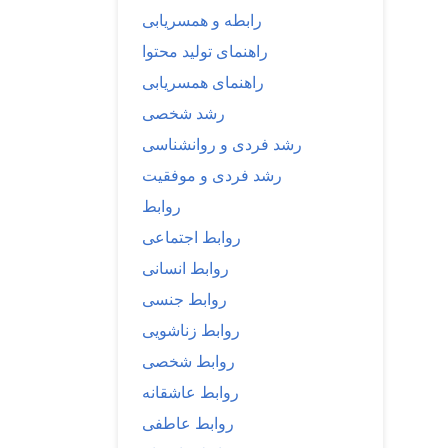
رابطه و همسریابی
راهنمای تولید محتوا
راهنمای همسریابی
رشد شخصی
رشد فردی و روانشناسی
رشد فردی و موفقیت
روابط
روابط اجتماعی
روابط انسانی
روابط جنسی
روابط زناشویی
روابط شخصی
روابط عاشقانه
روابط عاطفی