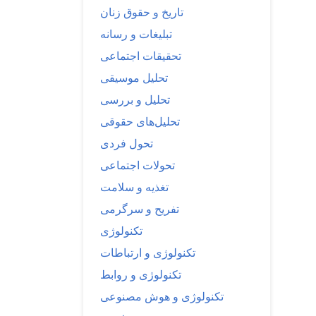
تاریخ و حقوق زنان
تبلیغات و رسانه
تحقیقات اجتماعی
تحلیل موسیقی
تحلیل و بررسی
تحلیل‌های حقوقی
تحول فردی
تحولات اجتماعی
تغذیه و سلامت
تفریح و سرگرمی
تکنولوژی
تکنولوژی و ارتباطات
تکنولوژی و روابط
تکنولوژی و هوش مصنوعی