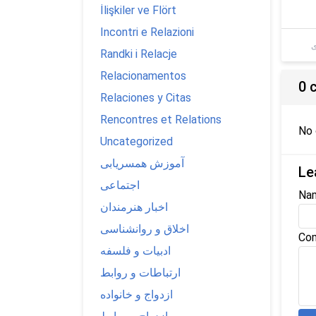
İlişkiler ve Flört
Incontri e Relazioni
ی
Randki i Relacje
Relacionamentos
0 
Relaciones y Citas
Rencontres et Relations
No
Uncategorized
آموزش همسریابی
Le
اجتماعی
Na
اخبار هنرمندان
اخلاق و روانشناسی
Com
ادبیات و فلسفه
ارتباطات و روابط
ازدواج و خانواده