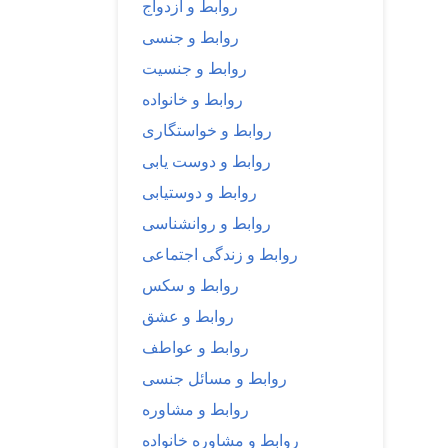
روابط و ازدواج
روابط و جنسی
روابط و جنسیت
روابط و خانواده
روابط و خواستگاری
روابط و دوست یابی
روابط و دوستیابی
روابط و روانشناسی
روابط و زندگی اجتماعی
روابط و سکس
روابط و عشق
روابط و عواطف
روابط و مسائل جنسی
روابط و مشاوره
روابط و مشاوره خانواده