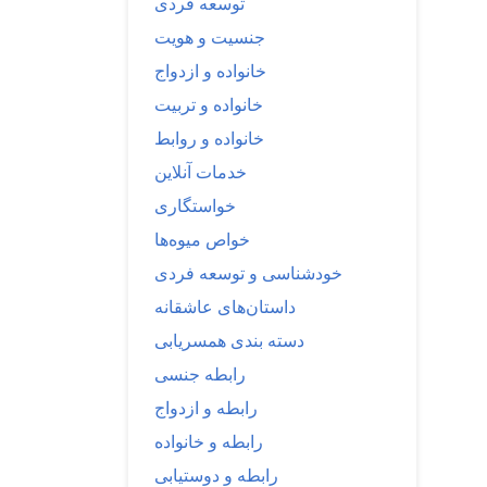
توسعه فردی
جنسیت و هویت
خانواده و ازدواج
خانواده و تربیت
خانواده و روابط
خدمات آنلاین
خواستگاری
خواص میوه‌ها
خودشناسی و توسعه فردی
داستان‌های عاشقانه
دسته بندی همسریابی
رابطه جنسی
رابطه و ازدواج
رابطه و خانواده
رابطه و دوستیابی