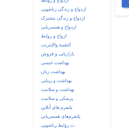
ازدواج و روابط
ازدواج و زندگی زناشویی
ازدواج و زندگی مشترک
ازدواج و همسریابی
ازواج و روابط
التقنية والإنترنت
بازاریابی و فروش
بهداشت جنسی
بهداشت زنان
بهداشت و زیبایی
بهداشت و سلامت
پزشکی و سلامت
پلتفرم های آنلاین
پلتفرم‌های همسریابی
ت روابط زناشویی