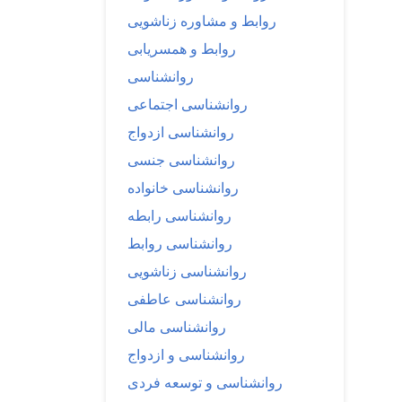
روابط و مشاوره زناشویی
روابط و همسریابی
روانشناسی
روانشناسی اجتماعی
روانشناسی ازدواج
روانشناسی جنسی
روانشناسی خانواده
روانشناسی رابطه
روانشناسی روابط
روانشناسی زناشویی
روانشناسی عاطفی
روانشناسی مالی
روانشناسی و ازدواج
روانشناسی و توسعه فردی