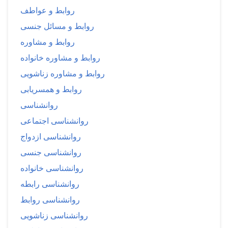
روابط و عواطف
روابط و مسائل جنسی
روابط و مشاوره
روابط و مشاوره خانواده
روابط و مشاوره زناشویی
روابط و همسریابی
روانشناسی
روانشناسی اجتماعی
روانشناسی ازدواج
روانشناسی جنسی
روانشناسی خانواده
روانشناسی رابطه
روانشناسی روابط
روانشناسی زناشویی