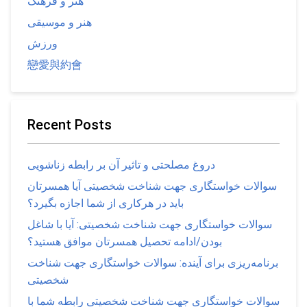
هنر و فرهنگ
هنر و موسیقی
ورزش
戀愛與約會
Recent Posts
دروغ مصلحتی و تاثیر آن بر رابطه زناشویی
سوالات خواستگاری جهت شناخت شخصیتی آیا همسرتان
باید در هرکاری از شما اجازه بگیرد؟
سوالات خواستگاری جهت شناخت شخصیتی: آیا با شاغل
بودن/ادامه تحصیل همسرتان موافق هستید؟
برنامه‌ریزی برای آینده: سوالات خواستگاری جهت شناخت
شخصیتی
سوالات خواستگاری جهت شناخت شخصیتی رابطه شما با