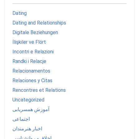
Dating
Dating and Relationships
Digitale Beziehungen
İlişkiler ve Flört
Incontri e Relazioni
Randki i Relacje
Relacionamentos
Relaciones y Citas
Rencontres et Relations
Uncategorized
آموزش همسریابی
اجتماعی
اخبار هنرمندان
اخلاق و روانشناسی