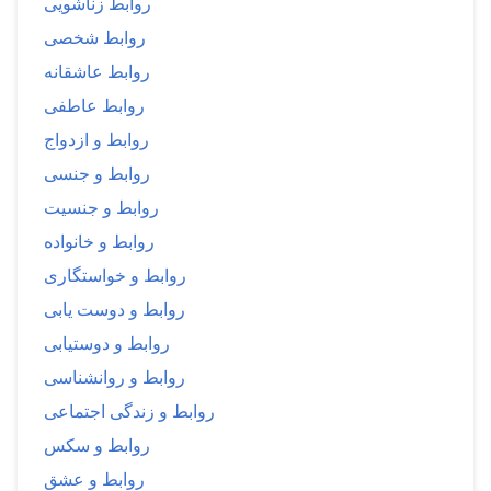
روابط زناشویی
روابط شخصی
روابط عاشقانه
روابط عاطفی
روابط و ازدواج
روابط و جنسی
روابط و جنسیت
روابط و خانواده
روابط و خواستگاری
روابط و دوست یابی
روابط و دوستیابی
روابط و روانشناسی
روابط و زندگی اجتماعی
روابط و سکس
روابط و عشق