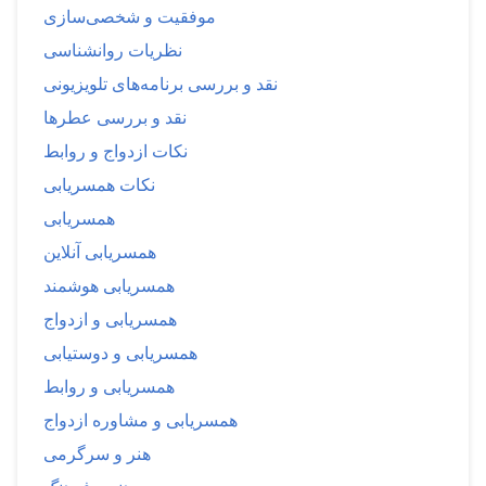
موفقیت و شخصی‌سازی
نظریات روانشناسی
نقد و بررسی برنامه‌های تلویزیونی
نقد و بررسی عطرها
نکات ازدواج و روابط
نکات همسریابی
همسریابی
همسریابی آنلاین
همسریابی هوشمند
همسریابی و ازدواج
همسریابی و دوستیابی
همسریابی و روابط
همسریابی و مشاوره ازدواج
هنر و سرگرمی