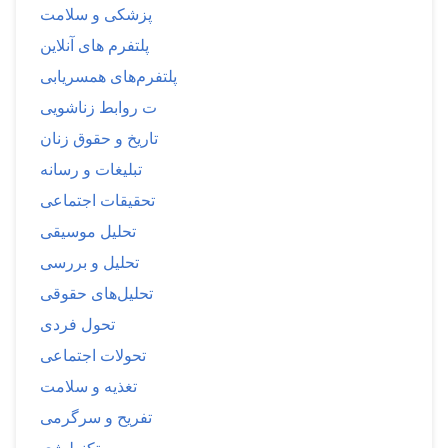
پزشکی و سلامت
پلتفرم های آنلاین
پلتفرم‌های همسریابی
ت روابط زناشویی
تاریخ و حقوق زنان
تبلیغات و رسانه
تحقیقات اجتماعی
تحلیل موسیقی
تحلیل و بررسی
تحلیل‌های حقوقی
تحول فردی
تحولات اجتماعی
تغذیه و سلامت
تفریح و سرگرمی