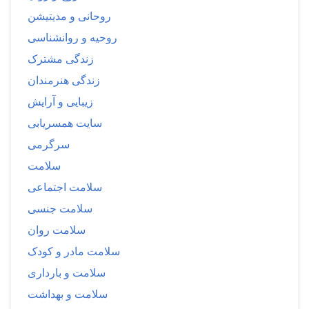
روحانی و مدیتیشن
روحیه و روانشناسی
زندگی مشترک
زندگی هنرمندان
زیبایی و آرایش
سایت همسریابی
سرگرمی
سلامت
سلامت اجتماعی
سلامت جنسی
سلامت روان
سلامت مادر و کودک
سلامت و بارداری
سلامت و بهداشت