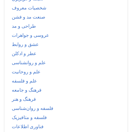
شخصیات معروف
صنعت مد و فشن
طراحی و مد
عروسی و جواهرات
عشق و روابط
عطر و ادکلن
علم و روانشناسی
علم و روحانیت
علم و فلسفه
فرهنگ و جامعه
فرهنگ و هنر
فلسفه و روان‌شناسی
فلسفه و متافیزیک
فناوری اطلاعات