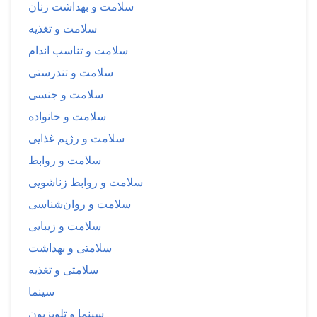
سلامت و بهداشت زنان
سلامت و تغذیه
سلامت و تناسب اندام
سلامت و تندرستی
سلامت و جنسی
سلامت و خانواده
سلامت و رژیم غذایی
سلامت و روابط
سلامت و روابط زناشویی
سلامت و روان‌شناسی
سلامت و زیبایی
سلامتی و بهداشت
سلامتی و تغذیه
سینما
سینما و تلویزیون