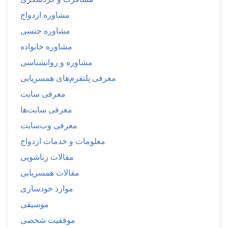
مشاوره ازدواج
مشاوره جنسی
مشاوره خانواده
مشاوره و روانشناسی
معرفی پلتفرم‌های همسریابی
معرفی سایت
معرفی سایت‌ها
معرفی وب‌سایت
معلومات و خدمات ازدواج
مقالات زناشویی
مقالات همسریابی
موارد خودسازی
موسیقی
موفقیت شخصی