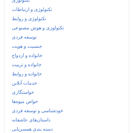
تکنولوژی
تکنولوژی و ارتباطات
تکنولوژی و روابط
تکنولوژی و هوش مصنوعی
توسعه فردی
جنسیت و هویت
خانواده و ازدواج
خانواده و تربیت
خانواده و روابط
خدمات آنلاین
خواستگاری
خواص میوه‌ها
خودشناسی و توسعه فردی
داستان‌های عاشقانه
دسته بندی همسریابی