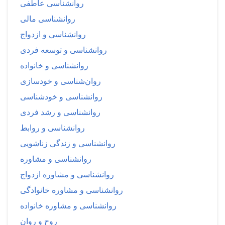
روانشناسی عاطفی
روانشناسی مالی
روانشناسی و ازدواج
روانشناسی و توسعه فردی
روانشناسی و خانواده
روان‌شناسی و خودسازی
روانشناسی و خودشناسی
روانشناسی و رشد فردی
روانشناسی و روابط
روانشناسی و زندگی زناشویی
روانشناسی و مشاوره
روانشناسی و مشاوره ازدواج
روانشناسی و مشاوره خانوادگی
روانشناسی و مشاوره خانواده
روح و روان