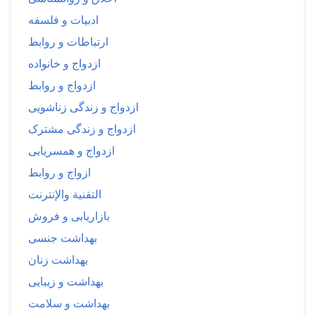
ادبیات و فلسفه
ارتباطات و روابط
ازدواج و خانواده
ازدواج و روابط
ازدواج و زندگی زناشویی
ازدواج و زندگی مشترک
ازدواج و همسریابی
ازواج و روابط
التقنية والإنترنت
بازاریابی و فروش
بهداشت جنسی
بهداشت زنان
بهداشت و زیبایی
بهداشت و سلامت