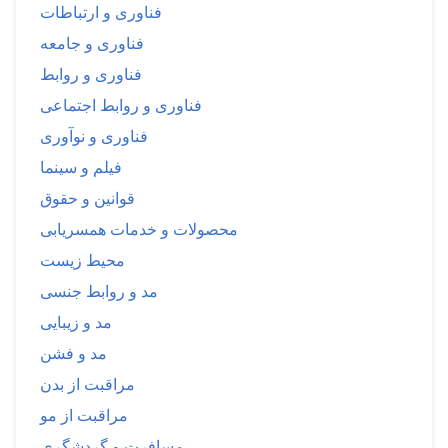
فناوری و ارتباطات
فناوری و جامعه
فناوری و روابط
فناوری و روابط اجتماعی
فناوری و نوآوری
فیلم و سینما
قوانین و حقوق
محصولات و خدمات همسریابی
محیط زیست
مد و روابط جنسی
مد و زیبایی
مد و فشن
مراقبت از بدن
مراقبت از مو
مسافرت و گردشگری