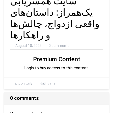
سایت همسریابی
یک‌همراز: داستان‌های
واقعی ازدواج، چالش‌ها
و راهکارها
August 18, 2025
0 comments
Premium Content
Login to buy access to this content.
dating site
روابط و خانواده
0 comments