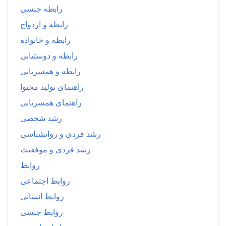
رابطه جنسی
رابطه و ازدواج
رابطه و خانواده
رابطه و دوستیابی
رابطه و همسریابی
راهنمای تولید محتوا
راهنمای همسریابی
رشد شخصی
رشد فردی و روانشناسی
رشد فردی و موفقیت
روابط
روابط اجتماعی
روابط انسانی
روابط جنسی