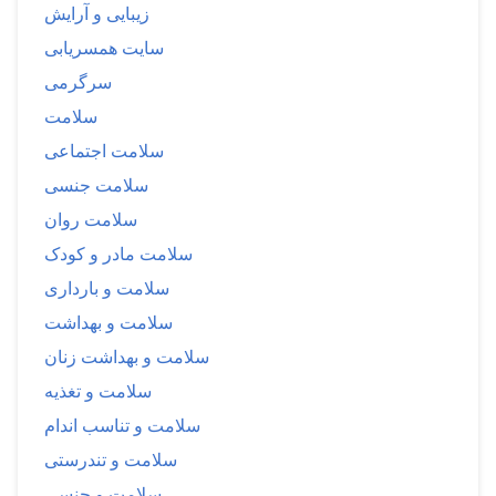
زیبایی و آرایش
سایت همسریابی
سرگرمی
سلامت
سلامت اجتماعی
سلامت جنسی
سلامت روان
سلامت مادر و کودک
سلامت و بارداری
سلامت و بهداشت
سلامت و بهداشت زنان
سلامت و تغذیه
سلامت و تناسب اندام
سلامت و تندرستی
سلامت و جنسی