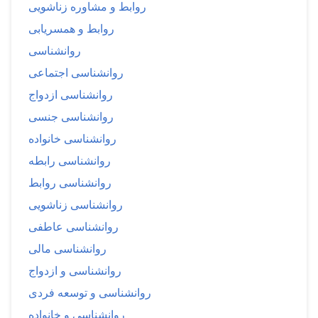
روابط و مشاوره زناشویی
روابط و همسریابی
روانشناسی
روانشناسی اجتماعی
روانشناسی ازدواج
روانشناسی جنسی
روانشناسی خانواده
روانشناسی رابطه
روانشناسی روابط
روانشناسی زناشویی
روانشناسی عاطفی
روانشناسی مالی
روانشناسی و ازدواج
روانشناسی و توسعه فردی
روانشناسی و خانواده