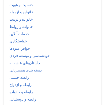
جنسیت و هویت
خانواده و ازدواج
خانواده و تربیت
خانواده و روابط
خدمات آنلاین
خواستگاری
خواص میوه‌ها
خودشناسی و توسعه فردی
داستان‌های عاشقانه
دسته بندی همسریابی
رابطه جنسی
رابطه و ازدواج
رابطه و خانواده
رابطه و دوستیابی