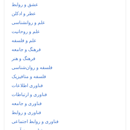
عشق و روابط
عطر و ادکلن
علم و روانشناسی
علم و روحانیت
علم و فلسفه
فرهنگ و جامعه
فرهنگ و هنر
فلسفه و روان‌شناسی
فلسفه و متافیزیک
فناوری اطلاعات
فناوری و ارتباطات
فناوری و جامعه
فناوری و روابط
فناوری و روابط اجتماعی