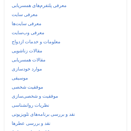
معرفی پلتفرم‌های همسریابی
معرفی سایت
معرفی سایت‌ها
معرفی وب‌سایت
معلومات و خدمات ازدواج
مقالات زناشویی
مقالات همسریابی
موارد خودسازی
موسیقی
موفقیت شخصی
موفقیت و شخصی‌سازی
نظریات روانشناسی
نقد و بررسی برنامه‌های تلویزیونی
نقد و بررسی عطرها