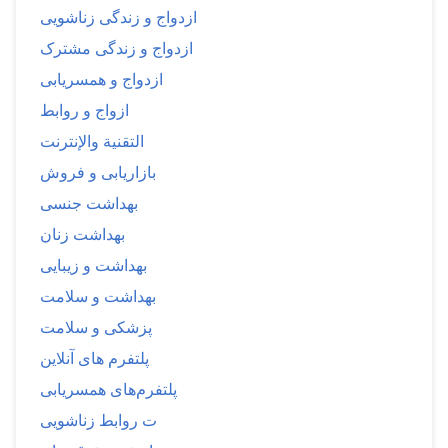
ازدواج و زندگی زناشویی
ازدواج و زندگی مشترک
ازدواج و همسریابی
ازواج و روابط
التقنية والإنترنت
بازاریابی و فروش
بهداشت جنسی
بهداشت زنان
بهداشت و زیبایی
بهداشت و سلامت
پزشکی و سلامت
پلتفرم های آنلاین
پلتفرم‌های همسریابی
ت روابط زناشویی