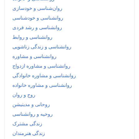
روان‌شناسی و خودسازی
روانشناسی و خودشناسی
روانشناسی و رشد فردی
روانشناسی و روابط
روانشناسی و زندگی زناشویی
روانشناسی و مشاوره
روانشناسی و مشاوره ازدواج
روانشناسی و مشاوره خانوادگی
روانشناسی و مشاوره خانواده
روح و روان
روحانی و مدیتیشن
روحیه و روانشناسی
زندگی مشترک
زندگی هنرمندان