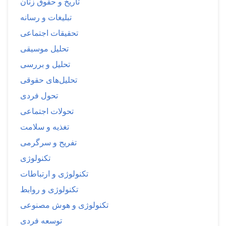
تاریخ و حقوق زنان
تبلیغات و رسانه
تحقیقات اجتماعی
تحلیل موسیقی
تحلیل و بررسی
تحلیل‌های حقوقی
تحول فردی
تحولات اجتماعی
تغذیه و سلامت
تفریح و سرگرمی
تکنولوژی
تکنولوژی و ارتباطات
تکنولوژی و روابط
تکنولوژی و هوش مصنوعی
توسعه فردی