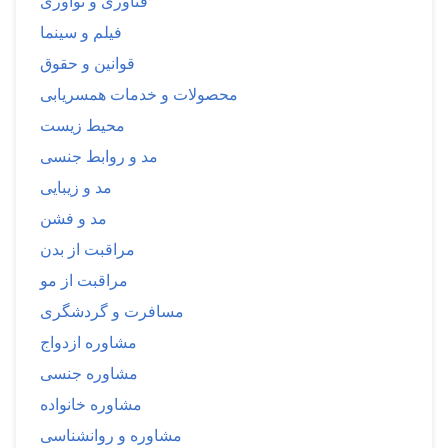
فناوری و نوآوری
فیلم و سینما
قوانین و حقوق
محصولات و خدمات همسریابی
محیط زیست
مد و روابط جنسی
مد و زیبایی
مد و فشن
مراقبت از بدن
مراقبت از مو
مسافرت و گردشگری
مشاوره ازدواج
مشاوره جنسی
مشاوره خانواده
مشاوره و روانشناسی