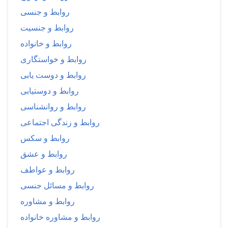
روابط و جنسی
روابط و جنسیت
روابط و خانواده
روابط و خواستگاری
روابط و دوست یابی
روابط و دوستیابی
روابط و روانشناسی
روابط و زندگی اجتماعی
روابط و سکس
روابط و عشق
روابط و عواطف
روابط و مسائل جنسی
روابط و مشاوره
روابط و مشاوره خانواده