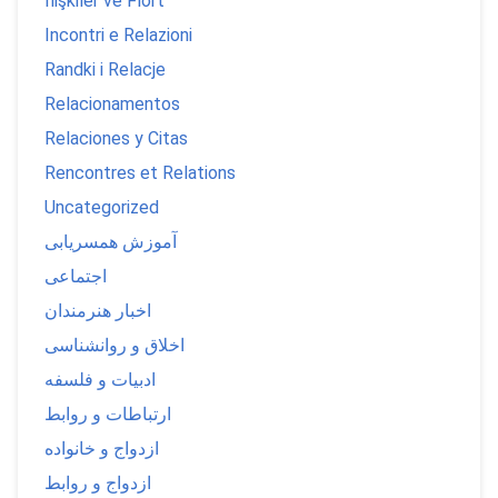
İlişkiler ve Flört
Incontri e Relazioni
Randki i Relacje
Relacionamentos
Relaciones y Citas
Rencontres et Relations
Uncategorized
آموزش همسریابی
اجتماعی
اخبار هنرمندان
اخلاق و روانشناسی
ادبیات و فلسفه
ارتباطات و روابط
ازدواج و خانواده
ازدواج و روابط