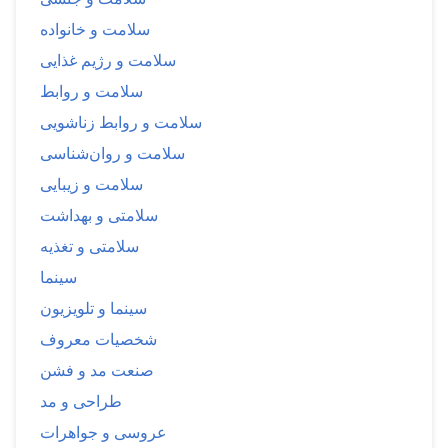
سلامت و خانواده
سلامت و رژیم غذایی
سلامت و روابط
سلامت و روابط زناشویی
سلامت و روان‌شناسی
سلامت و زیبایی
سلامتی و بهداشت
سلامتی و تغذیه
سینما
سینما و تلویزیون
شخصیات معروف
صنعت مد و فشن
طراحی و مد
عروسی و جواهرات