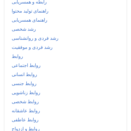
رابطه و همسریابی
راهنمای تولید محتوا
راهنمای همسریابی
رشد شخصی
رشد فردی و روانشناسی
رشد فردی و موفقیت
روابط
روابط اجتماعی
روابط انسانی
روابط جنسی
روابط زناشویی
روابط شخصی
روابط عاشقانه
روابط عاطفی
روابط و ازدواج