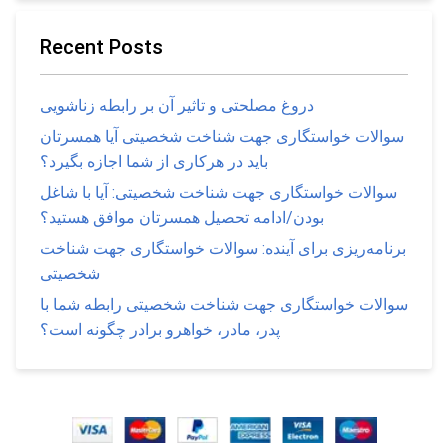
Recent Posts
دروغ مصلحتی و تاثیر آن بر رابطه زناشویی
سوالات خواستگاری جهت شناخت شخصیتی آیا همسرتان
باید در هرکاری از شما اجازه بگیرد؟
سوالات خواستگاری جهت شناخت شخصیتی: آیا با شاغل
بودن/ادامه تحصیل همسرتان موافق هستید؟
برنامه‌ریزی برای آینده: سوالات خواستگاری جهت شناخت
شخصیتی
سوالات خواستگاری جهت شناخت شخصیتی رابطه شما با
پدر، مادر، خواهرو برادر چگونه است؟