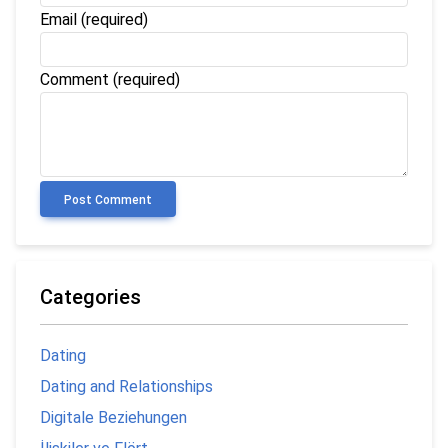
Email
(required)
Comment (required)
Post Comment
Categories
Dating
Dating and Relationships
Digitale Beziehungen