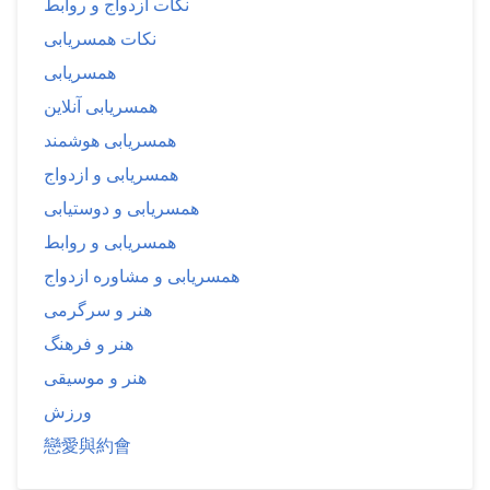
نکات ازدواج و روابط
نکات همسریابی
همسریابی
همسریابی آنلاین
همسریابی هوشمند
همسریابی و ازدواج
همسریابی و دوستیابی
همسریابی و روابط
همسریابی و مشاوره ازدواج
هنر و سرگرمی
هنر و فرهنگ
هنر و موسیقی
ورزش
戀愛與約會