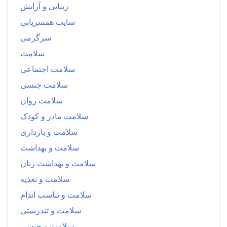
زیبایی و آرایش
سایت همسریابی
سرگرمی
سلامت
سلامت اجتماعی
سلامت جنسی
سلامت روان
سلامت مادر و کودک
سلامت و بارداری
سلامت و بهداشت
سلامت و بهداشت زنان
سلامت و تغذیه
سلامت و تناسب اندام
سلامت و تندرستی
سلامت و جنسی