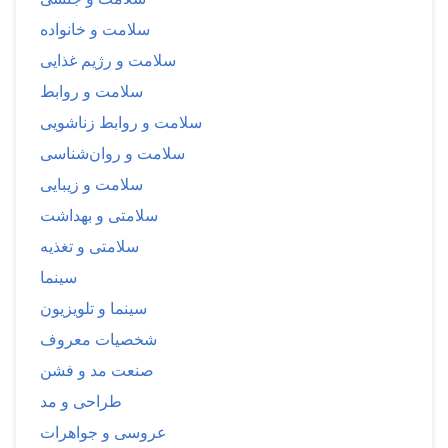
سلامت و خانواده
سلامت و رژیم غذایی
سلامت و روابط
سلامت و روابط زناشویی
سلامت و روان‌شناسی
سلامت و زیبایی
سلامتی و بهداشت
سلامتی و تغذیه
سینما
سینما و تلویزیون
شخصیات معروف
صنعت مد و فشن
طراحی و مد
عروسی و جواهرات