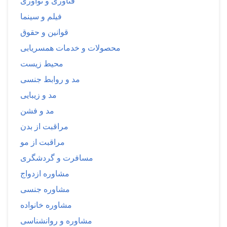
فناوری و نوآوری
فیلم و سینما
قوانین و حقوق
محصولات و خدمات همسریابی
محیط زیست
مد و روابط جنسی
مد و زیبایی
مد و فشن
مراقبت از بدن
مراقبت از مو
مسافرت و گردشگری
مشاوره ازدواج
مشاوره جنسی
مشاوره خانواده
مشاوره و روانشناسی