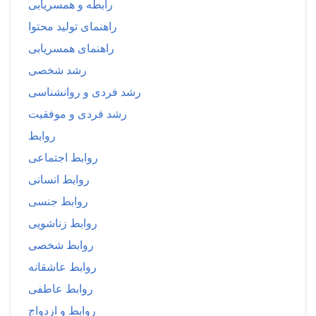
رابطه و همسریابی
راهنمای تولید محتوا
راهنمای همسریابی
رشد شخصی
رشد فردی و روانشناسی
رشد فردی و موفقیت
روابط
روابط اجتماعی
روابط انسانی
روابط جنسی
روابط زناشویی
روابط شخصی
روابط عاشقانه
روابط عاطفی
روابط و ازدواج