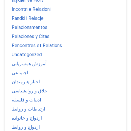
İlişkiler ve Flört
Incontri e Relazioni
Randki i Relacje
Relacionamentos
Relaciones y Citas
Rencontres et Relations
Uncategorized
آموزش همسریابی
اجتماعی
اخبار هنرمندان
اخلاق و روانشناسی
ادبیات و فلسفه
ارتباطات و روابط
ازدواج و خانواده
ازدواج و روابط