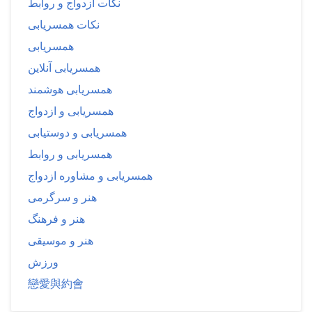
نکات ازدواج و روابط
نکات همسریابی
همسریابی
همسریابی آنلاین
همسریابی هوشمند
همسریابی و ازدواج
همسریابی و دوستیابی
همسریابی و روابط
همسریابی و مشاوره ازدواج
هنر و سرگرمی
هنر و فرهنگ
هنر و موسیقی
ورزش
戀愛與約會