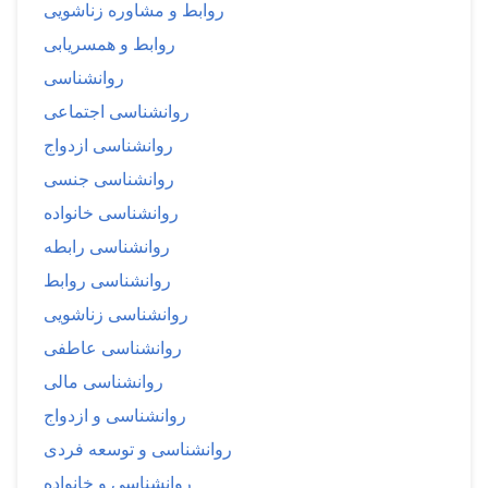
روابط و مشاوره زناشویی
روابط و همسریابی
روانشناسی
روانشناسی اجتماعی
روانشناسی ازدواج
روانشناسی جنسی
روانشناسی خانواده
روانشناسی رابطه
روانشناسی روابط
روانشناسی زناشویی
روانشناسی عاطفی
روانشناسی مالی
روانشناسی و ازدواج
روانشناسی و توسعه فردی
روانشناسی و خانواده