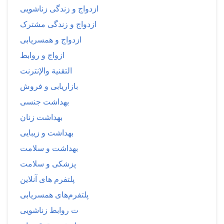
ازدواج و زندگی زناشویی
ازدواج و زندگی مشترک
ازدواج و همسریابی
ازواج و روابط
التقنية والإنترنت
بازاریابی و فروش
بهداشت جنسی
بهداشت زنان
بهداشت و زیبایی
بهداشت و سلامت
پزشکی و سلامت
پلتفرم های آنلاین
پلتفرم‌های همسریابی
ت روابط زناشویی