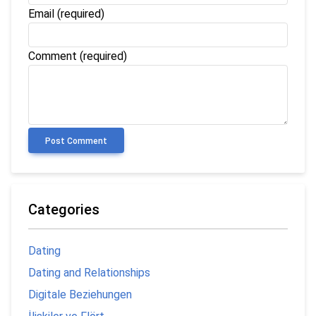
Email
(required)
Comment (required)
Post Comment
Categories
Dating
Dating and Relationships
Digitale Beziehungen