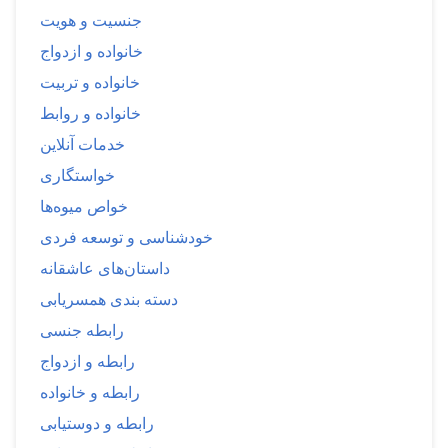
جنسیت و هویت
خانواده و ازدواج
خانواده و تربیت
خانواده و روابط
خدمات آنلاین
خواستگاری
خواص میوه‌ها
خودشناسی و توسعه فردی
داستان‌های عاشقانه
دسته بندی همسریابی
رابطه جنسی
رابطه و ازدواج
رابطه و خانواده
رابطه و دوستیابی