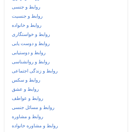
روابط و جنسی
روابط و جنسیت
روابط و خانواده
روابط و خواستگاری
روابط و دوست یابی
روابط و دوستیابی
روابط و روانشناسی
روابط و زندگی اجتماعی
روابط و سکس
روابط و عشق
روابط و عواطف
روابط و مسائل جنسی
روابط و مشاوره
روابط و مشاوره خانواده