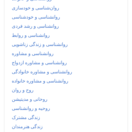
روان‌شناسی و خودسازی
روانشناسی و خودشناسی
روانشناسی و رشد فردی
روانشناسی و روابط
روانشناسی و زندگی زناشویی
روانشناسی و مشاوره
روانشناسی و مشاوره ازدواج
روانشناسی و مشاوره خانوادگی
روانشناسی و مشاوره خانواده
روح و روان
روحانی و مدیتیشن
روحیه و روانشناسی
زندگی مشترک
زندگی هنرمندان