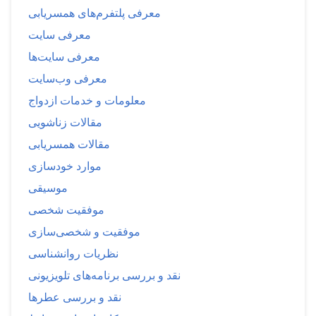
معرفی پلتفرم‌های همسریابی
معرفی سایت
معرفی سایت‌ها
معرفی وب‌سایت
معلومات و خدمات ازدواج
مقالات زناشویی
مقالات همسریابی
موارد خودسازی
موسیقی
موفقیت شخصی
موفقیت و شخصی‌سازی
نظریات روانشناسی
نقد و بررسی برنامه‌های تلویزیونی
نقد و بررسی عطرها