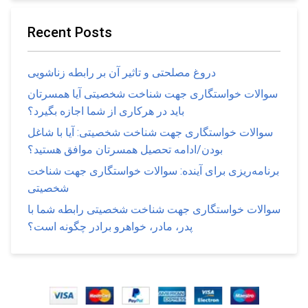
Recent Posts
دروغ مصلحتی و تاثیر آن بر رابطه زناشویی
سوالات خواستگاری جهت شناخت شخصیتی آیا همسرتان
باید در هرکاری از شما اجازه بگیرد؟
سوالات خواستگاری جهت شناخت شخصیتی: آیا با شاغل
بودن/ادامه تحصیل همسرتان موافق هستید؟
برنامه‌ریزی برای آینده: سوالات خواستگاری جهت شناخت
شخصیتی
سوالات خواستگاری جهت شناخت شخصیتی رابطه شما با
پدر، مادر، خواهرو برادر چگونه است؟