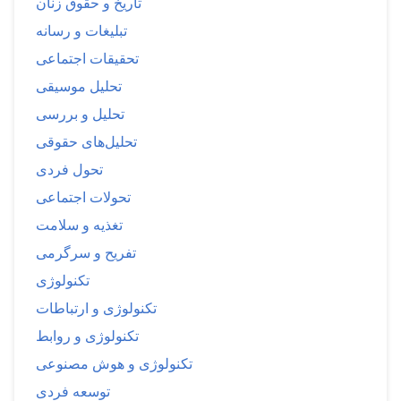
تاریخ و حقوق زنان
تبلیغات و رسانه
تحقیقات اجتماعی
تحلیل موسیقی
تحلیل و بررسی
تحلیل‌های حقوقی
تحول فردی
تحولات اجتماعی
تغذیه و سلامت
تفریح و سرگرمی
تکنولوژی
تکنولوژی و ارتباطات
تکنولوژی و روابط
تکنولوژی و هوش مصنوعی
توسعه فردی