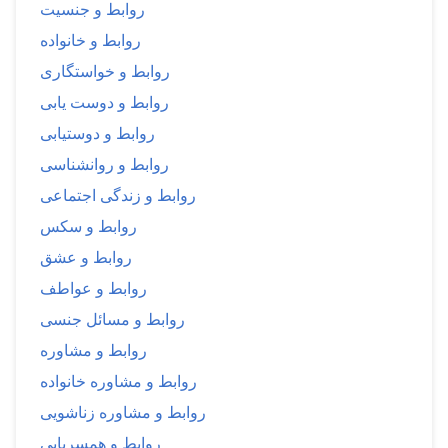
روابط و جنسیت
روابط و خانواده
روابط و خواستگاری
روابط و دوست یابی
روابط و دوستیابی
روابط و روانشناسی
روابط و زندگی اجتماعی
روابط و سکس
روابط و عشق
روابط و عواطف
روابط و مسائل جنسی
روابط و مشاوره
روابط و مشاوره خانواده
روابط و مشاوره زناشویی
روابط و همسریابی