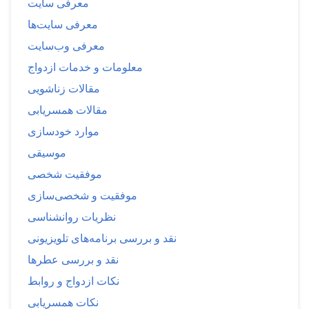
معرفی سایت
معرفی سایت‌ها
معرفی وب‌سایت
معلومات و خدمات ازدواج
مقالات زناشویی
مقالات همسریابی
موارد خودسازی
موسیقی
موفقیت شخصی
موفقیت و شخصی‌سازی
نظریات روانشناسی
نقد و بررسی برنامه‌های تلویزیونی
نقد و بررسی عطرها
نکات ازدواج و روابط
نکات همسریابی