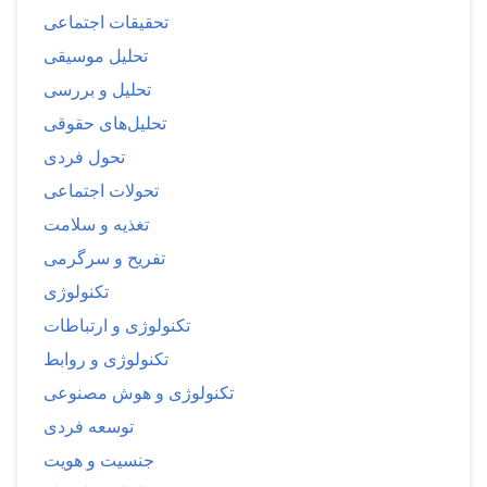
تحقیقات اجتماعی
تحلیل موسیقی
تحلیل و بررسی
تحلیل‌های حقوقی
تحول فردی
تحولات اجتماعی
تغذیه و سلامت
تفریح و سرگرمی
تکنولوژی
تکنولوژی و ارتباطات
تکنولوژی و روابط
تکنولوژی و هوش مصنوعی
توسعه فردی
جنسیت و هویت