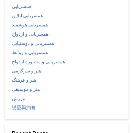
همسریابی
همسریابی آنلاین
همسریابی هوشمند
همسریابی و ازدواج
همسریابی و دوستیابی
همسریابی و روابط
همسریابی و مشاوره ازدواج
هنر و سرگرمی
هنر و فرهنگ
هنر و موسیقی
ورزش
戀愛與約會