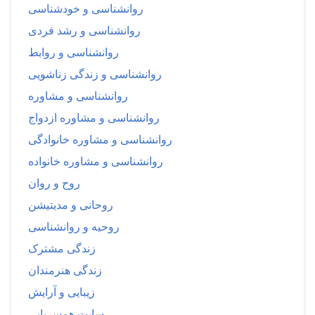
روانشناسی و خودشناسی
روانشناسی و رشد فردی
روانشناسی و روابط
روانشناسی و زندگی زناشویی
روانشناسی و مشاوره
روانشناسی و مشاوره ازدواج
روانشناسی و مشاوره خانوادگی
روانشناسی و مشاوره خانواده
روح و روان
روحانی و مدیتیشن
روحیه و روانشناسی
زندگی مشترک
زندگی هنرمندان
زیبایی و آرایش
سایت همسریابی