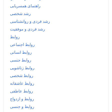
راهنمای همسریابی
رشد شخصی
رشد فردی و روانشناسی
رشد فردی و موفقیت
روابط
روابط اجتماعی
روابط انسانی
روابط جنسی
روابط زناشویی
روابط شخصی
روابط عاشقانه
روابط عاطفی
روابط و ازدواج
روابط و جنسی