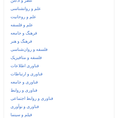
عطر و ادکلن
علم و روانشناسی
علم و روحانیت
علم و فلسفه
فرهنگ و جامعه
فرهنگ و هنر
فلسفه و روان‌شناسی
فلسفه و متافیزیک
فناوری اطلاعات
فناوری و ارتباطات
فناوری و جامعه
فناوری و روابط
فناوری و روابط اجتماعی
فناوری و نوآوری
فیلم و سینما