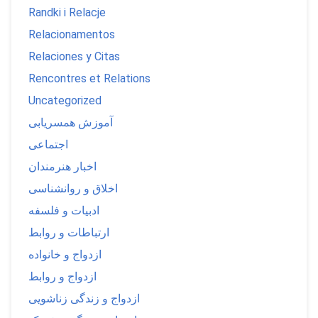
Randki i Relacje
Relacionamentos
Relaciones y Citas
Rencontres et Relations
Uncategorized
آموزش همسریابی
اجتماعی
اخبار هنرمندان
اخلاق و روانشناسی
ادبیات و فلسفه
ارتباطات و روابط
ازدواج و خانواده
ازدواج و روابط
ازدواج و زندگی زناشویی