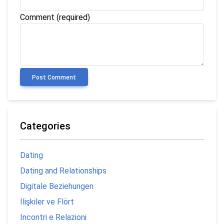
Comment (required)
Post Comment
Categories
Dating
Dating and Relationships
Digitale Beziehungen
İlişkiler ve Flört
Incontri e Relazioni