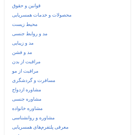
قوانین و حقوق
محصولات و خدمات همسریابی
محیط زیست
مد و روابط جنسی
مد و زیبایی
مد و فشن
مراقبت از بدن
مراقبت از مو
مسافرت و گردشگری
مشاوره ازدواج
مشاوره جنسی
مشاوره خانواده
مشاوره و روانشناسی
معرفی پلتفرم‌های همسریابی