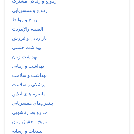
ازدواج و زندگی مشترک
ازدواج و همسریابی
ازواج و روابط
التقنية والإنترنت
بازاریابی و فروش
بهداشت جنسی
بهداشت زنان
بهداشت و زیبایی
بهداشت و سلامت
پزشکی و سلامت
پلتفرم های آنلاین
پلتفرم‌های همسریابی
ت روابط زناشویی
تاریخ و حقوق زنان
تبلیغات و رسانه