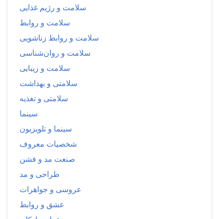
سلامت و رژیم غذایی
سلامت و روابط
سلامت و روابط زناشویی
سلامت و روان‌شناسی
سلامت و زیبایی
سلامتی و بهداشت
سلامتی و تغذیه
سینما
سینما و تلویزیون
شخصیات معروف
صنعت مد و فشن
طراحی و مد
عروسی و جواهرات
عشق و روابط