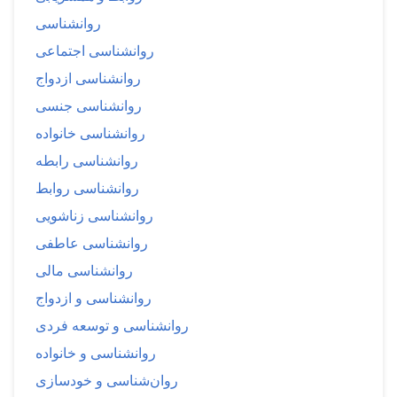
روانشناسی
روانشناسی اجتماعی
روانشناسی ازدواج
روانشناسی جنسی
روانشناسی خانواده
روانشناسی رابطه
روانشناسی روابط
روانشناسی زناشویی
روانشناسی عاطفی
روانشناسی مالی
روانشناسی و ازدواج
روانشناسی و توسعه فردی
روانشناسی و خانواده
روان‌شناسی و خودسازی