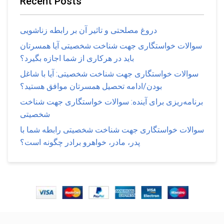
Recent Posts
دروغ مصلحتی و تاثیر آن بر رابطه زناشویی
سوالات خواستگاری جهت شناخت شخصیتی آیا همسرتان
باید در هرکاری از شما اجازه بگیرد؟
سوالات خواستگاری جهت شناخت شخصیتی: آیا با شاغل
بودن/ادامه تحصیل همسرتان موافق هستید؟
برنامه‌ریزی برای آینده: سوالات خواستگاری جهت شناخت
شخصیتی
سوالات خواستگاری جهت شناخت شخصیتی رابطه شما با
پدر، مادر، خواهرو برادر چگونه است؟