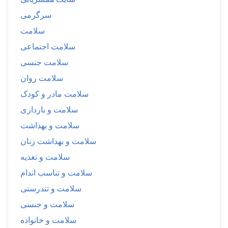
سرگرمی
سلامت
سلامت اجتماعی
سلامت جنسی
سلامت روان
سلامت مادر و کودک
سلامت و بارداری
سلامت و بهداشت
سلامت و بهداشت زنان
سلامت و تغذیه
سلامت و تناسب اندام
سلامت و تندرستی
سلامت و جنسی
سلامت و خانواده