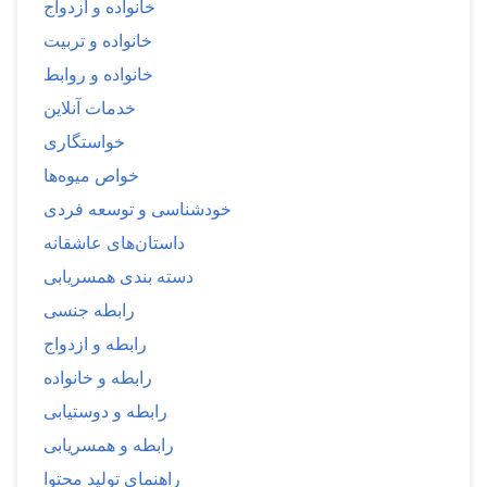
خانواده و ازدواج
خانواده و تربیت
خانواده و روابط
خدمات آنلاین
خواستگاری
خواص میوه‌ها
خودشناسی و توسعه فردی
داستان‌های عاشقانه
دسته بندی همسریابی
رابطه جنسی
رابطه و ازدواج
رابطه و خانواده
رابطه و دوستیابی
رابطه و همسریابی
راهنمای تولید محتوا