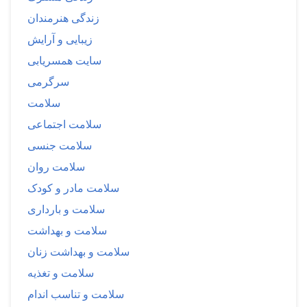
زندگی هنرمندان
زیبایی و آرایش
سایت همسریابی
سرگرمی
سلامت
سلامت اجتماعی
سلامت جنسی
سلامت روان
سلامت مادر و کودک
سلامت و بارداری
سلامت و بهداشت
سلامت و بهداشت زنان
سلامت و تغذیه
سلامت و تناسب اندام