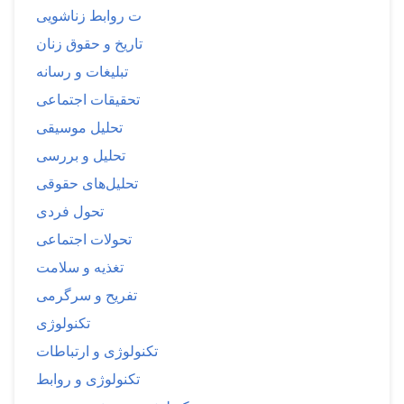
ت روابط زناشویی
تاریخ و حقوق زنان
تبلیغات و رسانه
تحقیقات اجتماعی
تحلیل موسیقی
تحلیل و بررسی
تحلیل‌های حقوقی
تحول فردی
تحولات اجتماعی
تغذیه و سلامت
تفریح و سرگرمی
تکنولوژی
تکنولوژی و ارتباطات
تکنولوژی و روابط