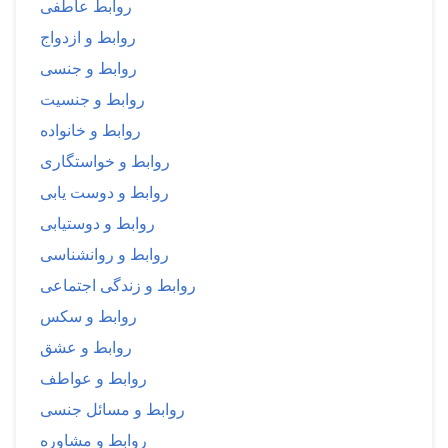
روابط عاطفی
روابط و ازدواج
روابط و جنسی
روابط و جنسیت
روابط و خانواده
روابط و خواستگاری
روابط و دوست یابی
روابط و دوستیابی
روابط و روانشناسی
روابط و زندگی اجتماعی
روابط و سکس
روابط و عشق
روابط و عواطف
روابط و مسائل جنسی
روابط و مشاوره