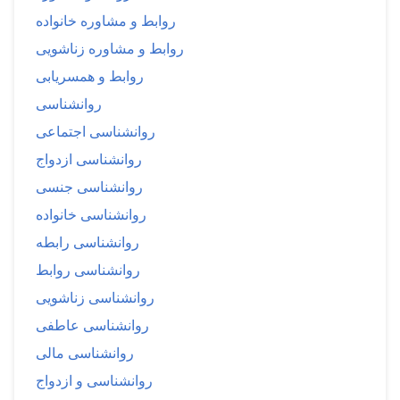
روابط و مشاوره خانواده
روابط و مشاوره زناشویی
روابط و همسریابی
روانشناسی
روانشناسی اجتماعی
روانشناسی ازدواج
روانشناسی جنسی
روانشناسی خانواده
روانشناسی رابطه
روانشناسی روابط
روانشناسی زناشویی
روانشناسی عاطفی
روانشناسی مالی
روانشناسی و ازدواج