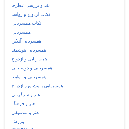
نقد و بررسی عطرها
نکات ازدواج و روابط
نکات همسریابی
همسریابی
همسریابی آنلاین
همسریابی هوشمند
همسریابی و ازدواج
همسریابی و دوستیابی
همسریابی و روابط
همسریابی و مشاوره ازدواج
هنر و سرگرمی
هنر و فرهنگ
هنر و موسیقی
ورزش