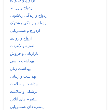
ازدواج و خانواده
ازدواج و روابط
ازدواج و زندگی زناشویی
ازدواج و زندگی مشترک
ازدواج و همسریابی
ازواج و روابط
التقنية والإنترنت
بازاریابی و فروش
بهداشت جنسی
بهداشت زنان
بهداشت و زیبایی
بهداشت و سلامت
پزشکی و سلامت
پلتفرم های آنلاین
پلتفرم‌های همسریابی