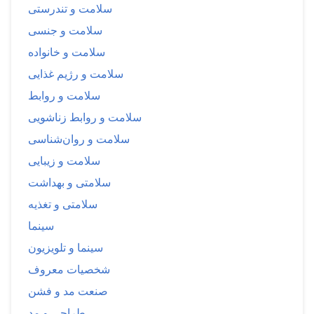
سلامت و تندرستی
سلامت و جنسی
سلامت و خانواده
سلامت و رژیم غذایی
سلامت و روابط
سلامت و روابط زناشویی
سلامت و روان‌شناسی
سلامت و زیبایی
سلامتی و بهداشت
سلامتی و تغذیه
سینما
سینما و تلویزیون
شخصیات معروف
صنعت مد و فشن
طراحی و مد