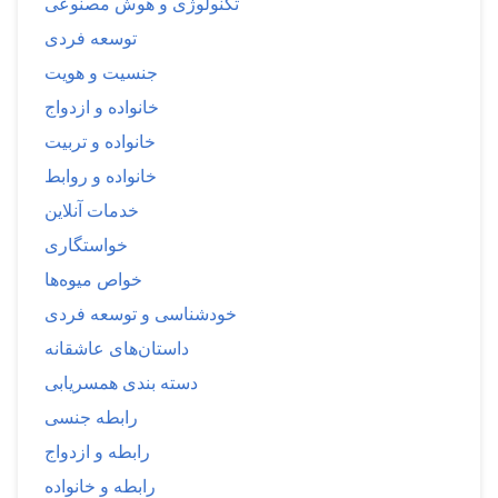
تکنولوژی و هوش مصنوعی
توسعه فردی
جنسیت و هویت
خانواده و ازدواج
خانواده و تربیت
خانواده و روابط
خدمات آنلاین
خواستگاری
خواص میوه‌ها
خودشناسی و توسعه فردی
داستان‌های عاشقانه
دسته بندی همسریابی
رابطه جنسی
رابطه و ازدواج
رابطه و خانواده