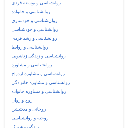
روانشناسی و توسعه فردی
روانشناسی و خانواده
روان‌شناسی و خودسازی
روانشناسی و خودشناسی
روانشناسی و رشد فردی
روانشناسی و روابط
روانشناسی و زندگی زناشویی
روانشناسی و مشاوره
روانشناسی و مشاوره ازدواج
روانشناسی و مشاوره خانوادگی
روانشناسی و مشاوره خانواده
روح و روان
روحانی و مدیتیشن
روحیه و روانشناسی
زندگی مشترک