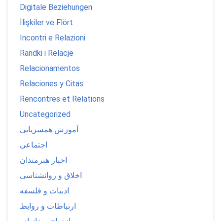
Digitale Beziehungen
İlişkiler ve Flört
Incontri e Relazioni
Randki i Relacje
Relacionamentos
Relaciones y Citas
Rencontres et Relations
Uncategorized
آموزش همسریابی
اجتماعی
اخبار هنرمندان
اخلاق و روانشناسی
ادبیات و فلسفه
ارتباطات و روابط