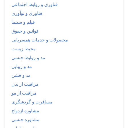
فناوری و روابط اجتماعی
فناوری و نوآوری
فیلم و سینما
قوانین و حقوق
محصولات و خدمات همسریابی
محیط زیست
مد و روابط جنسی
مد و زیبایی
مد و فشن
مراقبت از بدن
مراقبت از مو
مسافرت و گردشگری
مشاوره ازدواج
مشاوره جنسی