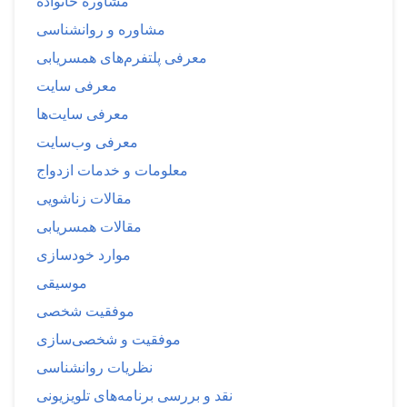
مشاوره خانواده
مشاوره و روانشناسی
معرفی پلتفرم‌های همسریابی
معرفی سایت
معرفی سایت‌ها
معرفی وب‌سایت
معلومات و خدمات ازدواج
مقالات زناشویی
مقالات همسریابی
موارد خودسازی
موسیقی
موفقیت شخصی
موفقیت و شخصی‌سازی
نظریات روانشناسی
نقد و بررسی برنامه‌های تلویزیونی