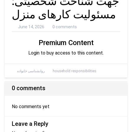
جهت شناخت شخصیتی:
مسئولیت کارهای منزل
June 14, 2026
0 comments
Premium Content
Login to buy access to this content.
household responsibilities
روانشناسی خانواده
0 comments
No comments yet
Leave a Reply