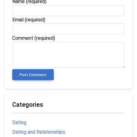
Name
(required)
Email
(required)
Comment (required)
Post Comment
Categories
Dating
Dating and Relationships