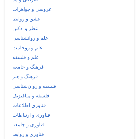
عروسی و جواهرات
عشق و روابط
عطر و ادکلن
علم و روانشناسی
علم و روحانیت
علم و فلسفه
فرهنگ و جامعه
فرهنگ و هنر
فلسفه و روان‌شناسی
فلسفه و متافیزیک
فناوری اطلاعات
فناوری و ارتباطات
فناوری و جامعه
فناوری و روابط