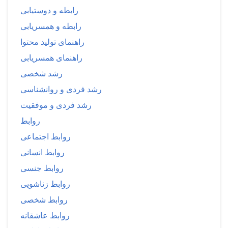
رابطه و دوستیابی
رابطه و همسریابی
راهنمای تولید محتوا
راهنمای همسریابی
رشد شخصی
رشد فردی و روانشناسی
رشد فردی و موفقیت
روابط
روابط اجتماعی
روابط انسانی
روابط جنسی
روابط زناشویی
روابط شخصی
روابط عاشقانه