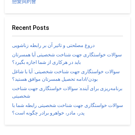
戀愛與約會
Recent Posts
دروغ مصلحتی و تاثیر آن بر رابطه زناشویی
سوالات خواستگاری جهت شناخت شخصیتی آیا همسرتان
باید در هرکاری از شما اجازه بگیرد؟
سوالات خواستگاری جهت شناخت شخصیتی: آیا با شاغل
بودن/ادامه تحصیل همسرتان موافق هستید؟
برنامه‌ریزی برای آینده: سوالات خواستگاری جهت شناخت
شخصیتی
سوالات خواستگاری جهت شناخت شخصیتی رابطه شما با
پدر، مادر، خواهرو برادر چگونه است؟