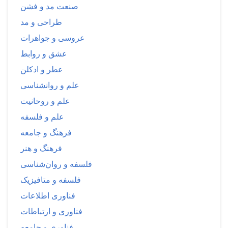
صنعت مد و فشن
طراحی و مد
عروسی و جواهرات
عشق و روابط
عطر و ادکلن
علم و روانشناسی
علم و روحانیت
علم و فلسفه
فرهنگ و جامعه
فرهنگ و هنر
فلسفه و روان‌شناسی
فلسفه و متافیزیک
فناوری اطلاعات
فناوری و ارتباطات
فناوری و جامعه