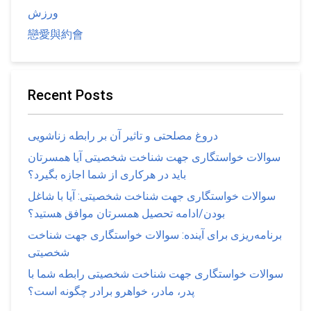
ورزش
戀愛與約會
Recent Posts
دروغ مصلحتی و تاثیر آن بر رابطه زناشویی
سوالات خواستگاری جهت شناخت شخصیتی آیا همسرتان
باید در هرکاری از شما اجازه بگیرد؟
سوالات خواستگاری جهت شناخت شخصیتی: آیا با شاغل
بودن/ادامه تحصیل همسرتان موافق هستید؟
برنامه‌ریزی برای آینده: سوالات خواستگاری جهت شناخت
شخصیتی
سوالات خواستگاری جهت شناخت شخصیتی رابطه شما با
پدر، مادر، خواهرو برادر چگونه است؟