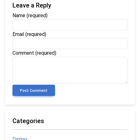
Leave a Reply
Name
(required)
Email
(required)
Comment (required)
Post Comment
Categories
Dating