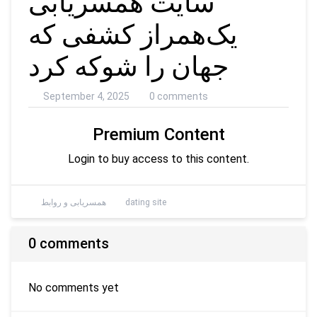
سایت همسریابی
یک‌همراز کشفی که
جهان را شوکه کرد
September 4, 2025
0 comments
Premium Content
Login to buy access to this content.
dating site
همسریابی و روابط
0 comments
No comments yet