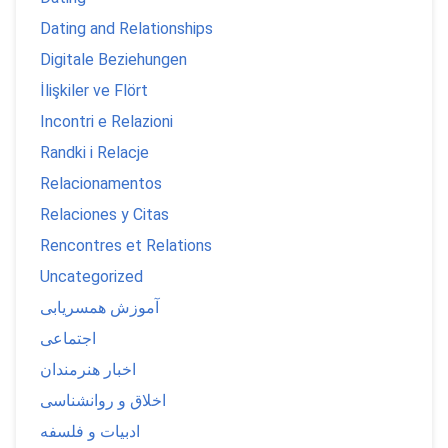
Dating and Relationships
Digitale Beziehungen
İlişkiler ve Flört
Incontri e Relazioni
Randki i Relacje
Relacionamentos
Relaciones y Citas
Rencontres et Relations
Uncategorized
آموزش همسریابی
اجتماعی
اخبار هنرمندان
اخلاق و روانشناسی
ادبیات و فلسفه