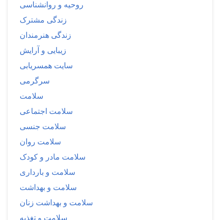
روحیه و روانشناسی
زندگی مشترک
زندگی هنرمندان
زیبایی و آرایش
سایت همسریابی
سرگرمی
سلامت
سلامت اجتماعی
سلامت جنسی
سلامت روان
سلامت مادر و کودک
سلامت و بارداری
سلامت و بهداشت
سلامت و بهداشت زنان
سلامت و تغذیه