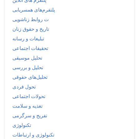
پلتفرم های آنلاین
پلتفرم‌های همسریابی
ت روابط زناشویی
تاریخ و حقوق زنان
تبلیغات و رسانه
تحقیقات اجتماعی
تحلیل موسیقی
تحلیل و بررسی
تحلیل‌های حقوقی
تحول فردی
تحولات اجتماعی
تغذیه و سلامت
تفریح و سرگرمی
تکنولوژی
تکنولوژی و ارتباطات