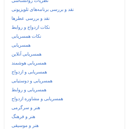
نظریات روانشناسی
نقد و بررسی برنامه‌های تلویزیونی
نقد و بررسی عطرها
نکات ازدواج و روابط
نکات همسریابی
همسریابی
همسریابی آنلاین
همسریابی هوشمند
همسریابی و ازدواج
همسریابی و دوستیابی
همسریابی و روابط
همسریابی و مشاوره ازدواج
هنر و سرگرمی
هنر و فرهنگ
هنر و موسیقی