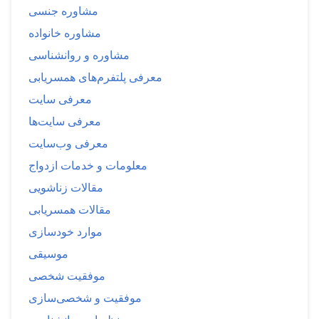
مشاوره جنسی
مشاوره خانواده
مشاوره و روانشناسی
معرفی پلتفرم‌های همسریابی
معرفی سایت
معرفی سایت‌ها
معرفی وب‌سایت
معلومات و خدمات ازدواج
مقالات زناشویی
مقالات همسریابی
موارد خودسازی
موسیقی
موفقیت شخصی
موفقیت و شخصی‌سازی