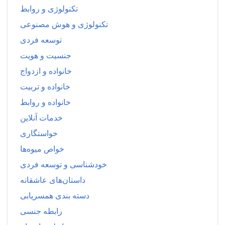
تکنولوژی و روابط
تکنولوژی و هوش مصنوعی
توسعه فردی
جنسیت و هویت
خانواده و ازدواج
خانواده و تربیت
خانواده و روابط
خدمات آنلاین
خواستگاری
خواص میوه‌ها
خودشناسی و توسعه فردی
داستان‌های عاشقانه
دسته بندی همسریابی
رابطه جنسی