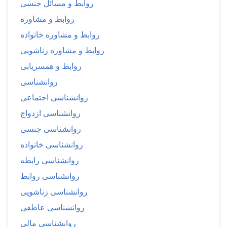
روابط و مسائل جنسی
روابط و مشاوره
روابط و مشاوره خانواده
روابط و مشاوره زناشویی
روابط و همسریابی
روانشناسی
روانشناسی اجتماعی
روانشناسی ازدواج
روانشناسی جنسی
روانشناسی خانواده
روانشناسی رابطه
روانشناسی روابط
روانشناسی زناشویی
روانشناسی عاطفی
روانشناسی مالی