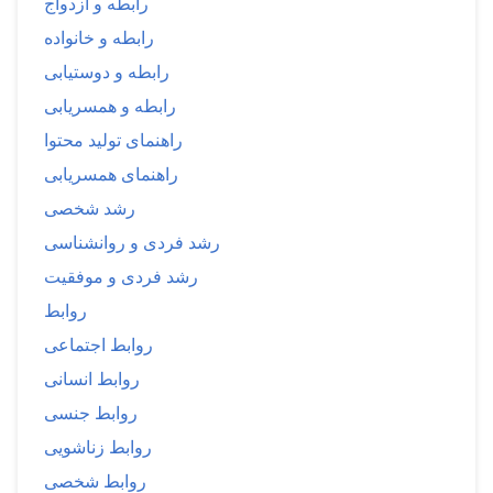
رابطه و ازدواج
رابطه و خانواده
رابطه و دوستیابی
رابطه و همسریابی
راهنمای تولید محتوا
راهنمای همسریابی
رشد شخصی
رشد فردی و روانشناسی
رشد فردی و موفقیت
روابط
روابط اجتماعی
روابط انسانی
روابط جنسی
روابط زناشویی
روابط شخصی