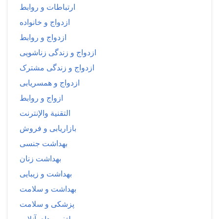
ارتباطات و روابط
ازدواج و خانواده
ازدواج و روابط
ازدواج و زندگی زناشویی
ازدواج و زندگی مشترک
ازدواج و همسریابی
ازواج و روابط
التقنية والإنترنت
بازاریابی و فروش
بهداشت جنسی
بهداشت زنان
بهداشت و زیبایی
بهداشت و سلامت
پزشکی و سلامت