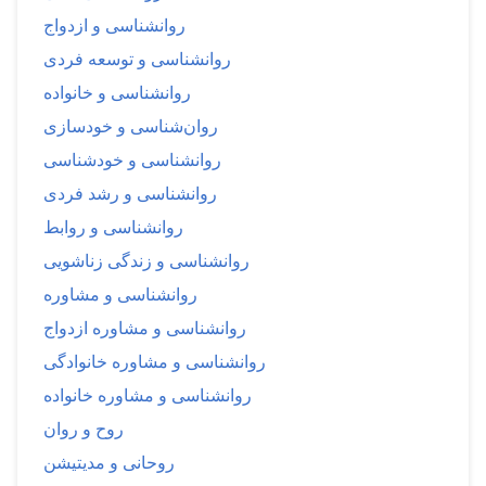
روانشناسی و ازدواج
روانشناسی و توسعه فردی
روانشناسی و خانواده
روان‌شناسی و خودسازی
روانشناسی و خودشناسی
روانشناسی و رشد فردی
روانشناسی و روابط
روانشناسی و زندگی زناشویی
روانشناسی و مشاوره
روانشناسی و مشاوره ازدواج
روانشناسی و مشاوره خانوادگی
روانشناسی و مشاوره خانواده
روح و روان
روحانی و مدیتیشن