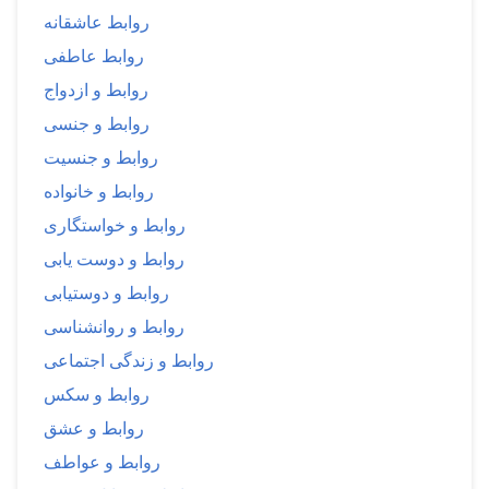
روابط عاشقانه
روابط عاطفی
روابط و ازدواج
روابط و جنسی
روابط و جنسیت
روابط و خانواده
روابط و خواستگاری
روابط و دوست یابی
روابط و دوستیابی
روابط و روانشناسی
روابط و زندگی اجتماعی
روابط و سکس
روابط و عشق
روابط و عواطف