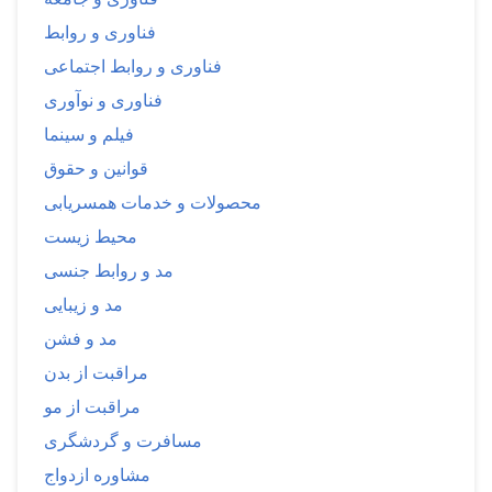
فناوری و روابط
فناوری و روابط اجتماعی
فناوری و نوآوری
فیلم و سینما
قوانین و حقوق
محصولات و خدمات همسریابی
محیط زیست
مد و روابط جنسی
مد و زیبایی
مد و فشن
مراقبت از بدن
مراقبت از مو
مسافرت و گردشگری
مشاوره ازدواج