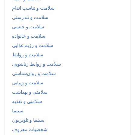
سلامت و تناسب اندام
سلامت و تندرستی
سلامت و جنسی
سلامت و خانواده
سلامت و رژیم غذایی
سلامت و روابط
سلامت و روابط زناشویی
سلامت و روان‌شناسی
سلامت و زیبایی
سلامتی و بهداشت
سلامتی و تغذیه
سینما
سینما و تلویزیون
شخصیات معروف