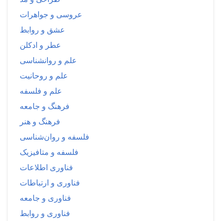
عروسی و جواهرات
عشق و روابط
عطر و ادکلن
علم و روانشناسی
علم و روحانیت
علم و فلسفه
فرهنگ و جامعه
فرهنگ و هنر
فلسفه و روان‌شناسی
فلسفه و متافیزیک
فناوری اطلاعات
فناوری و ارتباطات
فناوری و جامعه
فناوری و روابط