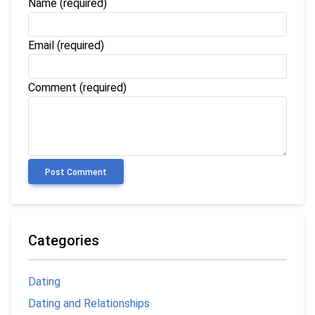
Name
(required)
Email
(required)
Comment (required)
Post Comment
Categories
Dating
Dating and Relationships