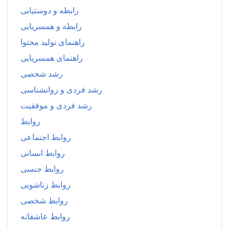
رابطه و دوستیابی
رابطه و همسریابی
راهنمای تولید محتوا
راهنمای همسریابی
رشد شخصی
رشد فردی و روانشناسی
رشد فردی و موفقیت
روابط
روابط اجتماعی
روابط انسانی
روابط جنسی
روابط زناشویی
روابط شخصی
روابط عاشقانه