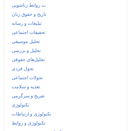
ت روابط زناشویی
تاریخ و حقوق زنان
تبلیغات و رسانه
تحقیقات اجتماعی
تحلیل موسیقی
تحلیل و بررسی
تحلیل‌های حقوقی
تحول فردی
تحولات اجتماعی
تغذیه و سلامت
تفریح و سرگرمی
تکنولوژی
تکنولوژی و ارتباطات
تکنولوژی و روابط