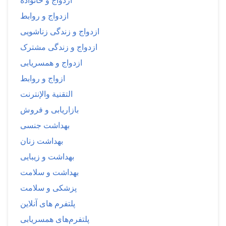
ازدواج و خانواده
ازدواج و روابط
ازدواج و زندگی زناشویی
ازدواج و زندگی مشترک
ازدواج و همسریابی
ازواج و روابط
التقنية والإنترنت
بازاریابی و فروش
بهداشت جنسی
بهداشت زنان
بهداشت و زیبایی
بهداشت و سلامت
پزشکی و سلامت
پلتفرم های آنلاین
پلتفرم‌های همسریابی