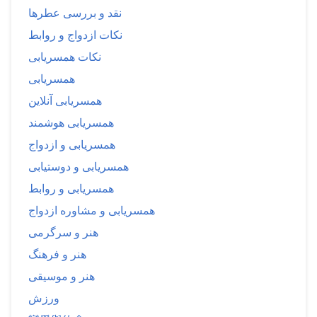
نقد و بررسی عطرها
نکات ازدواج و روابط
نکات همسریابی
همسریابی
همسریابی آنلاین
همسریابی هوشمند
همسریابی و ازدواج
همسریابی و دوستیابی
همسریابی و روابط
همسریابی و مشاوره ازدواج
هنر و سرگرمی
هنر و فرهنگ
هنر و موسیقی
ورزش