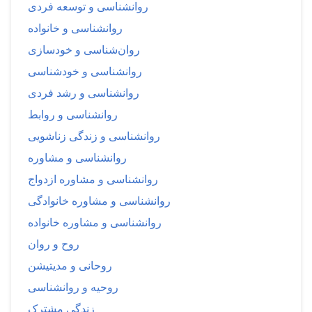
روانشناسی و توسعه فردی
روانشناسی و خانواده
روان‌شناسی و خودسازی
روانشناسی و خودشناسی
روانشناسی و رشد فردی
روانشناسی و روابط
روانشناسی و زندگی زناشویی
روانشناسی و مشاوره
روانشناسی و مشاوره ازدواج
روانشناسی و مشاوره خانوادگی
روانشناسی و مشاوره خانواده
روح و روان
روحانی و مدیتیشن
روحیه و روانشناسی
زندگی مشترک