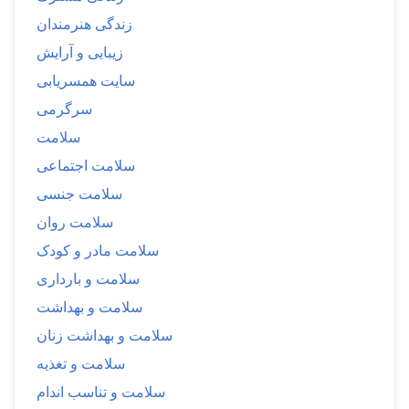
زندگی هنرمندان
زیبایی و آرایش
سایت همسریابی
سرگرمی
سلامت
سلامت اجتماعی
سلامت جنسی
سلامت روان
سلامت مادر و کودک
سلامت و بارداری
سلامت و بهداشت
سلامت و بهداشت زنان
سلامت و تغذیه
سلامت و تناسب اندام