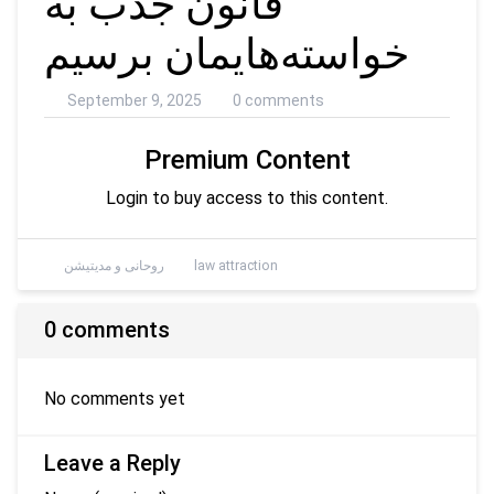
قانون جذب به
خواسته‌هایمان برسیم
September 9, 2025
0 comments
Premium Content
Login to buy access to this content.
law attraction
روحانی و مدیتیشن
0 comments
No comments yet
Leave a Reply