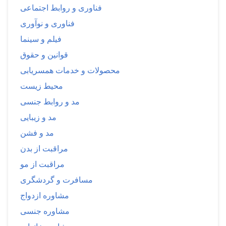
فناوری و روابط اجتماعی
فناوری و نوآوری
فیلم و سینما
قوانین و حقوق
محصولات و خدمات همسریابی
محیط زیست
مد و روابط جنسی
مد و زیبایی
مد و فشن
مراقبت از بدن
مراقبت از مو
مسافرت و گردشگری
مشاوره ازدواج
مشاوره جنسی