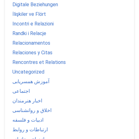
Digitale Beziehungen
İlişkiler ve Flört
Incontri e Relazioni
Randki i Relacje
Relacionamentos
Relaciones y Citas
Rencontres et Relations
Uncategorized
آموزش همسریابی
اجتماعی
اخبار هنرمندان
اخلاق و روانشناسی
ادبیات و فلسفه
ارتباطات و روابط