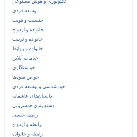
تکنولوژی و هوش مصنوعی
توسعه فردی
جنسیت و هویت
خانواده و ازدواج
خانواده و تربیت
خانواده و روابط
خدمات آنلاین
خواستگاری
خواص میوه‌ها
خودشناسی و توسعه فردی
داستان‌های عاشقانه
دسته بندی همسریابی
رابطه جنسی
رابطه و ازدواج
رابطه و خانواده