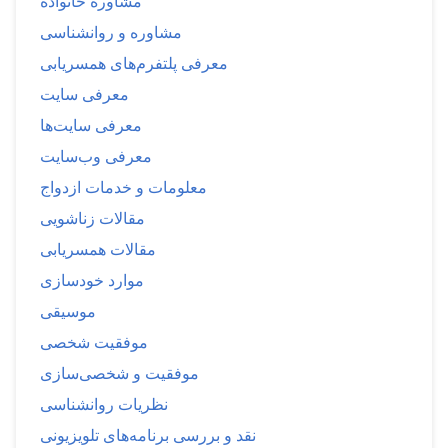
مشاوره خانواده
مشاوره و روانشناسی
معرفی پلتفرم‌های همسریابی
معرفی سایت
معرفی سایت‌ها
معرفی وب‌سایت
معلومات و خدمات ازدواج
مقالات زناشویی
مقالات همسریابی
موارد خودسازی
موسیقی
موفقیت شخصی
موفقیت و شخصی‌سازی
نظریات روانشناسی
نقد و بررسی برنامه‌های تلویزیونی