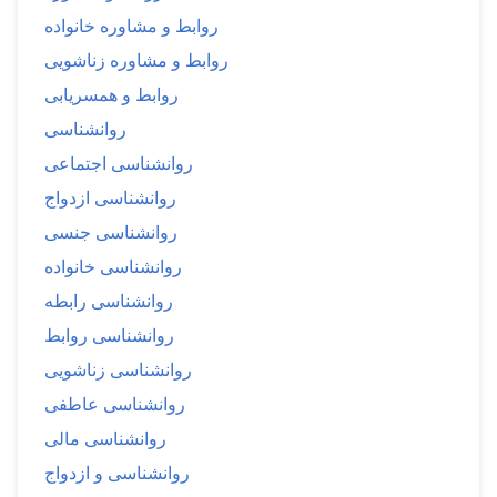
روابط و مشاوره خانواده
روابط و مشاوره زناشویی
روابط و همسریابی
روانشناسی
روانشناسی اجتماعی
روانشناسی ازدواج
روانشناسی جنسی
روانشناسی خانواده
روانشناسی رابطه
روانشناسی روابط
روانشناسی زناشویی
روانشناسی عاطفی
روانشناسی مالی
روانشناسی و ازدواج