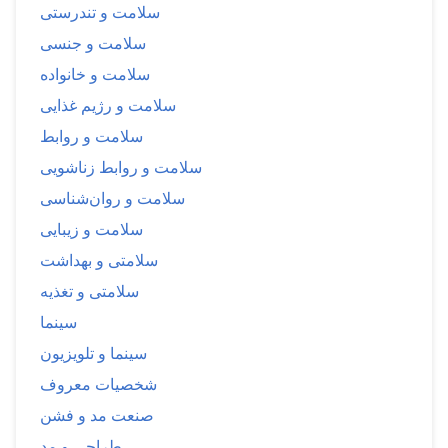
سلامت و تندرستی
سلامت و جنسی
سلامت و خانواده
سلامت و رژیم غذایی
سلامت و روابط
سلامت و روابط زناشویی
سلامت و روان‌شناسی
سلامت و زیبایی
سلامتی و بهداشت
سلامتی و تغذیه
سینما
سینما و تلویزیون
شخصیات معروف
صنعت مد و فشن
طراحی و مد