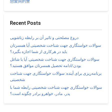
戀愛與約會
Recent Posts
دروغ مصلحتی و تاثیر آن بر رابطه زناشویی
سوالات خواستگاری جهت شناخت شخصیتی آیا همسرتان
باید در هرکاری از شما اجازه بگیرد؟
سوالات خواستگاری جهت شناخت شخصیتی: آیا با شاغل
بودن/ادامه تحصیل همسرتان موافق هستید؟
برنامه‌ریزی برای آینده: سوالات خواستگاری جهت شناخت
شخصیتی
سوالات خواستگاری جهت شناخت شخصیتی رابطه شما با
پدر، مادر، خواهرو برادر چگونه است؟