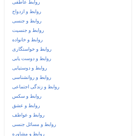
روابط عاطفی
روابط و ازدواج
روابط و جنسی
روابط و جنسیت
روابط و خانواده
روابط و خواستگاری
روابط و دوست یابی
روابط و دوستیابی
روابط و روانشناسی
روابط و زندگی اجتماعی
روابط و سکس
روابط و عشق
روابط و عواطف
روابط و مسائل جنسی
روابط و مشاوره