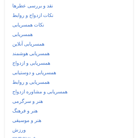
نقد و بررسی عطرها
نکات ازدواج و روابط
نکات همسریابی
همسریابی
همسریابی آنلاین
همسریابی هوشمند
همسریابی و ازدواج
همسریابی و دوستیابی
همسریابی و روابط
همسریابی و مشاوره ازدواج
هنر و سرگرمی
هنر و فرهنگ
هنر و موسیقی
ورزش