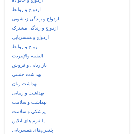
ازدواج و خانواده
ازدواج و روابط
ازدواج و زندگی زناشویی
ازدواج و زندگی مشترک
ازدواج و همسریابی
ازواج و روابط
التقنية والإنترنت
بازاریابی و فروش
بهداشت جنسی
بهداشت زنان
بهداشت و زیبایی
بهداشت و سلامت
پزشکی و سلامت
پلتفرم های آنلاین
پلتفرم‌های همسریابی