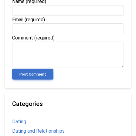
Name
(required)
Email
(required)
Comment (required)
Post Comment
Categories
Dating
Dating and Relationships