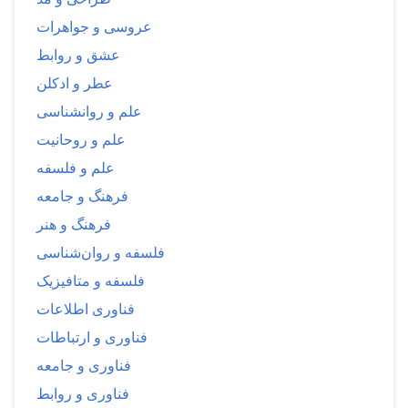
عروسی و جواهرات
عشق و روابط
عطر و ادکلن
علم و روانشناسی
علم و روحانیت
علم و فلسفه
فرهنگ و جامعه
فرهنگ و هنر
فلسفه و روان‌شناسی
فلسفه و متافیزیک
فناوری اطلاعات
فناوری و ارتباطات
فناوری و جامعه
فناوری و روابط