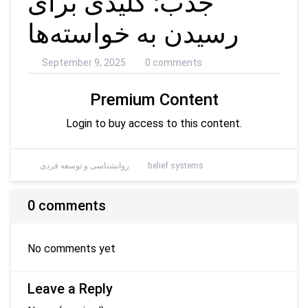
جذب: کلیدی برای
رسیدن به خواسته‌ها
September 9, 2025
0 comments
Premium Content
Login to buy access to this content.
belief systems
روانشناسی و توسعه فردی
0 comments
No comments yet
Leave a Reply