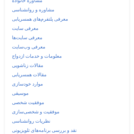
مشاوره خانواده
مشاوره و روانشناسی
معرفی پلتفرم‌های همسریابی
معرفی سایت
معرفی سایت‌ها
معرفی وب‌سایت
معلومات و خدمات ازدواج
مقالات زناشویی
مقالات همسریابی
موارد خودسازی
موسیقی
موفقیت شخصی
موفقیت و شخصی‌سازی
نظریات روانشناسی
نقد و بررسی برنامه‌های تلویزیونی