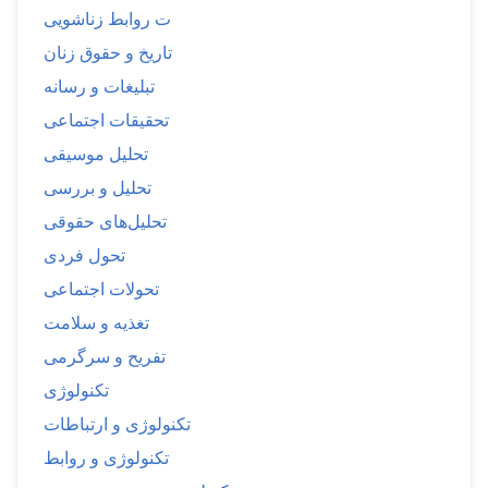
ت روابط زناشویی
تاریخ و حقوق زنان
تبلیغات و رسانه
تحقیقات اجتماعی
تحلیل موسیقی
تحلیل و بررسی
تحلیل‌های حقوقی
تحول فردی
تحولات اجتماعی
تغذیه و سلامت
تفریح و سرگرمی
تکنولوژی
تکنولوژی و ارتباطات
تکنولوژی و روابط