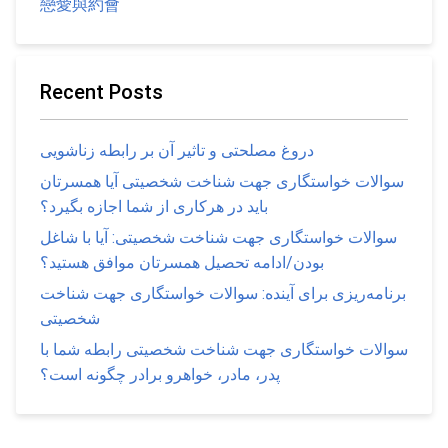
戀愛與約會
Recent Posts
دروغ مصلحتی و تاثیر آن بر رابطه زناشویی
سوالات خواستگاری جهت شناخت شخصیتی آیا همسرتان
باید در هرکاری از شما اجازه بگیرد؟
سوالات خواستگاری جهت شناخت شخصیتی: آیا با شاغل
بودن/ادامه تحصیل همسرتان موافق هستید؟
برنامه‌ریزی برای آینده: سوالات خواستگاری جهت شناخت
شخصیتی
سوالات خواستگاری جهت شناخت شخصیتی رابطه شما با
پدر، مادر، خواهرو برادر چگونه است؟