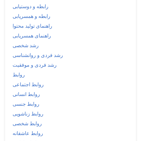
رابطه و دوستیابی
رابطه و همسریابی
راهنمای تولید محتوا
راهنمای همسریابی
رشد شخصی
رشد فردی و روانشناسی
رشد فردی و موفقیت
روابط
روابط اجتماعی
روابط انسانی
روابط جنسی
روابط زناشویی
روابط شخصی
روابط عاشقانه