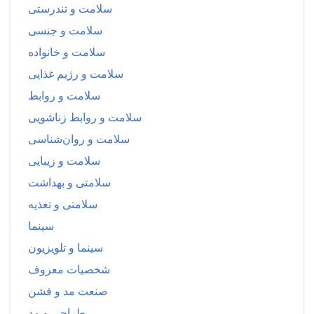
سلامت و تندرستی
سلامت و جنسی
سلامت و خانواده
سلامت و رژیم غذایی
سلامت و روابط
سلامت و روابط زناشویی
سلامت و روان‌شناسی
سلامت و زیبایی
سلامتی و بهداشت
سلامتی و تغذیه
سینما
سینما و تلویزیون
شخصیات معروف
صنعت مد و فشن
طراحی و مد