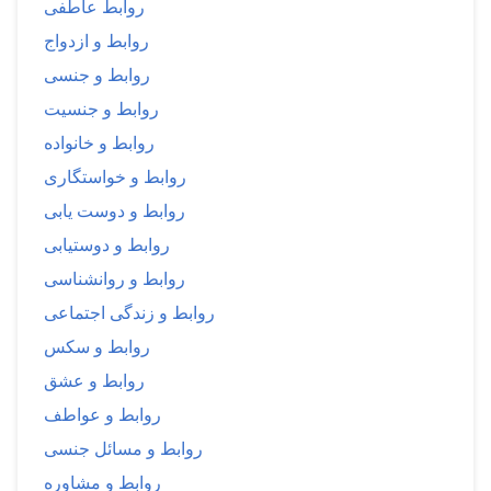
روابط عاطفی
روابط و ازدواج
روابط و جنسی
روابط و جنسیت
روابط و خانواده
روابط و خواستگاری
روابط و دوست یابی
روابط و دوستیابی
روابط و روانشناسی
روابط و زندگی اجتماعی
روابط و سکس
روابط و عشق
روابط و عواطف
روابط و مسائل جنسی
روابط و مشاوره