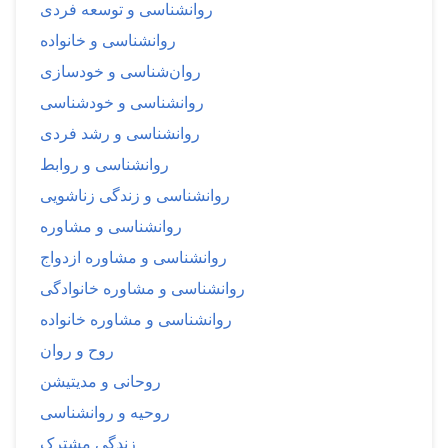
روانشناسی و توسعه فردی
روانشناسی و خانواده
روان‌شناسی و خودسازی
روانشناسی و خودشناسی
روانشناسی و رشد فردی
روانشناسی و روابط
روانشناسی و زندگی زناشویی
روانشناسی و مشاوره
روانشناسی و مشاوره ازدواج
روانشناسی و مشاوره خانوادگی
روانشناسی و مشاوره خانواده
روح و روان
روحانی و مدیتیشن
روحیه و روانشناسی
زندگی مشترک