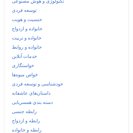
تکنولوژی و هوش مصنوعی
توسعه فردی
جنسیت و هویت
خانواده و ازدواج
خانواده و تربیت
خانواده و روابط
خدمات آنلاین
خواستگاری
خواص میوه‌ها
خودشناسی و توسعه فردی
داستان‌های عاشقانه
دسته بندی همسریابی
رابطه جنسی
رابطه و ازدواج
رابطه و خانواده