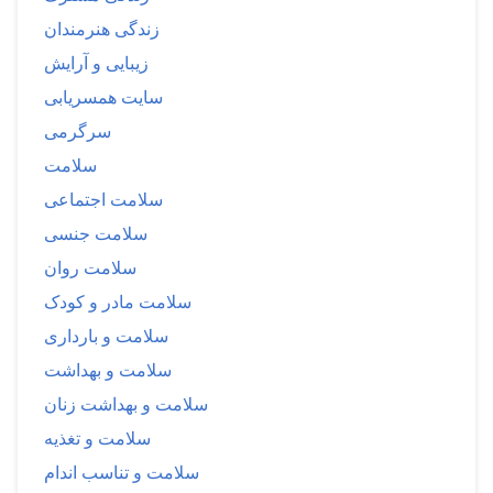
زندگی هنرمندان
زیبایی و آرایش
سایت همسریابی
سرگرمی
سلامت
سلامت اجتماعی
سلامت جنسی
سلامت روان
سلامت مادر و کودک
سلامت و بارداری
سلامت و بهداشت
سلامت و بهداشت زنان
سلامت و تغذیه
سلامت و تناسب اندام