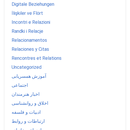
Digitale Beziehungen
İlişkiler ve Flört
Incontri e Relazioni
Randki i Relacje
Relacionamentos
Relaciones y Citas
Rencontres et Relations
Uncategorized
آموزش همسریابی
اجتماعی
اخبار هنرمندان
اخلاق و روانشناسی
ادبیات و فلسفه
ارتباطات و روابط