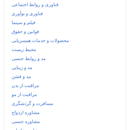
فناوری و روابط اجتماعی
فناوری و نوآوری
فیلم و سینما
قوانین و حقوق
محصولات و خدمات همسریابی
محیط زیست
مد و روابط جنسی
مد و زیبایی
مد و فشن
مراقبت از بدن
مراقبت از مو
مسافرت و گردشگری
مشاوره ازدواج
مشاوره جنسی