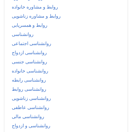
روابط و مشاوره خانواده
روابط و مشاوره زناشویی
روابط و همسریابی
روانشناسی
روانشناسی اجتماعی
روانشناسی ازدواج
روانشناسی جنسی
روانشناسی خانواده
روانشناسی رابطه
روانشناسی روابط
روانشناسی زناشویی
روانشناسی عاطفی
روانشناسی مالی
روانشناسی و ازدواج