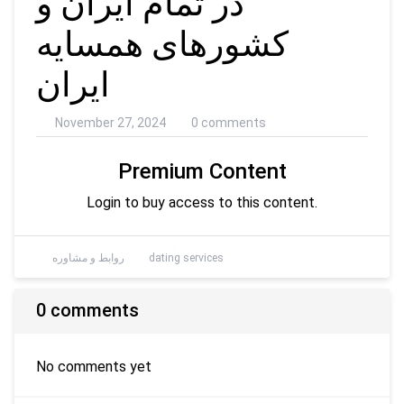
در تمام ایران و
کشورهای همسایه
ایران
November 27, 2024
0 comments
Premium Content
Login to buy access to this content.
dating services
روابط و مشاوره
0 comments
No comments yet