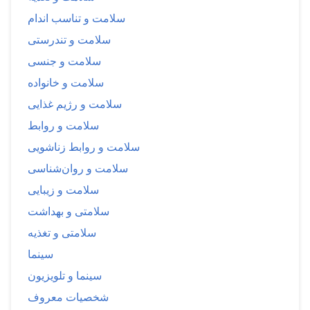
سلامت و تناسب اندام
سلامت و تندرستی
سلامت و جنسی
سلامت و خانواده
سلامت و رژیم غذایی
سلامت و روابط
سلامت و روابط زناشویی
سلامت و روان‌شناسی
سلامت و زیبایی
سلامتی و بهداشت
سلامتی و تغذیه
سینما
سینما و تلویزیون
شخصیات معروف