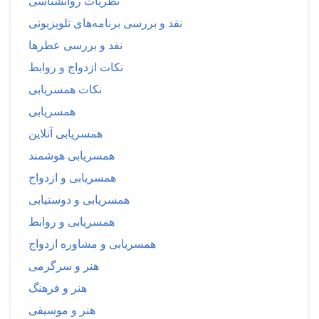
نظریات روانشناسی
نقد و بررسی برنامه‌های تلویزیونی
نقد و بررسی عطرها
نکات ازدواج و روابط
نکات همسریابی
همسریابی
همسریابی آنلاین
همسریابی هوشمند
همسریابی و ازدواج
همسریابی و دوستیابی
همسریابی و روابط
همسریابی و مشاوره ازدواج
هنر و سرگرمی
هنر و فرهنگ
هنر و موسیقی