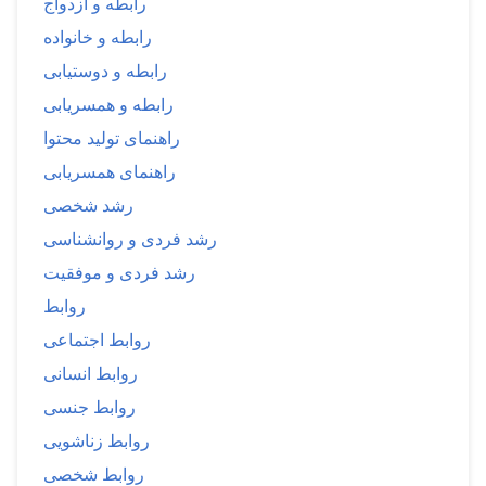
رابطه و ازدواج
رابطه و خانواده
رابطه و دوستیابی
رابطه و همسریابی
راهنمای تولید محتوا
راهنمای همسریابی
رشد شخصی
رشد فردی و روانشناسی
رشد فردی و موفقیت
روابط
روابط اجتماعی
روابط انسانی
روابط جنسی
روابط زناشویی
روابط شخصی