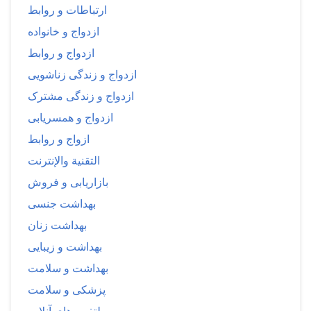
ارتباطات و روابط
ازدواج و خانواده
ازدواج و روابط
ازدواج و زندگی زناشویی
ازدواج و زندگی مشترک
ازدواج و همسریابی
ازواج و روابط
التقنية والإنترنت
بازاریابی و فروش
بهداشت جنسی
بهداشت زنان
بهداشت و زیبایی
بهداشت و سلامت
پزشکی و سلامت