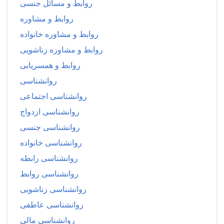
روابط و مسائل جنسی
روابط و مشاوره
روابط و مشاوره خانواده
روابط و مشاوره زناشویی
روابط و همسریابی
روانشناسی
روانشناسی اجتماعی
روانشناسی ازدواج
روانشناسی جنسی
روانشناسی خانواده
روانشناسی رابطه
روانشناسی روابط
روانشناسی زناشویی
روانشناسی عاطفی
روانشناسی مالی