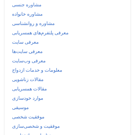
مشاوره جنسی
مشاوره خانواده
مشاوره و روانشناسی
معرفی پلتفرم‌های همسریابی
معرفی سایت
معرفی سایت‌ها
معرفی وب‌سایت
معلومات و خدمات ازدواج
مقالات زناشویی
مقالات همسریابی
موارد خودسازی
موسیقی
موفقیت شخصی
موفقیت و شخصی‌سازی