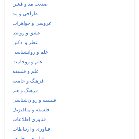
صنعت مد و فشن
طراحی و مد
عروسی و جواهرات
عشق و روابط
عطر و ادکلن
علم و روانشناسی
علم و روحانیت
علم و فلسفه
فرهنگ و جامعه
فرهنگ و هنر
فلسفه و روان‌شناسی
فلسفه و متافیزیک
فناوری اطلاعات
فناوری و ارتباطات
فناوری و جامعه