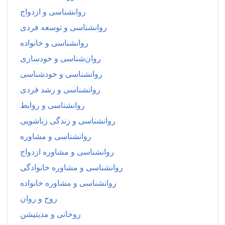
روانشناسی و ازدواج
روانشناسی و توسعه فردی
روانشناسی و خانواده
روان‌شناسی و خودسازی
روانشناسی و خودشناسی
روانشناسی و رشد فردی
روانشناسی و روابط
روانشناسی و زندگی زناشویی
روانشناسی و مشاوره
روانشناسی و مشاوره ازدواج
روانشناسی و مشاوره خانوادگی
روانشناسی و مشاوره خانواده
روح و روان
روحانی و مدیتیشن