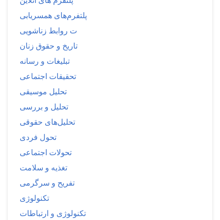
پلتفرم های آنلاین
پلتفرم‌های همسریابی
ت روابط زناشویی
تاریخ و حقوق زنان
تبلیغات و رسانه
تحقیقات اجتماعی
تحلیل موسیقی
تحلیل و بررسی
تحلیل‌های حقوقی
تحول فردی
تحولات اجتماعی
تغذیه و سلامت
تفریح و سرگرمی
تکنولوژی
تکنولوژی و ارتباطات