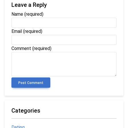
Leave a Reply
Name
(required)
Email
(required)
Comment (required)
Post Comment
Categories
Dating