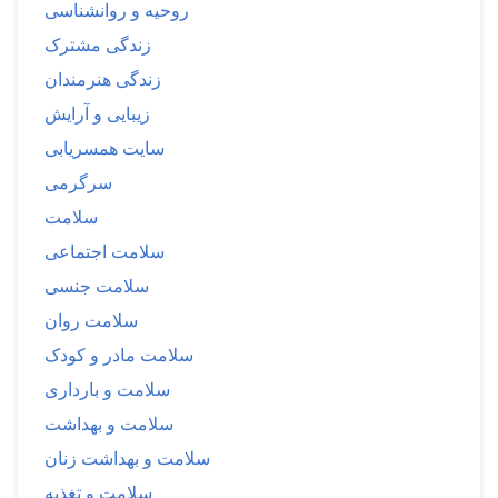
روحیه و روانشناسی
زندگی مشترک
زندگی هنرمندان
زیبایی و آرایش
سایت همسریابی
سرگرمی
سلامت
سلامت اجتماعی
سلامت جنسی
سلامت روان
سلامت مادر و کودک
سلامت و بارداری
سلامت و بهداشت
سلامت و بهداشت زنان
سلامت و تغذیه