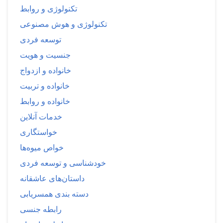
تکنولوژی و روابط
تکنولوژی و هوش مصنوعی
توسعه فردی
جنسیت و هویت
خانواده و ازدواج
خانواده و تربیت
خانواده و روابط
خدمات آنلاین
خواستگاری
خواص میوه‌ها
خودشناسی و توسعه فردی
داستان‌های عاشقانه
دسته بندی همسریابی
رابطه جنسی