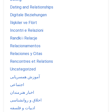
Dating and Relationships
Digitale Beziehungen
İlişkiler ve Flört
Incontri e Relazioni
Randki i Relacje
Relacionamentos
Relaciones y Citas
Rencontres et Relations
Uncategorized
آموزش همسریابی
اجتماعی
اخبار هنرمندان
اخلاق و روانشناسی
ادبیات و فلسفه