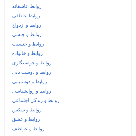
روابط عاشقانه
روابط عاطفی
روابط و ازدواج
روابط و جنسی
روابط و جنسیت
روابط و خانواده
روابط و خواستگاری
روابط و دوست یابی
روابط و دوستیابی
روابط و روانشناسی
روابط و زندگی اجتماعی
روابط و سکس
روابط و عشق
روابط و عواطف