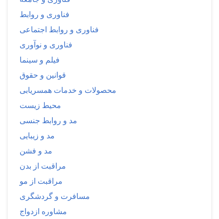
فناوری و روابط
فناوری و روابط اجتماعی
فناوری و نوآوری
فیلم و سینما
قوانین و حقوق
محصولات و خدمات همسریابی
محیط زیست
مد و روابط جنسی
مد و زیبایی
مد و فشن
مراقبت از بدن
مراقبت از مو
مسافرت و گردشگری
مشاوره ازدواج