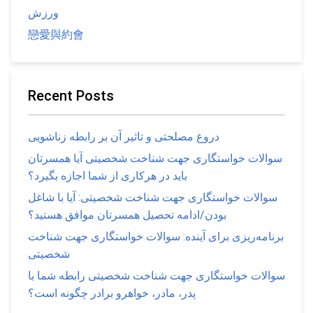
ورزش
戀愛與約會
Recent Posts
دروغ مصلحتی و تاثیر آن بر رابطه زناشویی
سوالات خواستگاری جهت شناخت شخصیتی آیا همسرتان
باید در هرکاری از شما اجازه بگیرد؟
سوالات خواستگاری جهت شناخت شخصیتی: آیا با شاغل
بودن/ادامه تحصیل همسرتان موافق هستید؟
برنامه‌ریزی برای آینده: سوالات خواستگاری جهت شناخت
شخصیتی
سوالات خواستگاری جهت شناخت شخصیتی رابطه شما با
پدر، مادر، خواهرو برادر چگونه است؟