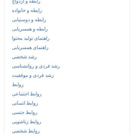
رابطه و ازدواج
رابطه و خانواده
رابطه و دوستیابی
رابطه و همسریابی
راهنمای تولید محتوا
راهنمای همسریابی
رشد شخصی
رشد فردی و روانشناسی
رشد فردی و موفقیت
روابط
روابط اجتماعی
روابط انسانی
روابط جنسی
روابط زناشویی
روابط شخصی