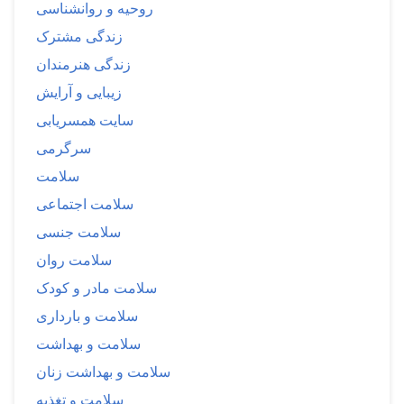
روحیه و روانشناسی
زندگی مشترک
زندگی هنرمندان
زیبایی و آرایش
سایت همسریابی
سرگرمی
سلامت
سلامت اجتماعی
سلامت جنسی
سلامت روان
سلامت مادر و کودک
سلامت و بارداری
سلامت و بهداشت
سلامت و بهداشت زنان
سلامت و تغذیه