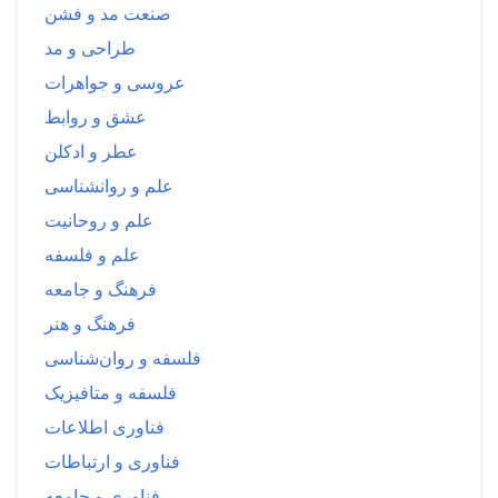
صنعت مد و فشن
طراحی و مد
عروسی و جواهرات
عشق و روابط
عطر و ادکلن
علم و روانشناسی
علم و روحانیت
علم و فلسفه
فرهنگ و جامعه
فرهنگ و هنر
فلسفه و روان‌شناسی
فلسفه و متافیزیک
فناوری اطلاعات
فناوری و ارتباطات
فناوری و جامعه