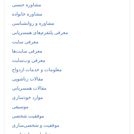
مشاوره جنسی
مشاوره خانواده
مشاوره و روانشناسی
معرفی پلتفرم‌های همسریابی
معرفی سایت
معرفی سایت‌ها
معرفی وب‌سایت
معلومات و خدمات ازدواج
مقالات زناشویی
مقالات همسریابی
موارد خودسازی
موسیقی
موفقیت شخصی
موفقیت و شخصی‌سازی