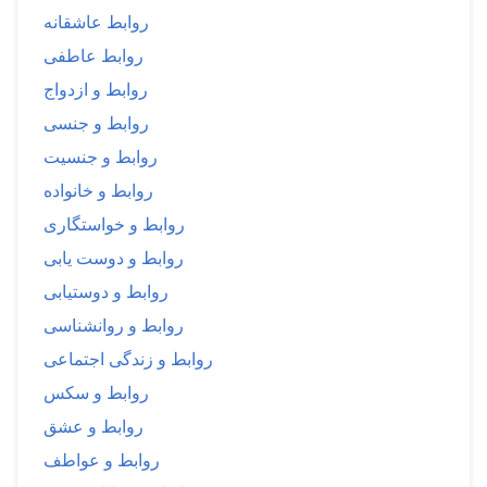
روابط عاشقانه
روابط عاطفی
روابط و ازدواج
روابط و جنسی
روابط و جنسیت
روابط و خانواده
روابط و خواستگاری
روابط و دوست یابی
روابط و دوستیابی
روابط و روانشناسی
روابط و زندگی اجتماعی
روابط و سکس
روابط و عشق
روابط و عواطف