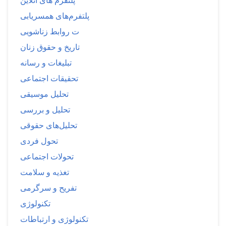
پلتفرم های آنلاین
پلتفرم‌های همسریابی
ت روابط زناشویی
تاریخ و حقوق زنان
تبلیغات و رسانه
تحقیقات اجتماعی
تحلیل موسیقی
تحلیل و بررسی
تحلیل‌های حقوقی
تحول فردی
تحولات اجتماعی
تغذیه و سلامت
تفریح و سرگرمی
تکنولوژی
تکنولوژی و ارتباطات