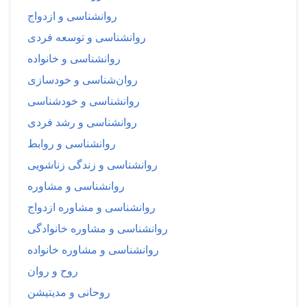
روانشناسی و ازدواج
روانشناسی و توسعه فردی
روانشناسی و خانواده
روان‌شناسی و خودسازی
روانشناسی و خودشناسی
روانشناسی و رشد فردی
روانشناسی و روابط
روانشناسی و زندگی زناشویی
روانشناسی و مشاوره
روانشناسی و مشاوره ازدواج
روانشناسی و مشاوره خانوادگی
روانشناسی و مشاوره خانواده
روح و روان
روحانی و مدیتیشن