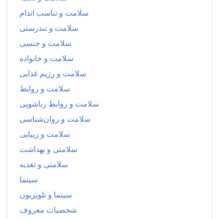
سلامت و تناسب اندام
سلامت و تندرستی
سلامت و جنسی
سلامت و خانواده
سلامت و رژیم غذایی
سلامت و روابط
سلامت و روابط زناشویی
سلامت و روان‌شناسی
سلامت و زیبایی
سلامتی و بهداشت
سلامتی و تغذیه
سینما
سینما و تلویزیون
شخصیات معروف