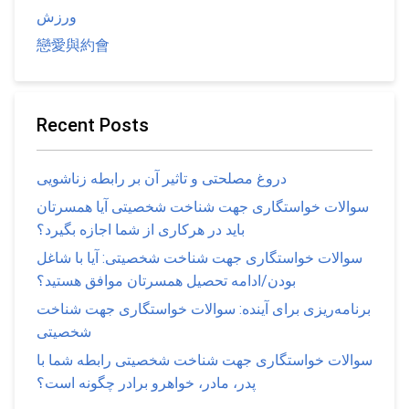
ورزش
戀愛與約會
Recent Posts
دروغ مصلحتی و تاثیر آن بر رابطه زناشویی
سوالات خواستگاری جهت شناخت شخصیتی آیا همسرتان
باید در هرکاری از شما اجازه بگیرد؟
سوالات خواستگاری جهت شناخت شخصیتی: آیا با شاغل
بودن/ادامه تحصیل همسرتان موافق هستید؟
برنامه‌ریزی برای آینده: سوالات خواستگاری جهت شناخت
شخصیتی
سوالات خواستگاری جهت شناخت شخصیتی رابطه شما با
پدر، مادر، خواهرو برادر چگونه است؟