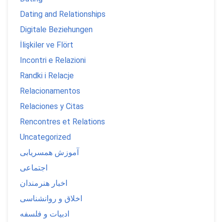
Dating and Relationships
Digitale Beziehungen
İlişkiler ve Flört
Incontri e Relazioni
Randki i Relacje
Relacionamentos
Relaciones y Citas
Rencontres et Relations
Uncategorized
آموزش همسریابی
اجتماعی
اخبار هنرمندان
اخلاق و روانشناسی
ادبیات و فلسفه