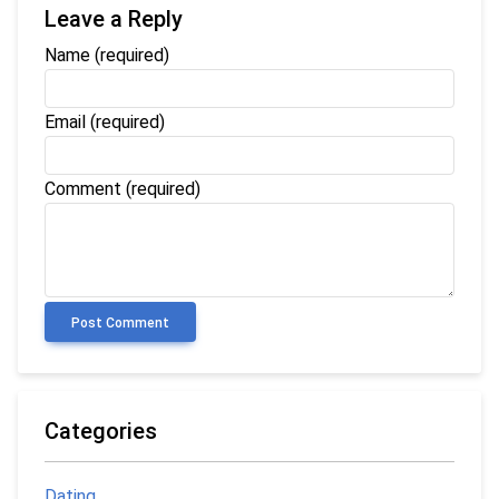
Leave a Reply
Name
(required)
Email
(required)
Comment (required)
Post Comment
Categories
Dating