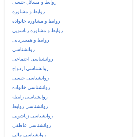
روابط و مسائل جنسی
روابط و مشاوره
روابط و مشاوره خانواده
روابط و مشاوره زناشویی
روابط و همسریابی
روانشناسی
روانشناسی اجتماعی
روانشناسی ازدواج
روانشناسی جنسی
روانشناسی خانواده
روانشناسی رابطه
روانشناسی روابط
روانشناسی زناشویی
روانشناسی عاطفی
روانشناسی مالی