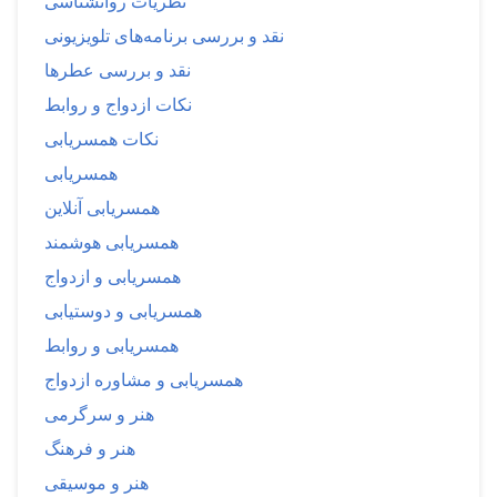
نظریات روانشناسی
نقد و بررسی برنامه‌های تلویزیونی
نقد و بررسی عطرها
نکات ازدواج و روابط
نکات همسریابی
همسریابی
همسریابی آنلاین
همسریابی هوشمند
همسریابی و ازدواج
همسریابی و دوستیابی
همسریابی و روابط
همسریابی و مشاوره ازدواج
هنر و سرگرمی
هنر و فرهنگ
هنر و موسیقی