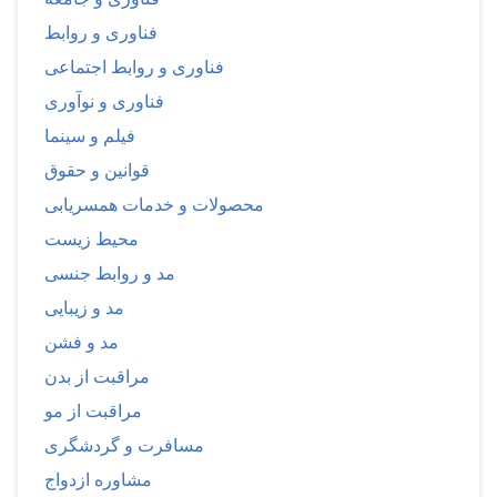
فناوری و روابط
فناوری و روابط اجتماعی
فناوری و نوآوری
فیلم و سینما
قوانین و حقوق
محصولات و خدمات همسریابی
محیط زیست
مد و روابط جنسی
مد و زیبایی
مد و فشن
مراقبت از بدن
مراقبت از مو
مسافرت و گردشگری
مشاوره ازدواج