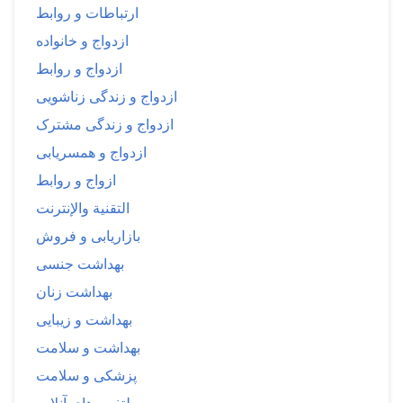
ارتباطات و روابط
ازدواج و خانواده
ازدواج و روابط
ازدواج و زندگی زناشویی
ازدواج و زندگی مشترک
ازدواج و همسریابی
ازواج و روابط
التقنية والإنترنت
بازاریابی و فروش
بهداشت جنسی
بهداشت زنان
بهداشت و زیبایی
بهداشت و سلامت
پزشکی و سلامت