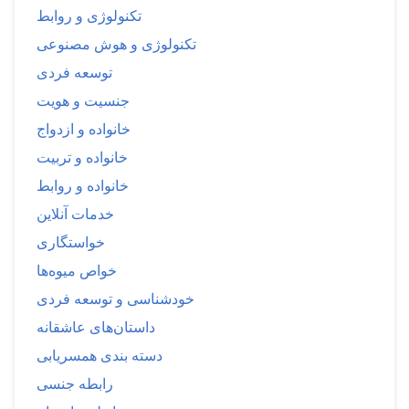
تکنولوژی و روابط
تکنولوژی و هوش مصنوعی
توسعه فردی
جنسیت و هویت
خانواده و ازدواج
خانواده و تربیت
خانواده و روابط
خدمات آنلاین
خواستگاری
خواص میوه‌ها
خودشناسی و توسعه فردی
داستان‌های عاشقانه
دسته بندی همسریابی
رابطه جنسی