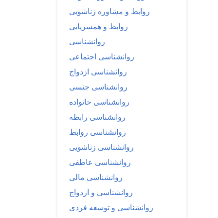
روابط و مشاوره زناشویی
روابط و همسریابی
روانشناسی
روانشناسی اجتماعی
روانشناسی ازدواج
روانشناسی جنسی
روانشناسی خانواده
روانشناسی رابطه
روانشناسی روابط
روانشناسی زناشویی
روانشناسی عاطفی
روانشناسی مالی
روانشناسی و ازدواج
روانشناسی و توسعه فردی