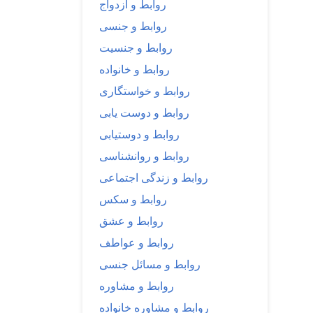
روابط و ازدواج
روابط و جنسی
روابط و جنسیت
روابط و خانواده
روابط و خواستگاری
روابط و دوست یابی
روابط و دوستیابی
روابط و روانشناسی
روابط و زندگی اجتماعی
روابط و سکس
روابط و عشق
روابط و عواطف
روابط و مسائل جنسی
روابط و مشاوره
روابط و مشاوره خانواده