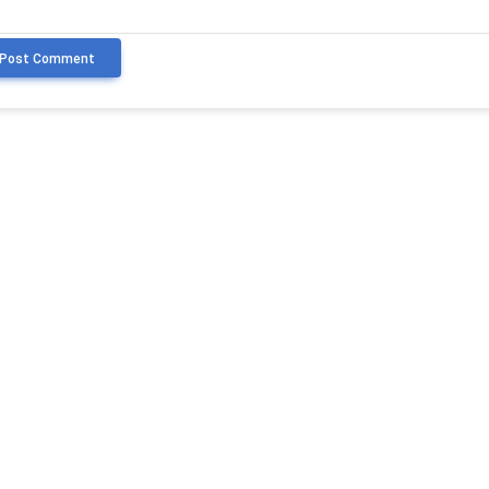
Post Comment