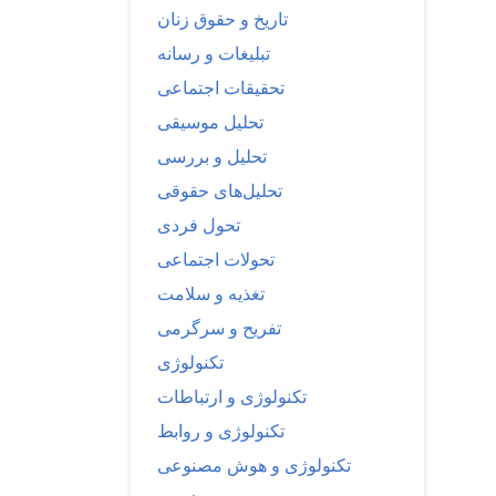
تاریخ و حقوق زنان
تبلیغات و رسانه
تحقیقات اجتماعی
تحلیل موسیقی
تحلیل و بررسی
تحلیل‌های حقوقی
تحول فردی
تحولات اجتماعی
تغذیه و سلامت
تفریح و سرگرمی
تکنولوژی
تکنولوژی و ارتباطات
تکنولوژی و روابط
تکنولوژی و هوش مصنوعی