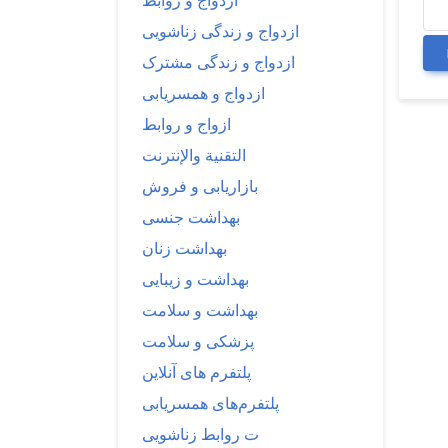
ازدواج و روابط
ازدواج و زندگی زناشویی
ازدواج و زندگی مشترک
ازدواج و همسریابی
ازواج و روابط
التقنية والإنترنت
بازاریابی و فروش
بهداشت جنسی
بهداشت زنان
بهداشت و زیبایی
بهداشت و سلامت
پزشکی و سلامت
پلتفرم های آنلاین
پلتفرم‌های همسریابی
ت روابط زناشویی