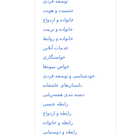
توسعه فردی
جنسیت و هویت
خانواده و ازدواج
خانواده و تربیت
خانواده و روابط
خدمات آنلاین
خواستگاری
خواص میوه‌ها
خودشناسی و توسعه فردی
داستان‌های عاشقانه
دسته بندی همسریابی
رابطه جنسی
رابطه و ازدواج
رابطه و خانواده
رابطه و دوستیابی