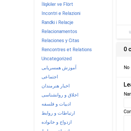
İlişkiler ve Flört
Incontri e Relazioni
Randki i Relacje
Relacionamentos
U
Relaciones y Citas
0 
Rencontres et Relations
Uncategorized
No
آموزش همسریابی
اجتماعی
Le
اخبار هنرمندان
Na
اخلاق و روانشناسی
ادبیات و فلسفه
Com
ارتباطات و روابط
ازدواج و خانواده