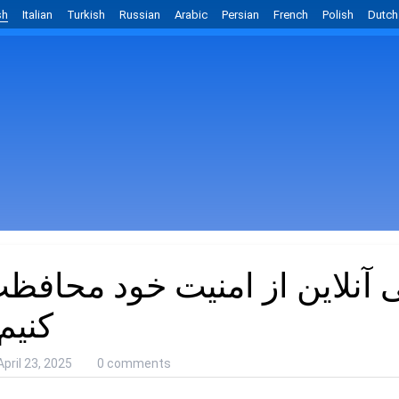
sh
Italian
Turkish
Russian
Arabic
Persian
French
Polish
Dutch
 آنلاین از امنیت خود محافظ
کنیم
April 23, 2025
0 comments