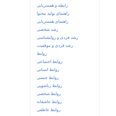
رابطه و همسریابی
راهنمای تولید محتوا
راهنمای همسریابی
رشد شخصی
رشد فردی و روانشناسی
رشد فردی و موفقیت
روابط
روابط اجتماعی
روابط انسانی
روابط جنسی
روابط زناشویی
روابط شخصی
روابط عاشقانه
روابط عاطفی