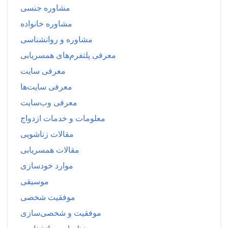
مشاوره جنسی
مشاوره خانواده
مشاوره و روانشناسی
معرفی پلتفرم‌های همسریابی
معرفی سایت
معرفی سایت‌ها
معرفی وب‌سایت
معلومات و خدمات ازدواج
مقالات زناشویی
مقالات همسریابی
موارد خودسازی
موسیقی
موفقیت شخصی
موفقیت و شخصی‌سازی