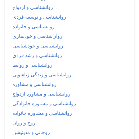
روانشناسی و ازدواج
روانشناسی و توسعه فردی
روانشناسی و خانواده
روان‌شناسی و خودسازی
روانشناسی و خودشناسی
روانشناسی و رشد فردی
روانشناسی و روابط
روانشناسی و زندگی زناشویی
روانشناسی و مشاوره
روانشناسی و مشاوره ازدواج
روانشناسی و مشاوره خانوادگی
روانشناسی و مشاوره خانواده
روح و روان
روحانی و مدیتیشن