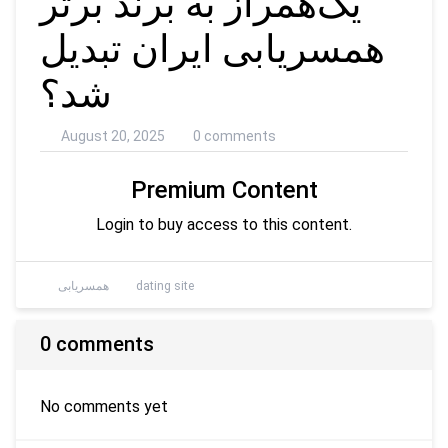
یک‌همراز به برند برتر
همسریابی ایران تبدیل
شد؟
August 20, 2025
0 comments
Premium Content
Login to buy access to this content.
dating site
همسریابی
0 comments
No comments yet