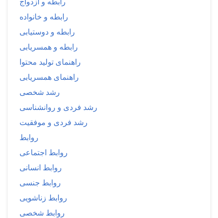
رابطه و ازدواج
رابطه و خانواده
رابطه و دوستیابی
رابطه و همسریابی
راهنمای تولید محتوا
راهنمای همسریابی
رشد شخصی
رشد فردی و روانشناسی
رشد فردی و موفقیت
روابط
روابط اجتماعی
روابط انسانی
روابط جنسی
روابط زناشویی
روابط شخصی