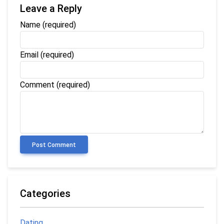
Leave a Reply
Name
(required)
Email
(required)
Comment (required)
Post Comment
Categories
Dating