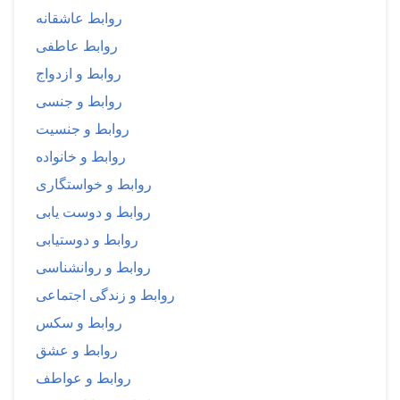
روابط عاشقانه
روابط عاطفی
روابط و ازدواج
روابط و جنسی
روابط و جنسیت
روابط و خانواده
روابط و خواستگاری
روابط و دوست یابی
روابط و دوستیابی
روابط و روانشناسی
روابط و زندگی اجتماعی
روابط و سکس
روابط و عشق
روابط و عواطف