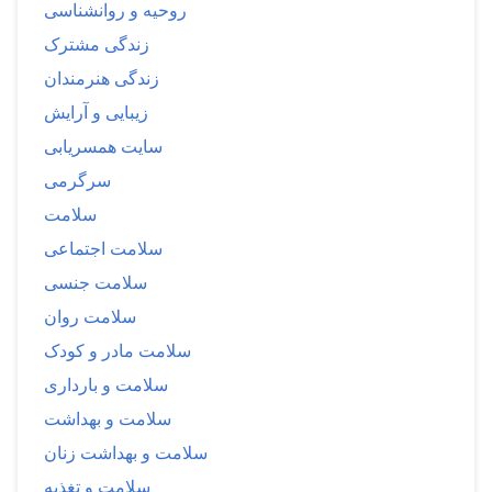
روحیه و روانشناسی
زندگی مشترک
زندگی هنرمندان
زیبایی و آرایش
سایت همسریابی
سرگرمی
سلامت
سلامت اجتماعی
سلامت جنسی
سلامت روان
سلامت مادر و کودک
سلامت و بارداری
سلامت و بهداشت
سلامت و بهداشت زنان
سلامت و تغذیه