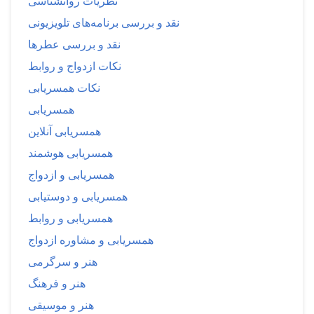
نظریات روانشناسی
نقد و بررسی برنامه‌های تلویزیونی
نقد و بررسی عطرها
نکات ازدواج و روابط
نکات همسریابی
همسریابی
همسریابی آنلاین
همسریابی هوشمند
همسریابی و ازدواج
همسریابی و دوستیابی
همسریابی و روابط
همسریابی و مشاوره ازدواج
هنر و سرگرمی
هنر و فرهنگ
هنر و موسیقی