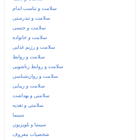
سلامت و تناسب اندام
سلامت و تندرستی
سلامت و جنسی
سلامت و خانواده
سلامت و رژیم غذایی
سلامت و روابط
سلامت و روابط زناشویی
سلامت و روان‌شناسی
سلامت و زیبایی
سلامتی و بهداشت
سلامتی و تغذیه
سینما
سینما و تلویزیون
شخصیات معروف