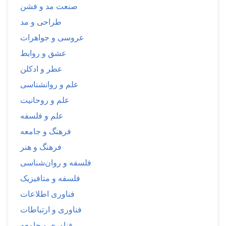
صنعت مد و فشن
طراحی و مد
عروسی و جواهرات
عشق و روابط
عطر و ادکلن
علم و روانشناسی
علم و روحانیت
علم و فلسفه
فرهنگ و جامعه
فرهنگ و هنر
فلسفه و روان‌شناسی
فلسفه و متافیزیک
فناوری اطلاعات
فناوری و ارتباطات
فناوری و جامعه