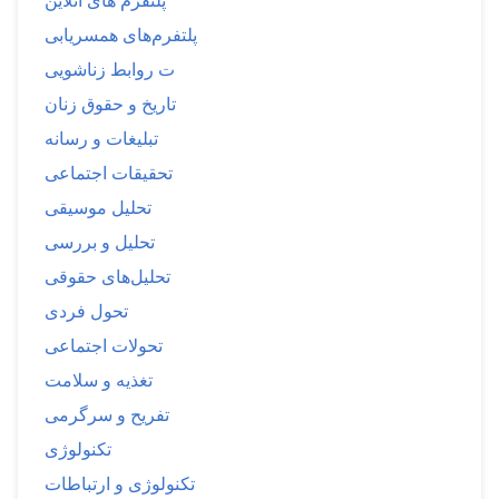
پلتفرم های آنلاین
پلتفرم‌های همسریابی
ت روابط زناشویی
تاریخ و حقوق زنان
تبلیغات و رسانه
تحقیقات اجتماعی
تحلیل موسیقی
تحلیل و بررسی
تحلیل‌های حقوقی
تحول فردی
تحولات اجتماعی
تغذیه و سلامت
تفریح و سرگرمی
تکنولوژی
تکنولوژی و ارتباطات