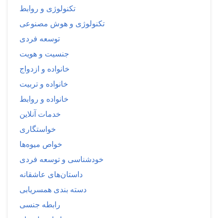
تکنولوژی و روابط
تکنولوژی و هوش مصنوعی
توسعه فردی
جنسیت و هویت
خانواده و ازدواج
خانواده و تربیت
خانواده و روابط
خدمات آنلاین
خواستگاری
خواص میوه‌ها
خودشناسی و توسعه فردی
داستان‌های عاشقانه
دسته بندی همسریابی
رابطه جنسی