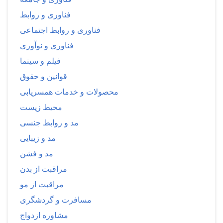
فناوری و روابط
فناوری و روابط اجتماعی
فناوری و نوآوری
فیلم و سینما
قوانین و حقوق
محصولات و خدمات همسریابی
محیط زیست
مد و روابط جنسی
مد و زیبایی
مد و فشن
مراقبت از بدن
مراقبت از مو
مسافرت و گردشگری
مشاوره ازدواج