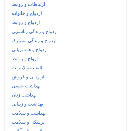
ارتباطات و روابط
ازدواج و خانواده
ازدواج و روابط
ازدواج و زندگی زناشویی
ازدواج و زندگی مشترک
ازدواج و همسریابی
ازواج و روابط
التقنية والإنترنت
بازاریابی و فروش
بهداشت جنسی
بهداشت زنان
بهداشت و زیبایی
بهداشت و سلامت
پزشکی و سلامت