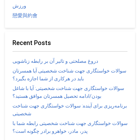
ورزش
戀愛與約會
Recent Posts
دروغ مصلحتی و تاثیر آن بر رابطه زناشویی
سوالات خواستگاری جهت شناخت شخصیتی آیا همسرتان
باید در هرکاری از شما اجازه بگیرد؟
سوالات خواستگاری جهت شناخت شخصیتی: آیا با شاغل
بودن/ادامه تحصیل همسرتان موافق هستید؟
برنامه‌ریزی برای آینده: سوالات خواستگاری جهت شناخت
شخصیتی
سوالات خواستگاری جهت شناخت شخصیتی رابطه شما با
پدر، مادر، خواهرو برادر چگونه است؟