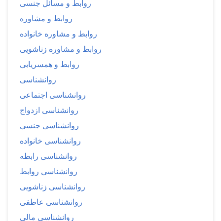
روابط و مسائل جنسی
روابط و مشاوره
روابط و مشاوره خانواده
روابط و مشاوره زناشویی
روابط و همسریابی
روانشناسی
روانشناسی اجتماعی
روانشناسی ازدواج
روانشناسی جنسی
روانشناسی خانواده
روانشناسی رابطه
روانشناسی روابط
روانشناسی زناشویی
روانشناسی عاطفی
روانشناسی مالی