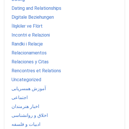
Dating and Relationships
Digitale Beziehungen
İlişkiler ve Flört
Incontri e Relazioni
Randki i Relacje
Relacionamentos
Relaciones y Citas
Rencontres et Relations
Uncategorized
آموزش همسریابی
اجتماعی
اخبار هنرمندان
اخلاق و روانشناسی
ادبیات و فلسفه