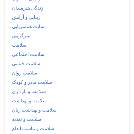
زندگی هنرمندان
زیبایی و آرایش
سایت همسریابی
سرگرمی
سلامت
سلامت اجتماعی
سلامت جنسی
سلامت روان
سلامت مادر و کودک
سلامت و بارداری
سلامت و بهداشت
سلامت و بهداشت زنان
سلامت و تغذیه
سلامت و تناسب اندام