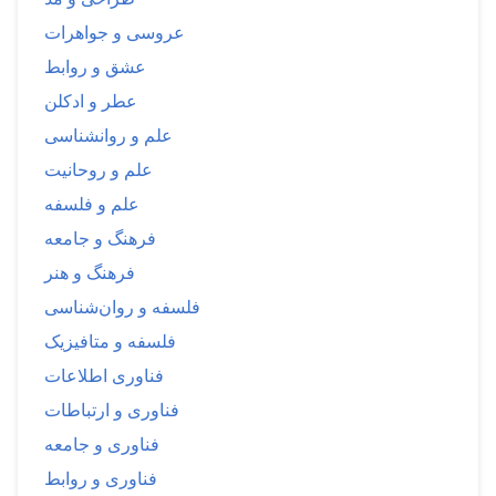
عروسی و جواهرات
عشق و روابط
عطر و ادکلن
علم و روانشناسی
علم و روحانیت
علم و فلسفه
فرهنگ و جامعه
فرهنگ و هنر
فلسفه و روان‌شناسی
فلسفه و متافیزیک
فناوری اطلاعات
فناوری و ارتباطات
فناوری و جامعه
فناوری و روابط