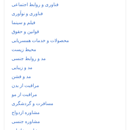
فناوری و روابط اجتماعی
فناوری و نوآوری
فیلم و سینما
قوانین و حقوق
محصولات و خدمات همسریابی
محیط زیست
مد و روابط جنسی
مد و زیبایی
مد و فشن
مراقبت از بدن
مراقبت از مو
مسافرت و گردشگری
مشاوره ازدواج
مشاوره جنسی