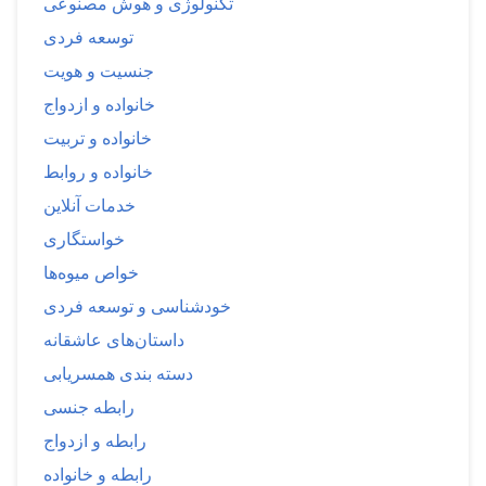
تکنولوژی و هوش مصنوعی
توسعه فردی
جنسیت و هویت
خانواده و ازدواج
خانواده و تربیت
خانواده و روابط
خدمات آنلاین
خواستگاری
خواص میوه‌ها
خودشناسی و توسعه فردی
داستان‌های عاشقانه
دسته بندی همسریابی
رابطه جنسی
رابطه و ازدواج
رابطه و خانواده