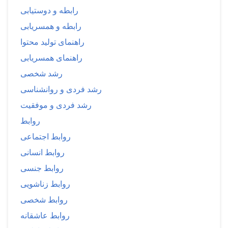
رابطه و دوستیابی
رابطه و همسریابی
راهنمای تولید محتوا
راهنمای همسریابی
رشد شخصی
رشد فردی و روانشناسی
رشد فردی و موفقیت
روابط
روابط اجتماعی
روابط انسانی
روابط جنسی
روابط زناشویی
روابط شخصی
روابط عاشقانه