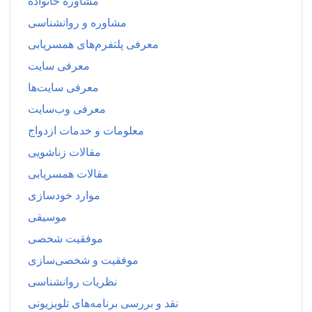
مشاوره خانواده
مشاوره و روانشناسی
معرفی پلتفرم‌های همسریابی
معرفی سایت
معرفی سایت‌ها
معرفی وب‌سایت
معلومات و خدمات ازدواج
مقالات زناشویی
مقالات همسریابی
موارد خودسازی
موسیقی
موفقیت شخصی
موفقیت و شخصی‌سازی
نظریات روانشناسی
نقد و بررسی برنامه‌های تلویزیونی