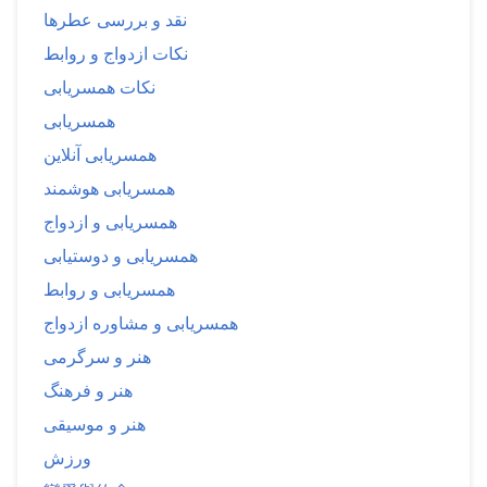
نقد و بررسی عطرها
نکات ازدواج و روابط
نکات همسریابی
همسریابی
همسریابی آنلاین
همسریابی هوشمند
همسریابی و ازدواج
همسریابی و دوستیابی
همسریابی و روابط
همسریابی و مشاوره ازدواج
هنر و سرگرمی
هنر و فرهنگ
هنر و موسیقی
ورزش