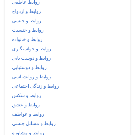
روابط عاطفی
روابط و ازدواج
روابط و جنسی
روابط و جنسیت
روابط و خانواده
روابط و خواستگاری
روابط و دوست یابی
روابط و دوستیابی
روابط و روانشناسی
روابط و زندگی اجتماعی
روابط و سکس
روابط و عشق
روابط و عواطف
روابط و مسائل جنسی
روابط و مشاوره