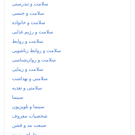
سلامت و تندرستی
سلامت و جنسی
سلامت و خانواده
سلامت و رژیم غذایی
سلامت و روابط
سلامت و روابط زناشویی
سلامت و روان‌شناسی
سلامت و زیبایی
سلامتی و بهداشت
سلامتی و تغذیه
سینما
سینما و تلویزیون
شخصیات معروف
صنعت مد و فشن
طراحی و مد