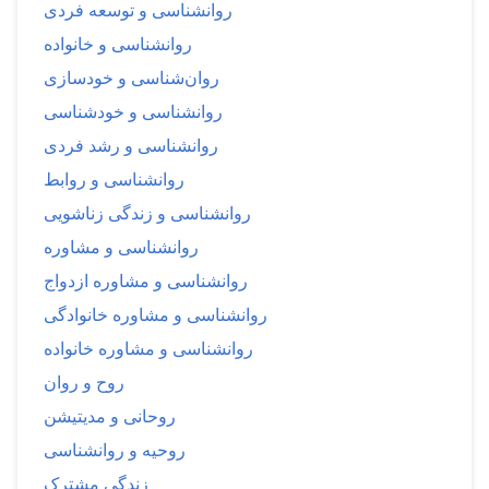
روانشناسی و توسعه فردی
روانشناسی و خانواده
روان‌شناسی و خودسازی
روانشناسی و خودشناسی
روانشناسی و رشد فردی
روانشناسی و روابط
روانشناسی و زندگی زناشویی
روانشناسی و مشاوره
روانشناسی و مشاوره ازدواج
روانشناسی و مشاوره خانوادگی
روانشناسی و مشاوره خانواده
روح و روان
روحانی و مدیتیشن
روحیه و روانشناسی
زندگی مشترک