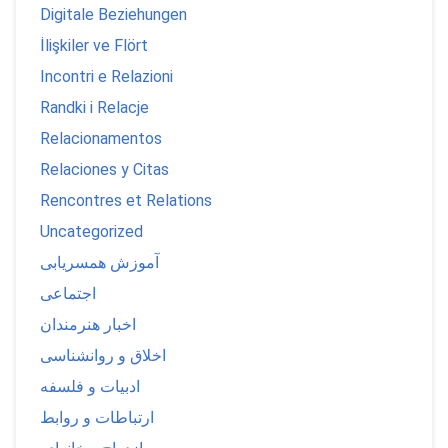
Digitale Beziehungen
İlişkiler ve Flört
Incontri e Relazioni
Randki i Relacje
Relacionamentos
Relaciones y Citas
Rencontres et Relations
Uncategorized
آموزش همسریابی
اجتماعی
اخبار هنرمندان
اخلاق و روانشناسی
ادبیات و فلسفه
ارتباطات و روابط