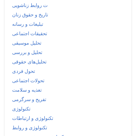
ت روابط زناشویی
تاریخ و حقوق زنان
تبلیغات و رسانه
تحقیقات اجتماعی
تحلیل موسیقی
تحلیل و بررسی
تحلیل‌های حقوقی
تحول فردی
تحولات اجتماعی
تغذیه و سلامت
تفریح و سرگرمی
تکنولوژی
تکنولوژی و ارتباطات
تکنولوژی و روابط