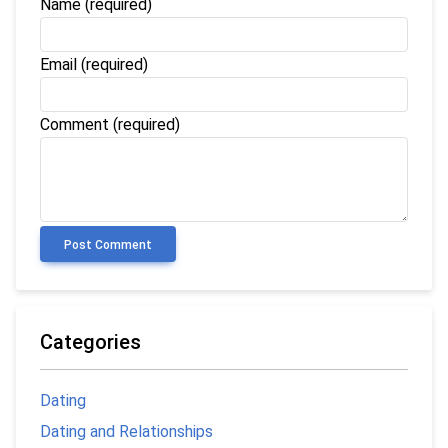
Name
(required)
Email
(required)
Comment (required)
Post Comment
Categories
Dating
Dating and Relationships