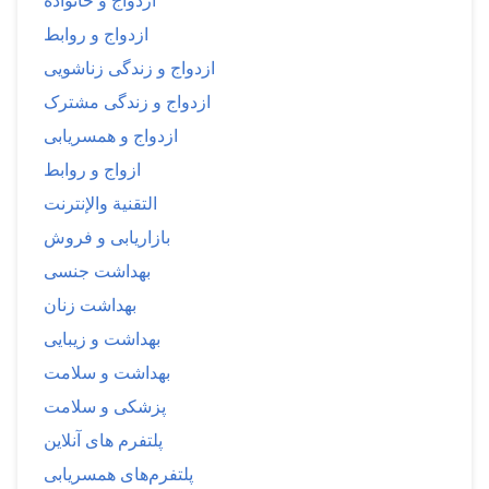
ازدواج و خانواده
ازدواج و روابط
ازدواج و زندگی زناشویی
ازدواج و زندگی مشترک
ازدواج و همسریابی
ازواج و روابط
التقنية والإنترنت
بازاریابی و فروش
بهداشت جنسی
بهداشت زنان
بهداشت و زیبایی
بهداشت و سلامت
پزشکی و سلامت
پلتفرم های آنلاین
پلتفرم‌های همسریابی