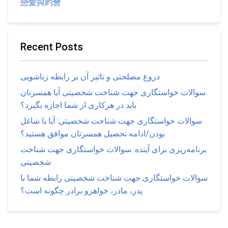
戀愛與約會
Recent Posts
دروغ مصلحتی و تاثیر آن بر رابطه زناشویی
سوالات خواستگاری جهت شناخت شخصیتی آیا همسرتان
باید در هرکاری از شما اجازه بگیرد؟
سوالات خواستگاری جهت شناخت شخصیتی: آیا با شاغل
بودن/ادامه تحصیل همسرتان موافق هستید؟
برنامه‌ریزی برای آینده: سوالات خواستگاری جهت شناخت
شخصیتی
سوالات خواستگاری جهت شناخت شخصیتی رابطه شما با
پدر، مادر، خواهرو برادر چگونه است؟