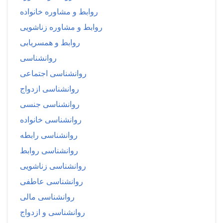
روابط و مشاوره خانواده
روابط و مشاوره زناشویی
روابط و همسریابی
روانشناسی
روانشناسی اجتماعی
روانشناسی ازدواج
روانشناسی جنسی
روانشناسی خانواده
روانشناسی رابطه
روانشناسی روابط
روانشناسی زناشویی
روانشناسی عاطفی
روانشناسی مالی
روانشناسی و ازدواج