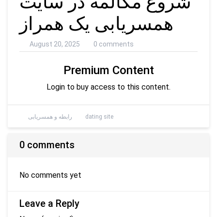
شروع مکالمه در سایت
همسریابی یک همراز
August 20, 2025
0 comments
Premium Content
Login to buy access to this content.
dating site
رابطه و همسریابی
0 comments
No comments yet
Leave a Reply