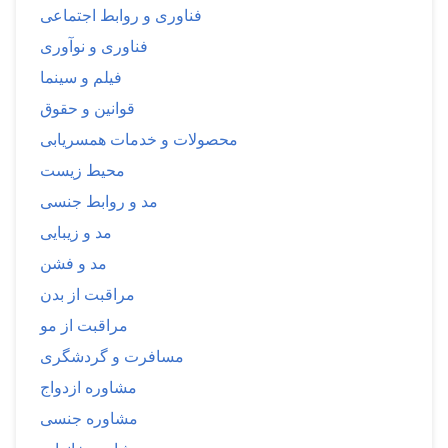
فناوری و روابط اجتماعی
فناوری و نوآوری
فیلم و سینما
قوانین و حقوق
محصولات و خدمات همسریابی
محیط زیست
مد و روابط جنسی
مد و زیبایی
مد و فشن
مراقبت از بدن
مراقبت از مو
مسافرت و گردشگری
مشاوره ازدواج
مشاوره جنسی