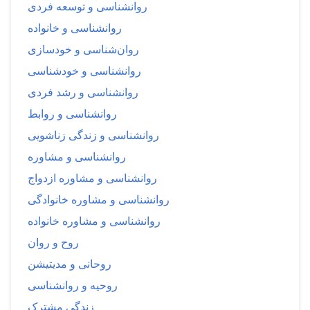
روانشناسی و توسعه فردی
روانشناسی و خانواده
روان‌شناسی و خودسازی
روانشناسی و خودشناسی
روانشناسی و رشد فردی
روانشناسی و روابط
روانشناسی و زندگی زناشویی
روانشناسی و مشاوره
روانشناسی و مشاوره ازدواج
روانشناسی و مشاوره خانوادگی
روانشناسی و مشاوره خانواده
روح و روان
روحانی و مدیتیشن
روحیه و روانشناسی
زندگی مشترک