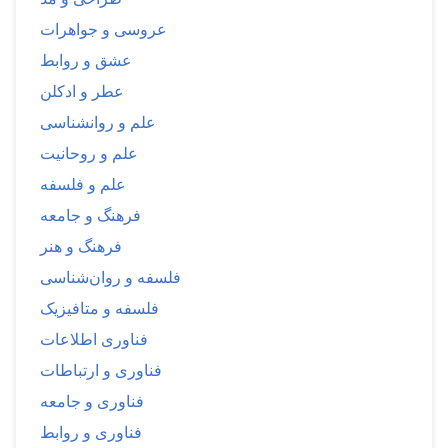
عروسی و جواهرات
عشق و روابط
عطر و ادکلن
علم و روانشناسی
علم و روحانیت
علم و فلسفه
فرهنگ و جامعه
فرهنگ و هنر
فلسفه و روان‌شناسی
فلسفه و متافیزیک
فناوری اطلاعات
فناوری و ارتباطات
فناوری و جامعه
فناوری و روابط