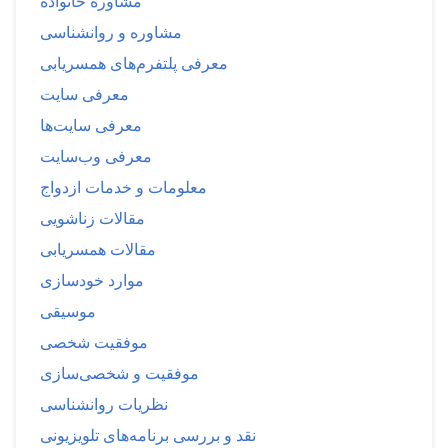
مشاوره خانواده
مشاوره و روانشناسی
معرفی پلتفرم‌های همسریابی
معرفی سایت
معرفی سایت‌ها
معرفی وب‌سایت
معلومات و خدمات ازدواج
مقالات زناشویی
مقالات همسریابی
موارد خودسازی
موسیقی
موفقیت شخصی
موفقیت و شخصی‌سازی
نظریات روانشناسی
نقد و بررسی برنامه‌های تلویزیونی