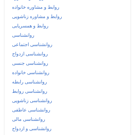
روابط و مشاوره خانواده
روابط و مشاوره زناشویی
روابط و همسریابی
روانشناسی
روانشناسی اجتماعی
روانشناسی ازدواج
روانشناسی جنسی
روانشناسی خانواده
روانشناسی رابطه
روانشناسی روابط
روانشناسی زناشویی
روانشناسی عاطفی
روانشناسی مالی
روانشناسی و ازدواج