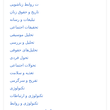
ت روابط زناشویی
تاریخ و حقوق زنان
تبلیغات و رسانه
تحقیقات اجتماعی
تحلیل موسیقی
تحلیل و بررسی
تحلیل‌های حقوقی
تحول فردی
تحولات اجتماعی
تغذیه و سلامت
تفریح و سرگرمی
تکنولوژی
تکنولوژی و ارتباطات
تکنولوژی و روابط