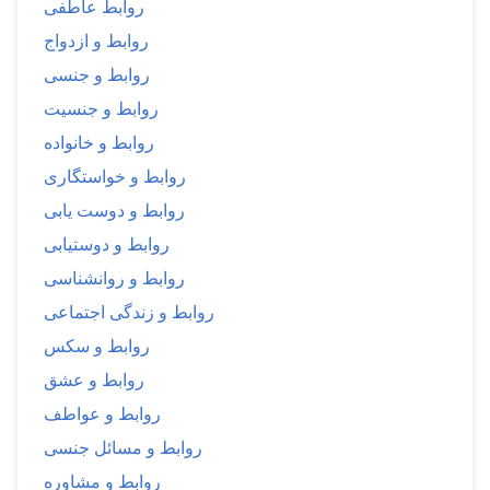
روابط عاطفی
روابط و ازدواج
روابط و جنسی
روابط و جنسیت
روابط و خانواده
روابط و خواستگاری
روابط و دوست یابی
روابط و دوستیابی
روابط و روانشناسی
روابط و زندگی اجتماعی
روابط و سکس
روابط و عشق
روابط و عواطف
روابط و مسائل جنسی
روابط و مشاوره