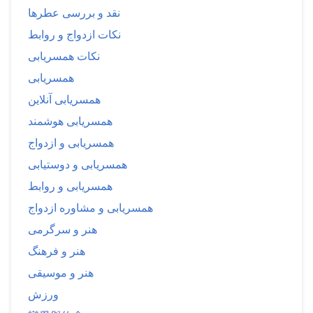
نقد و بررسی عطرها
نکات ازدواج و روابط
نکات همسریابی
همسریابی
همسریابی آنلاین
همسریابی هوشمند
همسریابی و ازدواج
همسریابی و دوستیابی
همسریابی و روابط
همسریابی و مشاوره ازدواج
هنر و سرگرمی
هنر و فرهنگ
هنر و موسیقی
ورزش