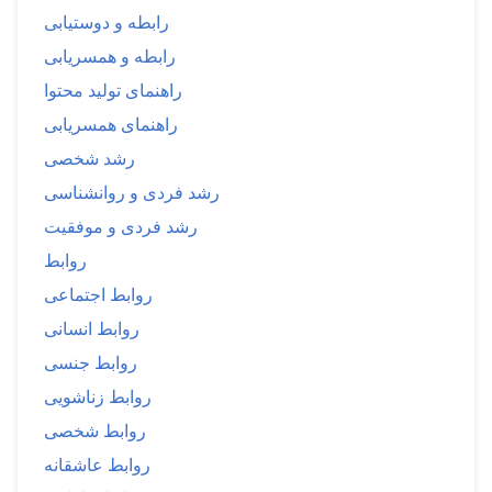
رابطه و دوستیابی
رابطه و همسریابی
راهنمای تولید محتوا
راهنمای همسریابی
رشد شخصی
رشد فردی و روانشناسی
رشد فردی و موفقیت
روابط
روابط اجتماعی
روابط انسانی
روابط جنسی
روابط زناشویی
روابط شخصی
روابط عاشقانه