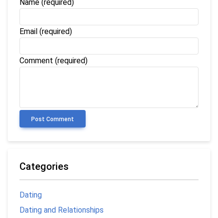
Name
(required)
Email
(required)
Comment (required)
Post Comment
Categories
Dating
Dating and Relationships