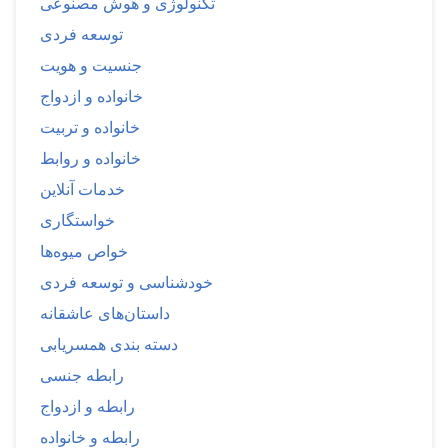
تکنولوژی و هوش مصنوعی
توسعه فردی
جنسیت و هویت
خانواده و ازدواج
خانواده و تربیت
خانواده و روابط
خدمات آنلاین
خواستگاری
خواص میوه‌ها
خودشناسی و توسعه فردی
داستان‌های عاشقانه
دسته بندی همسریابی
رابطه جنسی
رابطه و ازدواج
رابطه و خانواده