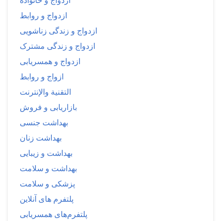
ازدواج و خانواده
ازدواج و روابط
ازدواج و زندگی زناشویی
ازدواج و زندگی مشترک
ازدواج و همسریابی
ازواج و روابط
التقنية والإنترنت
بازاریابی و فروش
بهداشت جنسی
بهداشت زنان
بهداشت و زیبایی
بهداشت و سلامت
پزشکی و سلامت
پلتفرم های آنلاین
پلتفرم‌های همسریابی