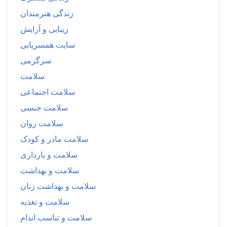
زندگی هنرمندان
زیبایی و آرایش
سایت همسریابی
سرگرمی
سلامت
سلامت اجتماعی
سلامت جنسی
سلامت روان
سلامت مادر و کودک
سلامت و بارداری
سلامت و بهداشت
سلامت و بهداشت زنان
سلامت و تغذیه
سلامت و تناسب اندام