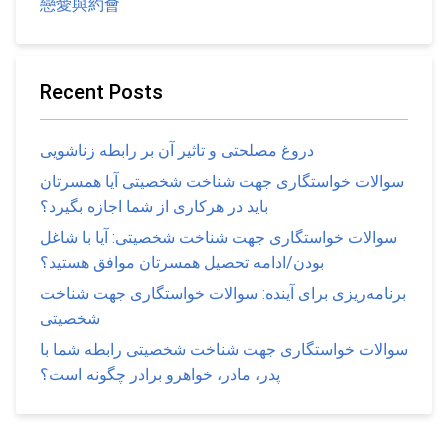
戀愛與約會
Recent Posts
دروغ مصلحتی و تاثیر آن بر رابطه زناشویی
سوالات خواستگاری جهت شناخت شخصیتی آیا همسرتان
باید در هرکاری از شما اجازه بگیرد؟
سوالات خواستگاری جهت شناخت شخصیتی: آیا با شاغل
بودن/ادامه تحصیل همسرتان موافق هستید؟
برنامه‌ریزی برای آینده: سوالات خواستگاری جهت شناخت
شخصیتی
سوالات خواستگاری جهت شناخت شخصیتی رابطه شما با
پدر، مادر، خواهرو برادر چگونه است؟