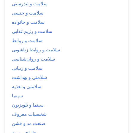
سلامت و تندرستی
سلامت و جنسی
سلامت و خانواده
سلامت و رژیم غذایی
سلامت و روابط
سلامت و روابط زناشویی
سلامت و روان‌شناسی
سلامت و زیبایی
سلامتی و بهداشت
سلامتی و تغذیه
سینما
سینما و تلویزیون
شخصیات معروف
صنعت مد و فشن
طراحی و مد