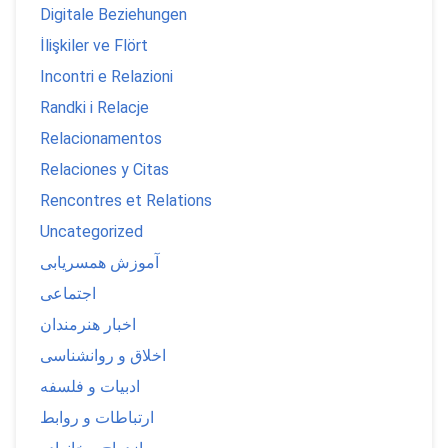
Digitale Beziehungen
İlişkiler ve Flört
Incontri e Relazioni
Randki i Relacje
Relacionamentos
Relaciones y Citas
Rencontres et Relations
Uncategorized
آموزش همسریابی
اجتماعی
اخبار هنرمندان
اخلاق و روانشناسی
ادبیات و فلسفه
ارتباطات و روابط