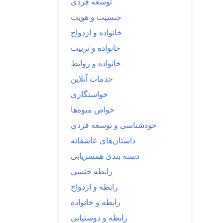
توسعه فردی
جنسیت و هویت
خانواده و ازدواج
خانواده و تربیت
خانواده و روابط
خدمات آنلاین
خواستگاری
خواص میوه‌ها
خودشناسی و توسعه فردی
داستان‌های عاشقانه
دسته بندی همسریابی
رابطه جنسی
رابطه و ازدواج
رابطه و خانواده
رابطه و دوستیابی