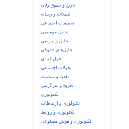
تاریخ و حقوق زنان
تبلیغات و رسانه
تحقیقات اجتماعی
تحلیل موسیقی
تحلیل و بررسی
تحلیل‌های حقوقی
تحول فردی
تحولات اجتماعی
تغذیه و سلامت
تفریح و سرگرمی
تکنولوژی
تکنولوژی و ارتباطات
تکنولوژی و روابط
تکنولوژی و هوش مصنوعی