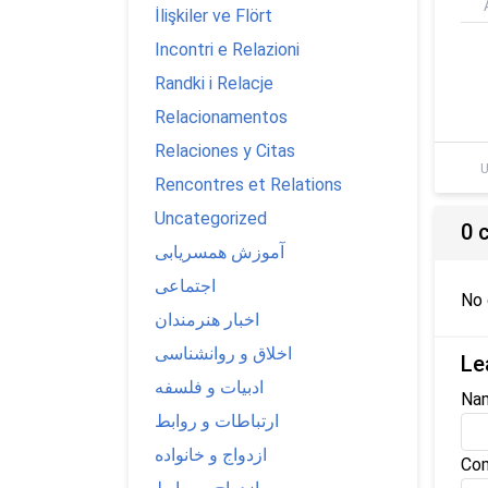
İlişkiler ve Flört
Incontri e Relazioni
Randki i Relacje
Relacionamentos
Relaciones y Citas
U
Rencontres et Relations
Uncategorized
0 
آموزش همسریابی
اجتماعی
No
اخبار هنرمندان
اخلاق و روانشناسی
Le
ادبیات و فلسفه
Na
ارتباطات و روابط
ازدواج و خانواده
Com