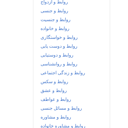
روابط و ازدواج
روابط و جنسی
روابط و جنسیت
روابط و خانواده
روابط و خواستگاری
روابط و دوست یابی
روابط و دوستیابی
روابط و روانشناسی
روابط و زندگی اجتماعی
روابط و سکس
روابط و عشق
روابط و عواطف
روابط و مسائل جنسی
روابط و مشاوره
روابط و مشاوره خانواده