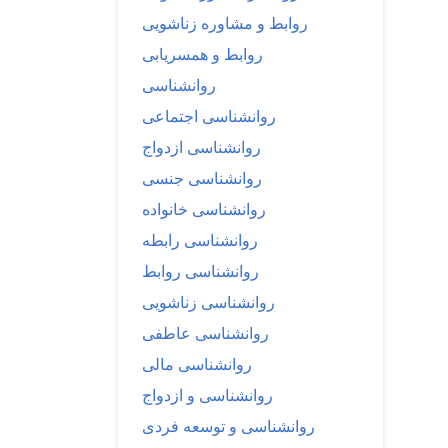
روابط و مشاوره زناشویی
روابط و همسریابی
روانشناسی
روانشناسی اجتماعی
روانشناسی ازدواج
روانشناسی جنسی
روانشناسی خانواده
روانشناسی رابطه
روانشناسی روابط
روانشناسی زناشویی
روانشناسی عاطفی
روانشناسی مالی
روانشناسی و ازدواج
روانشناسی و توسعه فردی