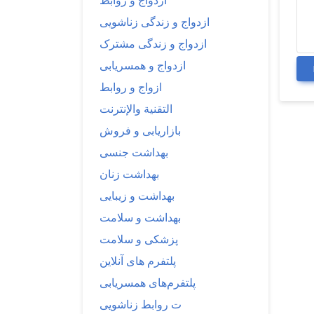
ازدواج و روابط
ازدواج و زندگی زناشویی
ازدواج و زندگی مشترک
ازدواج و همسریابی
ازواج و روابط
التقنية والإنترنت
بازاریابی و فروش
بهداشت جنسی
بهداشت زنان
بهداشت و زیبایی
بهداشت و سلامت
پزشکی و سلامت
پلتفرم های آنلاین
پلتفرم‌های همسریابی
ت روابط زناشویی