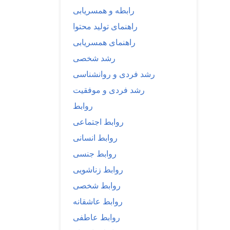
رابطه و همسریابی
راهنمای تولید محتوا
راهنمای همسریابی
رشد شخصی
رشد فردی و روانشناسی
رشد فردی و موفقیت
روابط
روابط اجتماعی
روابط انسانی
روابط جنسی
روابط زناشویی
روابط شخصی
روابط عاشقانه
روابط عاطفی