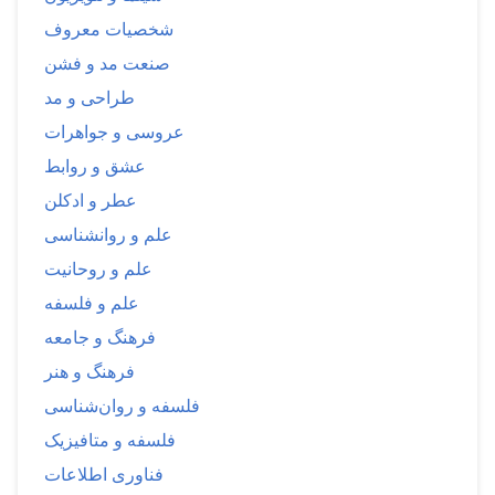
شخصیات معروف
صنعت مد و فشن
طراحی و مد
عروسی و جواهرات
عشق و روابط
عطر و ادکلن
علم و روانشناسی
علم و روحانیت
علم و فلسفه
فرهنگ و جامعه
فرهنگ و هنر
فلسفه و روان‌شناسی
فلسفه و متافیزیک
فناوری اطلاعات