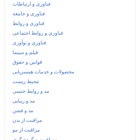
فناوری و ارتباطات
فناوری و جامعه
فناوری و روابط
فناوری و روابط اجتماعی
فناوری و نوآوری
فیلم و سینما
قوانین و حقوق
محصولات و خدمات همسریابی
محیط زیست
مد و روابط جنسی
مد و زیبایی
مد و فشن
مراقبت از بدن
مراقبت از مو
مسافرت و گردشگری