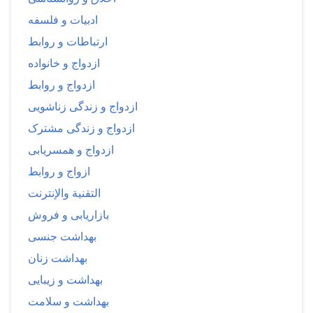
ادبیات و فلسفه
ارتباطات و روابط
ازدواج و خانواده
ازدواج و روابط
ازدواج و زندگی زناشویی
ازدواج و زندگی مشترک
ازدواج و همسریابی
ازواج و روابط
التقنية والإنترنت
بازاریابی و فروش
بهداشت جنسی
بهداشت زنان
بهداشت و زیبایی
بهداشت و سلامت