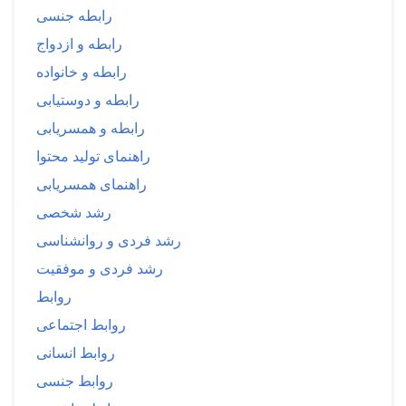
رابطه جنسی
رابطه و ازدواج
رابطه و خانواده
رابطه و دوستیابی
رابطه و همسریابی
راهنمای تولید محتوا
راهنمای همسریابی
رشد شخصی
رشد فردی و روانشناسی
رشد فردی و موفقیت
روابط
روابط اجتماعی
روابط انسانی
روابط جنسی