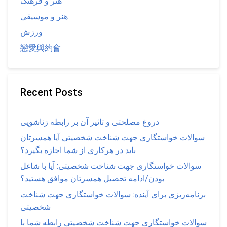
هنر و فرهنگ
هنر و موسیقی
ورزش
戀愛與約會
Recent Posts
دروغ مصلحتی و تاثیر آن بر رابطه زناشویی
سوالات خواستگاری جهت شناخت شخصیتی آیا همسرتان
باید در هرکاری از شما اجازه بگیرد؟
سوالات خواستگاری جهت شناخت شخصیتی: آیا با شاغل
بودن/ادامه تحصیل همسرتان موافق هستید؟
برنامه‌ریزی برای آینده: سوالات خواستگاری جهت شناخت
شخصیتی
سوالات خواستگاری جهت شناخت شخصیتی رابطه شما با