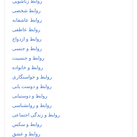
روابط زناشویی
روابط شخصی
روابط عاشقانه
روابط عاطفی
روابط و ازدواج
روابط و جنسی
روابط و جنسیت
روابط و خانواده
روابط و خواستگاری
روابط و دوست یابی
روابط و دوستیابی
روابط و روانشناسی
روابط و زندگی اجتماعی
روابط و سکس
روابط و عشق