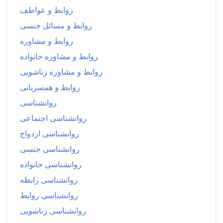
روابط و عواطف
روابط و مسائل جنسی
روابط و مشاوره
روابط و مشاوره خانواده
روابط و مشاوره زناشویی
روابط و همسریابی
روانشناسی
روانشناسی اجتماعی
روانشناسی ازدواج
روانشناسی جنسی
روانشناسی خانواده
روانشناسی رابطه
روانشناسی روابط
روانشناسی زناشویی