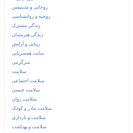
روحانی و مدیتیشن
روحیه و روانشناسی
زندگی مشترک
زندگی هنرمندان
زیبایی و آرایش
سایت همسریابی
سرگرمی
سلامت
سلامت اجتماعی
سلامت جنسی
سلامت روان
سلامت مادر و کودک
سلامت و بارداری
سلامت و بهداشت