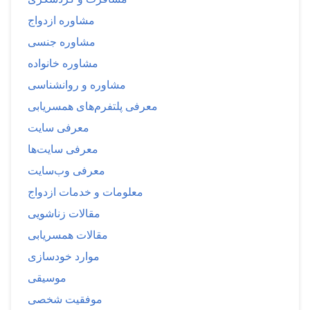
مشاوره ازدواج
مشاوره جنسی
مشاوره خانواده
مشاوره و روانشناسی
معرفی پلتفرم‌های همسریابی
معرفی سایت
معرفی سایت‌ها
معرفی وب‌سایت
معلومات و خدمات ازدواج
مقالات زناشویی
مقالات همسریابی
موارد خودسازی
موسیقی
موفقیت شخصی