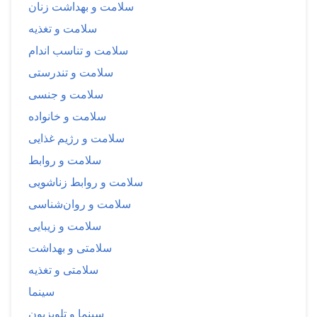
سلامت و بهداشت زنان
سلامت و تغذیه
سلامت و تناسب اندام
سلامت و تندرستی
سلامت و جنسی
سلامت و خانواده
سلامت و رژیم غذایی
سلامت و روابط
سلامت و روابط زناشویی
سلامت و روان‌شناسی
سلامت و زیبایی
سلامتی و بهداشت
سلامتی و تغذیه
سینما
سینما و تلویزیون