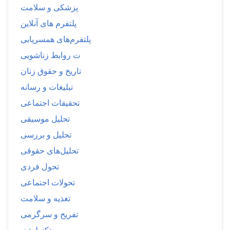
پزشکی و سلامت
پلتفرم های آنلاین
پلتفرم‌های همسریابی
ت روابط زناشویی
تاریخ و حقوق زنان
تبلیغات و رسانه
تحقیقات اجتماعی
تحلیل موسیقی
تحلیل و بررسی
تحلیل‌های حقوقی
تحول فردی
تحولات اجتماعی
تغذیه و سلامت
تفریح و سرگرمی