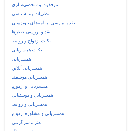
موفقیت و شخصی‌سازی
نظریات روانشناسی
نقد و بررسی برنامه‌های تلویزیونی
نقد و بررسی عطرها
نکات ازدواج و روابط
نکات همسریابی
همسریابی
همسریابی آنلاین
همسریابی هوشمند
همسریابی و ازدواج
همسریابی و دوستیابی
همسریابی و روابط
همسریابی و مشاوره ازدواج
هنر و سرگرمی