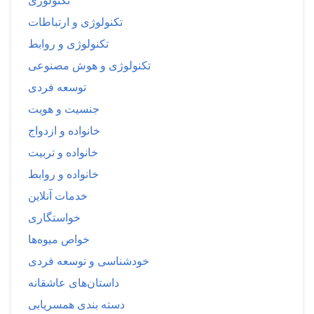
تکنولوژی
تکنولوژی و ارتباطات
تکنولوژی و روابط
تکنولوژی و هوش مصنوعی
توسعه فردی
جنسیت و هویت
خانواده و ازدواج
خانواده و تربیت
خانواده و روابط
خدمات آنلاین
خواستگاری
خواص میوه‌ها
خودشناسی و توسعه فردی
داستان‌های عاشقانه
دسته بندی همسریابی