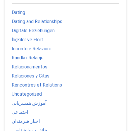
Dating
Dating and Relationships
Digitale Beziehungen
İlişkiler ve Flört
Incontri e Relazioni
Randki i Relacje
Relacionamentos
Relaciones y Citas
Rencontres et Relations
Uncategorized
آموزش همسریابی
اجتماعی
اخبار هنرمندان
اخلاق و روانشناسی