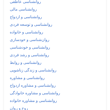
روانشناسی عاطفی
روانشناسی مالی
روانشناسی و ازدواج
روانشناسی و توسعه فردی
روانشناسی و خانواده
روان‌شناسی و خودسازی
روانشناسی و خودشناسی
روانشناسی و رشد فردی
روانشناسی و روابط
روانشناسی و زندگی زناشویی
روانشناسی و مشاوره
روانشناسی و مشاوره ازدواج
روانشناسی و مشاوره خانوادگی
روانشناسی و مشاوره خانواده
روح و روان